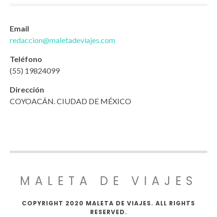
Email
redaccion@maletadeviajes.com
Teléfono
(55) 19824099
Dirección
COYOACÁN. CIUDAD DE MÉXICO
MALETA DE VIAJES
COPYRIGHT 2020 MALETA DE VIAJES. ALL RIGHTS
RESERVED.