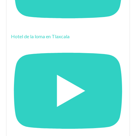
Hotel de la loma en Tlaxcala