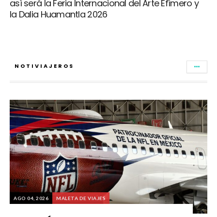
así será la Feria Internacional del Arte Efímero y
la Dalia Huamantla 2026
NOTIVIAJEROS
AGO 04, 2026
MALETA DE VIAJES