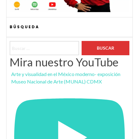
BÚSQUEDA
Buscar:
Mira nuestro YouTube
Arte y visualidad en el México moderno- exposición
Museo Nacional de Arte (MUNAL) CDMX