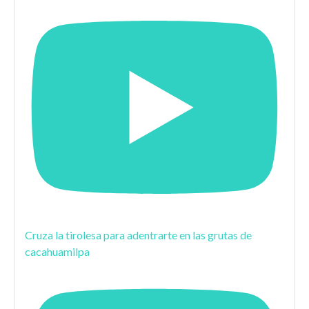
Cruza la tirolesa para adentrarte en las grutas de
cacahuamilpa