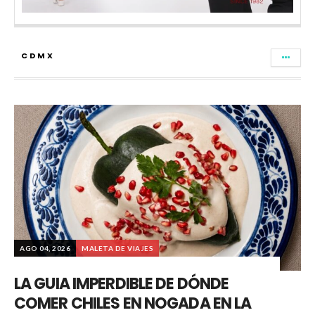
CDMX
AGO 04, 2026
MALETA DE VIAJES
LA GUIA IMPERDIBLE DE DÓNDE
COMER CHILES EN NOGADA EN LA