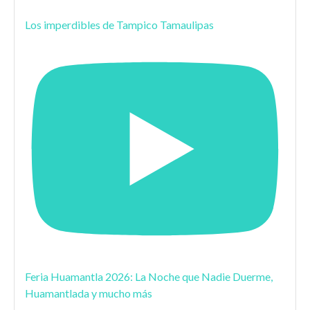
Los imperdibles de Tampico Tamaulipas
Feria Huamantla 2026: La Noche que Nadie Duerme,
Huamantlada y mucho más