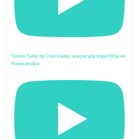
Temini Taller de Chocolates: una parada imperdible en
Nanacamilpa