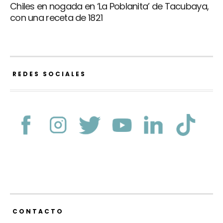
Chiles en nogada en ‘La Poblanita’ de Tacubaya,
con una receta de 1821
REDES SOCIALES
CONTACTO