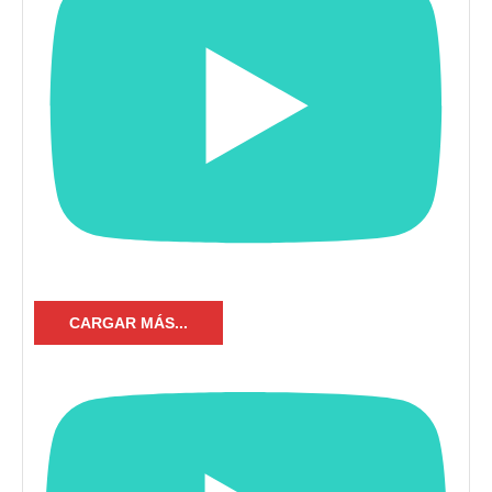
CARGAR MÁS...