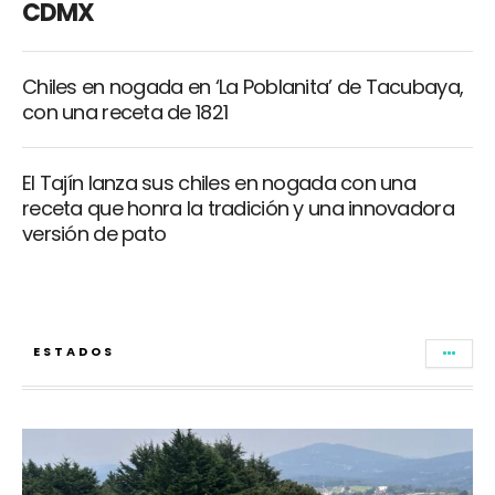
CDMX
Chiles en nogada en ‘La Poblanita’ de Tacubaya,
con una receta de 1821
El Tajín lanza sus chiles en nogada con una
receta que honra la tradición y una innovadora
versión de pato
ESTADOS