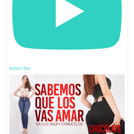
Subscribe