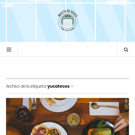
Archivo de la etiqueta:
yucatecos