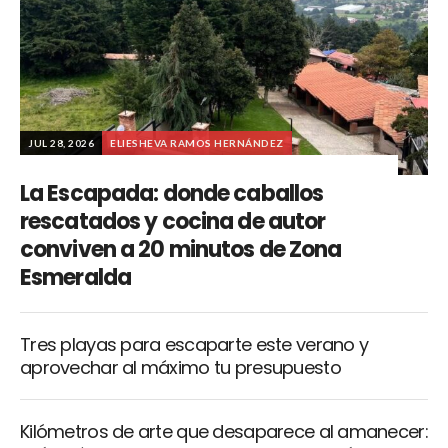
JUL 28, 2026
ELIESHEVA RAMOS HERNÁNDEZ
La Escapada: donde caballos
rescatados y cocina de autor
conviven a 20 minutos de Zona
Esmeralda
Tres playas para escaparte este verano y
aprovechar al máximo tu presupuesto
Kilómetros de arte que desaparece al amanecer: