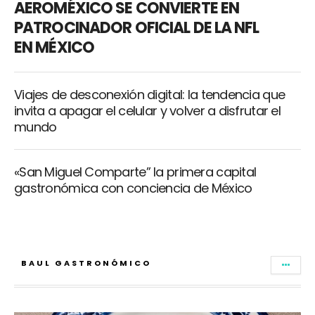
AEROMÉXICO SE CONVIERTE EN
PATROCINADOR OFICIAL DE LA NFL
EN MÉXICO
Viajes de desconexión digital: la tendencia que
invita a apagar el celular y volver a disfrutar el
mundo
«San Miguel Comparte” la primera capital
gastronómica con conciencia de México
BAUL GASTRONÓMICO