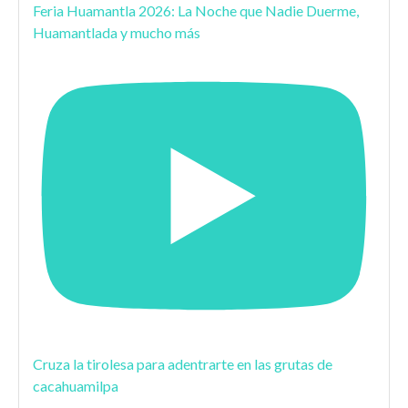
Feria Huamantla 2026: La Noche que Nadie Duerme,
Huamantlada y mucho más
Cruza la tirolesa para adentrarte en las grutas de
cacahuamilpa