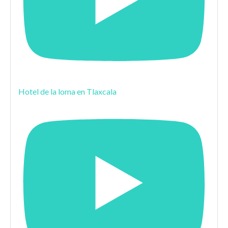
Hotel de la loma en Tlaxcala