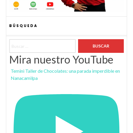
BÚSQUEDA
Buscar:
Mira nuestro YouTube
Temini Taller de Chocolates: una parada imperdible en
Nanacamilpa