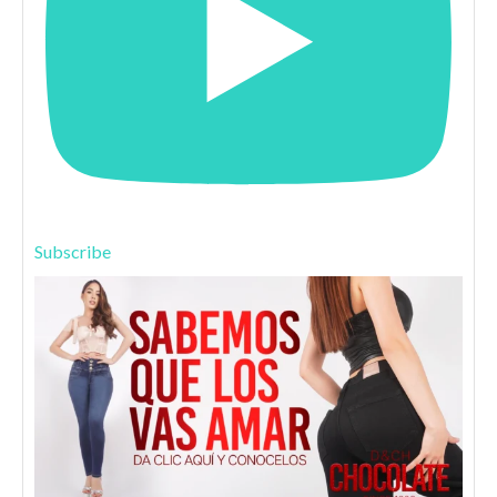
Subscribe