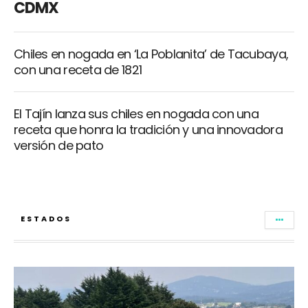
CDMX
Chiles en nogada en ‘La Poblanita’ de Tacubaya,
con una receta de 1821
El Tajín lanza sus chiles en nogada con una
receta que honra la tradición y una innovadora
versión de pato
ESTADOS