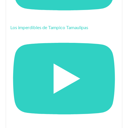
Los imperdibles de Tampico Tamaulipas