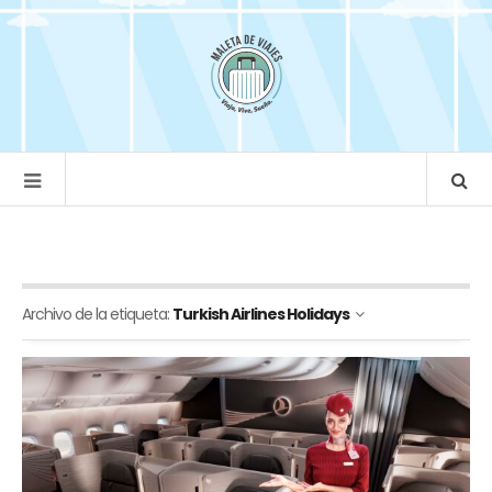
Archivo de la etiqueta:
Turkish Airlines Holidays