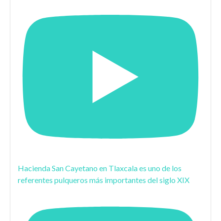
Hacienda San Cayetano en Tlaxcala es uno de los
referentes pulqueros más importantes del siglo XIX