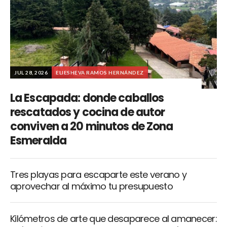
JUL 28, 2026
ELIESHEVA RAMOS HERNÁNDEZ
La Escapada: donde caballos
rescatados y cocina de autor
conviven a 20 minutos de Zona
Esmeralda
Tres playas para escaparte este verano y
aprovechar al máximo tu presupuesto
Kilómetros de arte que desaparece al amanecer: