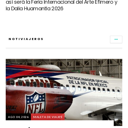
así será la Feria Internacional del Arte Efímero y
la Dalia Huamantla 2026
NOTIVIAJEROS
AGO 04, 2026
MALETA DE VIAJES