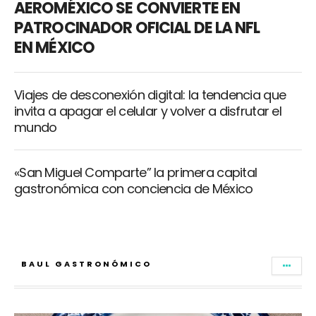
AEROMÉXICO SE CONVIERTE EN
PATROCINADOR OFICIAL DE LA NFL
EN MÉXICO
Viajes de desconexión digital: la tendencia que
invita a apagar el celular y volver a disfrutar el
mundo
«San Miguel Comparte” la primera capital
gastronómica con conciencia de México
BAUL GASTRONÓMICO