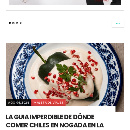
CDMX
AGO 04, 2026
MALETA DE VIAJES
LA GUIA IMPERDIBLE DE DÓNDE
COMER CHILES EN NOGADA EN LA