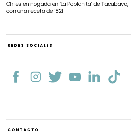
Chiles en nogada en ‘La Poblanita’ de Tacubaya,
con una receta de 1821
REDES SOCIALES
CONTACTO