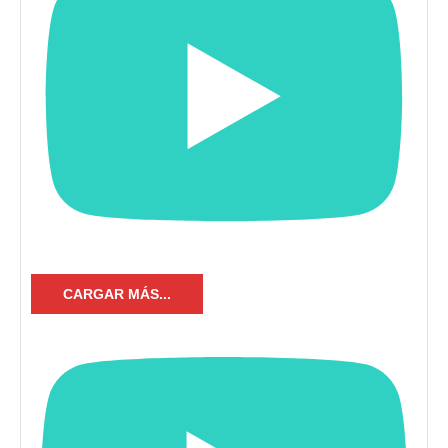
CARGAR MÁS...