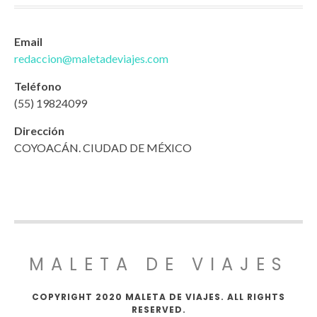
Email
redaccion@maletadeviajes.com
Teléfono
(55) 19824099
Dirección
COYOACÁN. CIUDAD DE MÉXICO
MALETA DE VIAJES
COPYRIGHT 2020 MALETA DE VIAJES. ALL RIGHTS
RESERVED.