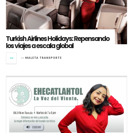
Turkish Airlines Holidays: Repensando
los viajes a escala global
en
MALETA TRANSPORTE