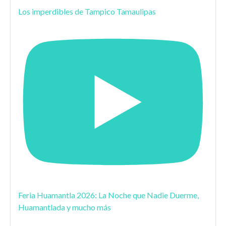
Los imperdibles de Tampico Tamaulipas
Feria Huamantla 2026: La Noche que Nadie Duerme,
Huamantlada y mucho más