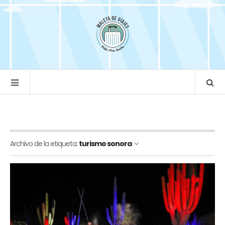
Archivo de la etiqueta:
turismo sonora