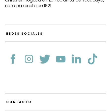
con una receta de 1821
REDES SOCIALES
CONTACTO