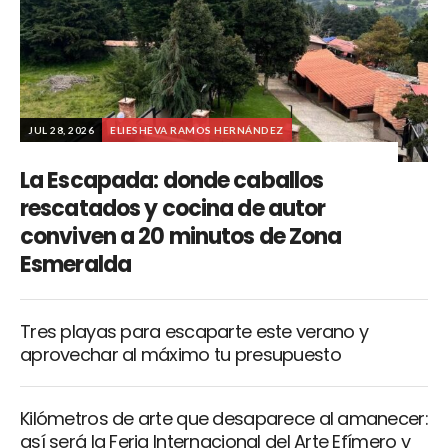
JUL 28, 2026
ELIESHEVA RAMOS HERNÁNDEZ
La Escapada: donde caballos
rescatados y cocina de autor
conviven a 20 minutos de Zona
Esmeralda
Tres playas para escaparte este verano y
aprovechar al máximo tu presupuesto
Kilómetros de arte que desaparece al amanecer:
así será la Feria Internacional del Arte Efímero y