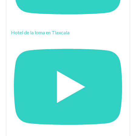
Hotel de la loma en Tlaxcala