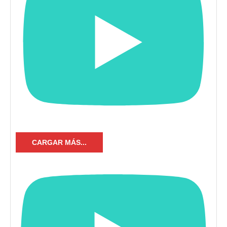
CARGAR MÁS...