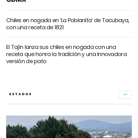
Chiles en nogada en ‘La Poblanita’ de Tacubaya,
con una receta de 1821
El Tajín lanza sus chiles en nogada con una
receta que honra la tradición y una innovadora
versión de pato
ESTADOS