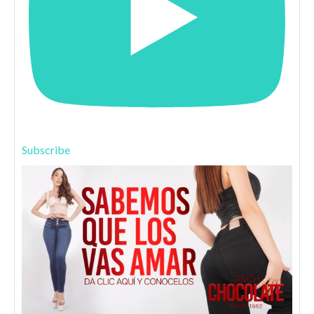
Subscribe