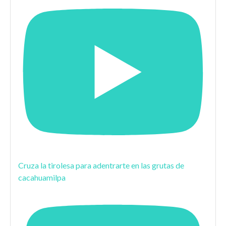
Cruza la tirolesa para adentrarte en las grutas de
cacahuamilpa