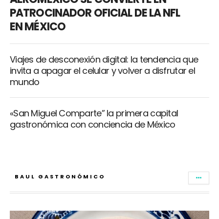
PATROCINADOR OFICIAL DE LA NFL
EN MÉXICO
Viajes de desconexión digital: la tendencia que
invita a apagar el celular y volver a disfrutar el
mundo
«San Miguel Comparte” la primera capital
gastronómica con conciencia de México
BAUL GASTRONÓMICO