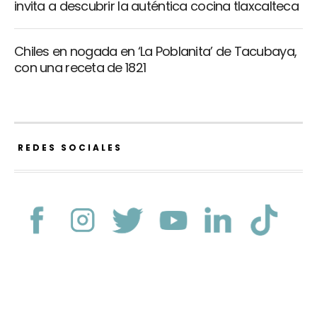
invita a descubrir la auténtica cocina tlaxcalteca
Chiles en nogada en ‘La Poblanita’ de Tacubaya,
con una receta de 1821
REDES SOCIALES