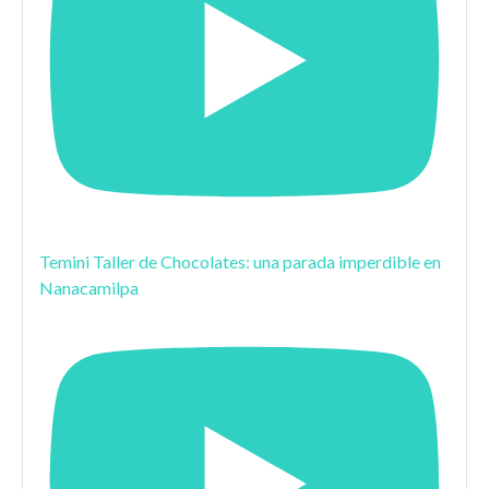
Temini Taller de Chocolates: una parada imperdible en
Nanacamilpa