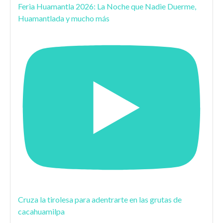
Feria Huamantla 2026: La Noche que Nadie Duerme,
Huamantlada y mucho más
Cruza la tirolesa para adentrarte en las grutas de
cacahuamilpa