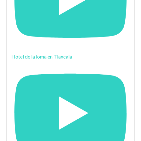
Hotel de la loma en Tlaxcala