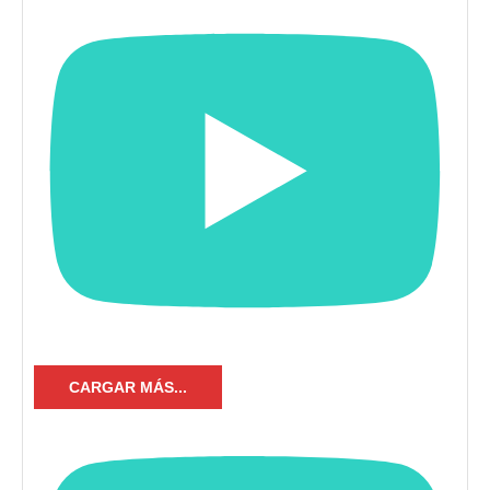
CARGAR MÁS...