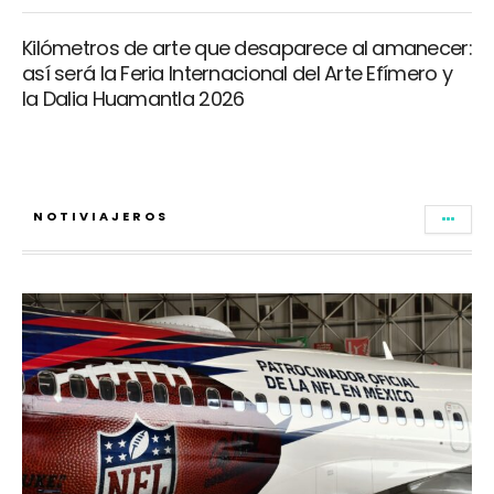
Kilómetros de arte que desaparece al amanecer:
así será la Feria Internacional del Arte Efímero y
la Dalia Huamantla 2026
NOTIVIAJEROS