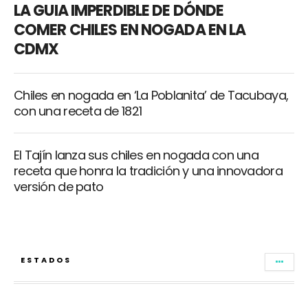
LA GUIA IMPERDIBLE DE DÓNDE
COMER CHILES EN NOGADA EN LA
CDMX
Chiles en nogada en ‘La Poblanita’ de Tacubaya,
con una receta de 1821
El Tajín lanza sus chiles en nogada con una
receta que honra la tradición y una innovadora
versión de pato
ESTADOS