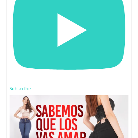
Subscribe