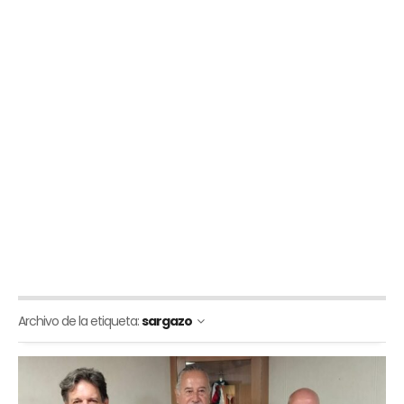
Archivo de la etiqueta:
sargazo