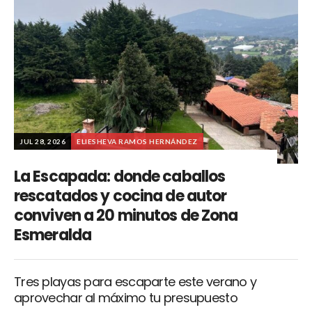
JUL 28, 2026
ELIESHEVA RAMOS HERNÁNDEZ
La Escapada: donde caballos
rescatados y cocina de autor
conviven a 20 minutos de Zona
Esmeralda
Tres playas para escaparte este verano y
aprovechar al máximo tu presupuesto