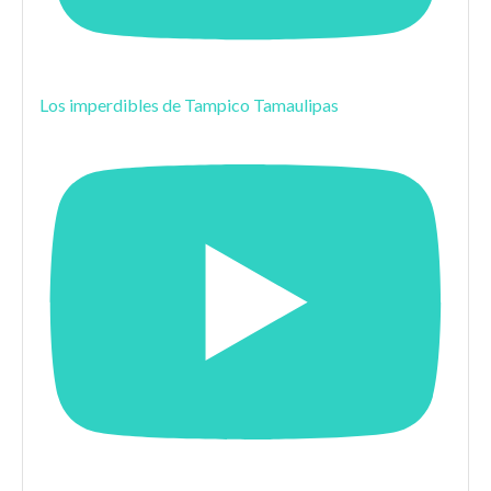
Los imperdibles de Tampico Tamaulipas