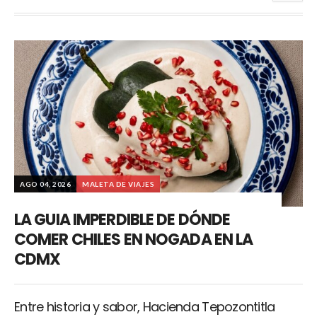
AGO 04, 2026
MALETA DE VIAJES
LA GUIA IMPERDIBLE DE DÓNDE
COMER CHILES EN NOGADA EN LA
CDMX
Entre historia y sabor, Hacienda Tepozontitla