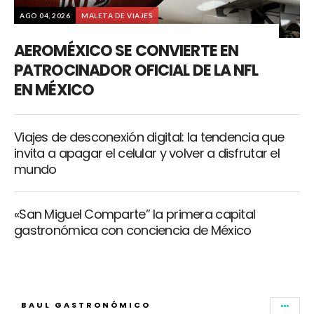
AGO 04, 2026
MALETA DE VIAJES
AEROMÉXICO SE CONVIERTE EN
PATROCINADOR OFICIAL DE LA NFL
EN MÉXICO
Viajes de desconexión digital: la tendencia que
invita a apagar el celular y volver a disfrutar el
mundo
«San Miguel Comparte” la primera capital
gastronómica con conciencia de México
BAUL GASTRONÓMICO