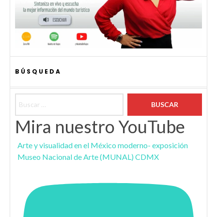
BÚSQUEDA
Buscar:
Mira nuestro YouTube
Arte y visualidad en el México moderno- exposición
Museo Nacional de Arte (MUNAL) CDMX