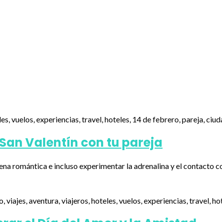
 San Valentín con tu pareja
ena romántica e incluso experimentar la adrenalina y el contacto c