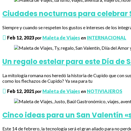
Ciudades nocturnas para celebrar 
Siempre y cuando se respeten los gustos e intereses de los integr
Feb 12, 2023
por
Maleta de Viajes
en
INTERNACIONAL
Un regalo estelar para este Día de 
La mitología romana nos heredó la historia de Cupido que con sus 
como los flechazos de Cupido? Ya sea para tu
Feb 12, 2021
por
Maleta de Viajes
en
NOTIVIAJEROS
Cinco ideas para un San Valentín 
Este 14 de febrero, la tecnología será el gran aliado para no p