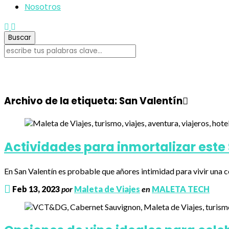
Nosotros
Archivo de la etiqueta:
San Valentín
Actividades para inmortalizar este
En San Valentín es probable que añores intimidad para vivir una c
Feb 13, 2023
por
Maleta de Viajes
en
MALETA TECH