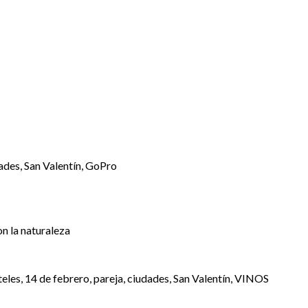
on la naturaleza