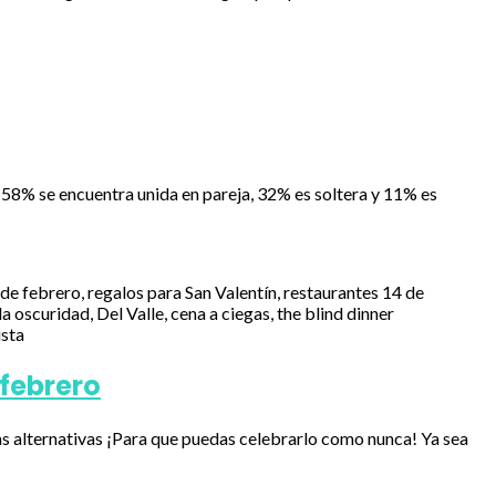
 58% se encuentra unida en pareja, 32% es soltera y 11% es
 febrero
arias alternativas ¡Para que puedas celebrarlo como nunca! Ya sea