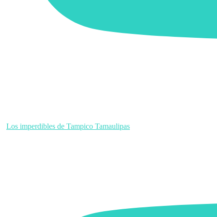
Los imperdibles de Tampico Tamaulipas