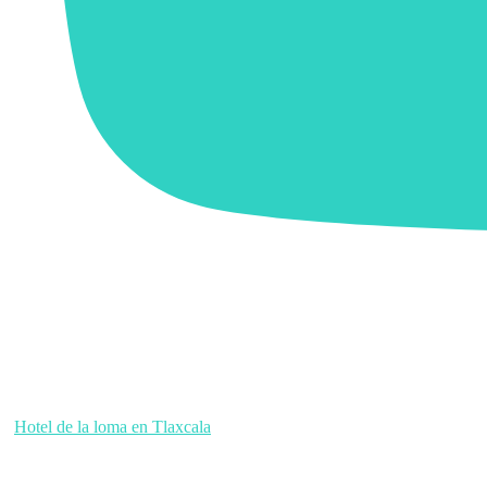
Hotel de la loma en Tlaxcala