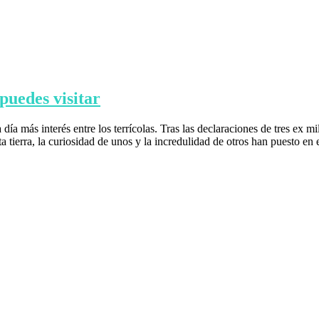
 puedes visitar
ía más interés entre los terrícolas. Tras las declaraciones de tres ex mi
 tierra, la curiosidad de unos y la incredulidad de otros han puesto en 