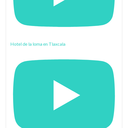
Hotel de la loma en Tlaxcala