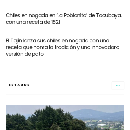
Chiles en nogada en ‘La Poblanita’ de Tacubaya,
con una receta de 1821
El Tajín lanza sus chiles en nogada con una
receta que honra la tradición y una innovadora
versión de pato
ESTADOS