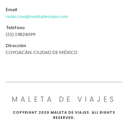
Email
redaccion@maletadeviajes.com
Teléfono
(55) 19824099
Dirección
COYOACÁN. CIUDAD DE MÉXICO
MALETA DE VIAJES
COPYRIGHT 2020 MALETA DE VIAJES. ALL RIGHTS
RESERVED.