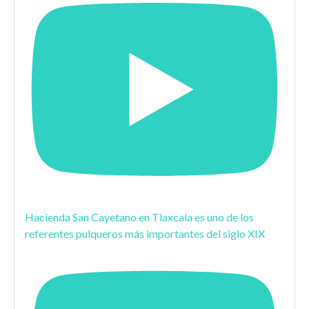
Hacienda San Cayetano en Tlaxcala es uno de los
referentes pulqueros más importantes del siglo XIX