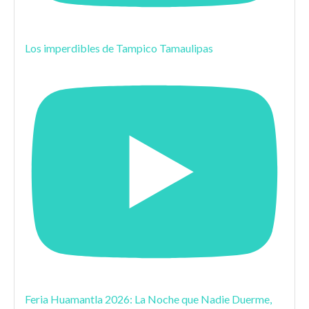
Los imperdibles de Tampico Tamaulipas
Feria Huamantla 2026: La Noche que Nadie Duerme,