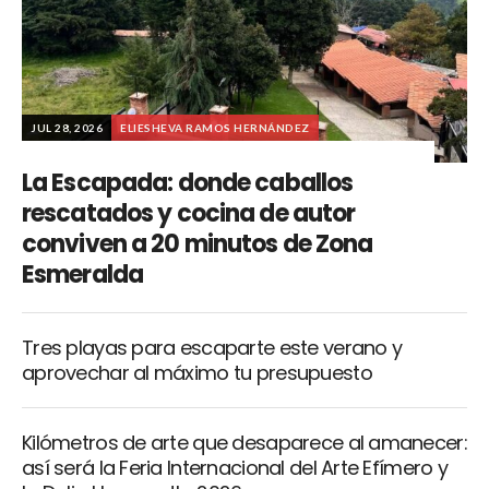
JUL 28, 2026
ELIESHEVA RAMOS HERNÁNDEZ
La Escapada: donde caballos
rescatados y cocina de autor
conviven a 20 minutos de Zona
Esmeralda
Tres playas para escaparte este verano y
aprovechar al máximo tu presupuesto
Kilómetros de arte que desaparece al amanecer:
así será la Feria Internacional del Arte Efímero y