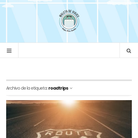
Archivo de la etiqueta:
roadtrips