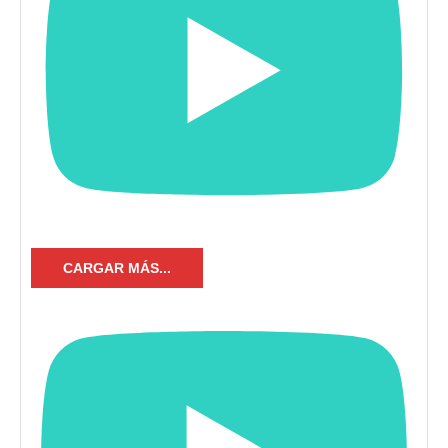
CARGAR MÁS...