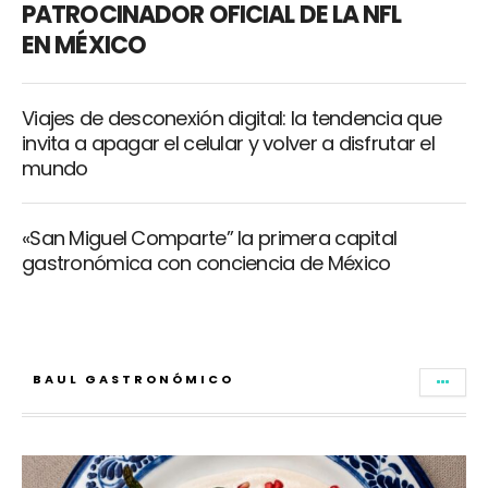
PATROCINADOR OFICIAL DE LA NFL
EN MÉXICO
Viajes de desconexión digital: la tendencia que
invita a apagar el celular y volver a disfrutar el
mundo
«San Miguel Comparte” la primera capital
gastronómica con conciencia de México
BAUL GASTRONÓMICO