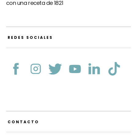
con una receta de 1821
REDES SOCIALES
CONTACTO