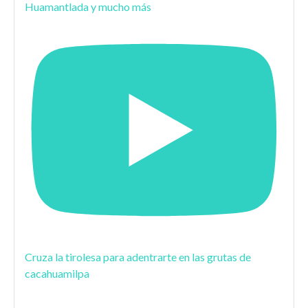
Huamantlada y mucho más
Cruza la tirolesa para adentrarte en las grutas de
cacahuamilpa