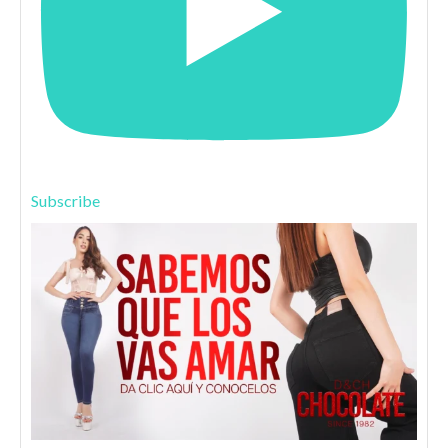
Subscribe