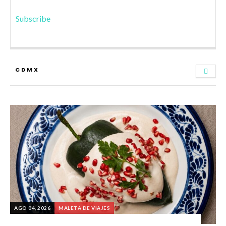
Subscribe
CDMX
AGO 04, 2026
MALETA DE VIAJES