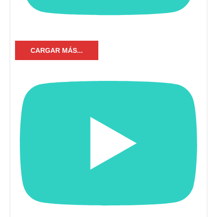
CARGAR MÁS...