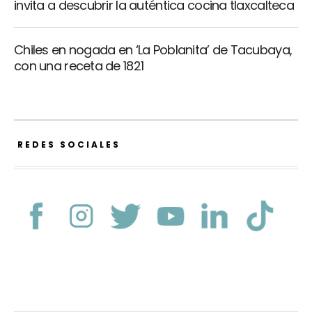
invita a descubrir la auténtica cocina tlaxcalteca
Chiles en nogada en ‘La Poblanita’ de Tacubaya,
con una receta de 1821
REDES SOCIALES