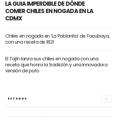
LA GUIA IMPERDIBLE DE DÓNDE
COMER CHILES EN NOGADA EN LA
CDMX
Chiles en nogada en ‘La Poblanita’ de Tacubaya,
con una receta de 1821
El Tajín lanza sus chiles en nogada con una
receta que honra la tradición y una innovadora
versión de pato
ESTADOS