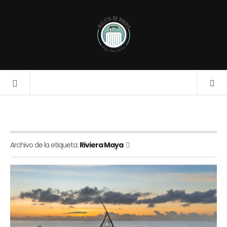
Archivo de la etiqueta:
Riviera Maya