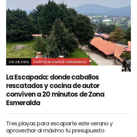
JUL 28, 2026
ELIESHEVA RAMOS HERNÁNDEZ
La Escapada: donde caballos
rescatados y cocina de autor
conviven a 20 minutos de Zona
Esmeralda
Tres playas para escaparte este verano y
aprovechar al máximo tu presupuesto