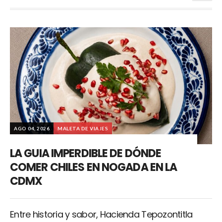
AGO 04, 2026
MALETA DE VIAJES
LA GUIA IMPERDIBLE DE DÓNDE
COMER CHILES EN NOGADA EN LA
CDMX
Entre historia y sabor, Hacienda Tepozontitla