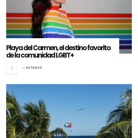
Playa del Carmen, el destino favorito
de la comunidad LGBT+
en
ESTADOS