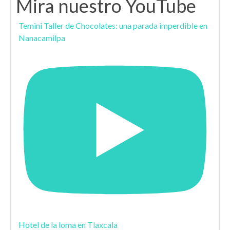
Mira nuestro YouTube
Temini Taller de Chocolates: una parada imperdible en
Nanacamilpa
Hotel de la loma en Tlaxcala