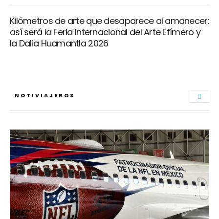
Kilómetros de arte que desaparece al amanecer:
así será la Feria Internacional del Arte Efímero y
la Dalia Huamantla 2026
NOTIVIAJEROS