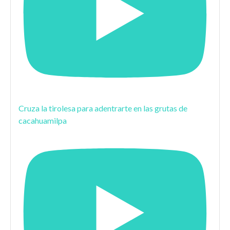
Cruza la tirolesa para adentrarte en las grutas de
cacahuamilpa