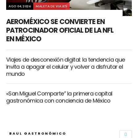
AGO 04, 2026
MALETA DE VIAJES
AEROMÉXICO SE CONVIERTE EN
PATROCINADOR OFICIAL DE LA NFL
EN MÉXICO
Viajes de desconexión digital: la tendencia que
invita a apagar el celular y volver a disfrutar el
mundo
«San Miguel Comparte” la primera capital
gastronómica con conciencia de México
BAUL GASTRONÓMICO