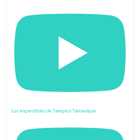
Los imperdibles de Tampico Tamaulipas