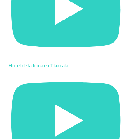
Hotel de la loma en Tlaxcala