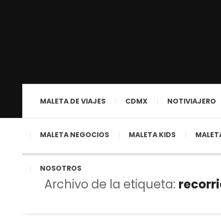
MALETA DE VIAJES
CDMX
NOTIVIAJERO
MALETA NEGOCIOS
MALETA KIDS
MALETA
NOSOTROS
Archivo de la etiqueta:
recorri