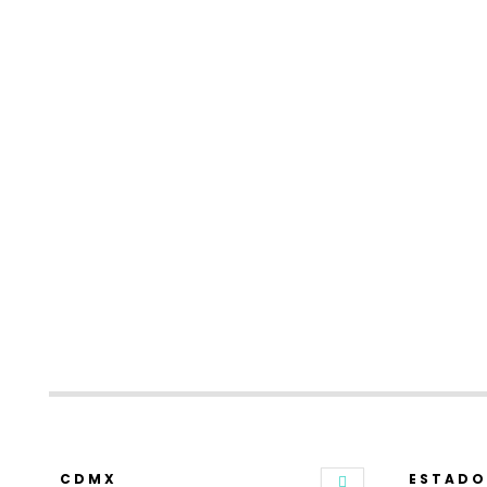
CDMX
ESTADO