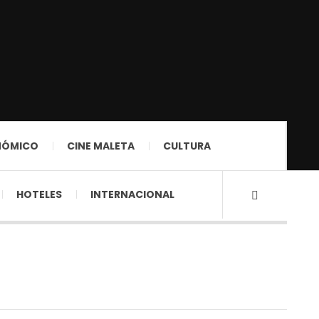
NÓMICO
CINE MALETA
CULTURA
HOTELES
INTERNACIONAL