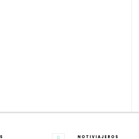
S
NOTIVIAJEROS