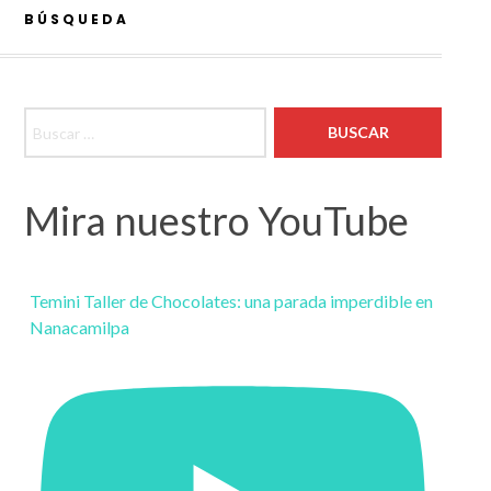
BÚSQUEDA
Buscar:
Mira nuestro YouTube
Temini Taller de Chocolates: una parada imperdible en
Nanacamilpa