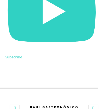
Subscribe
BAUL GASTRONÓMICO