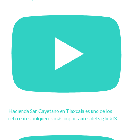
Hacienda San Cayetano en Tlaxcala es uno de los
referentes pulqueros más importantes del siglo XIX