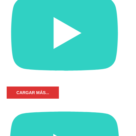
CARGAR MÁS...