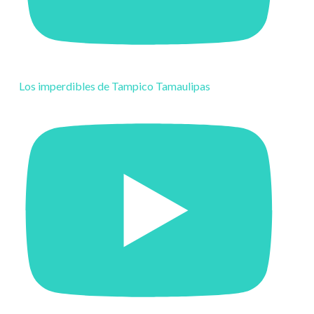
Los imperdibles de Tampico Tamaulipas