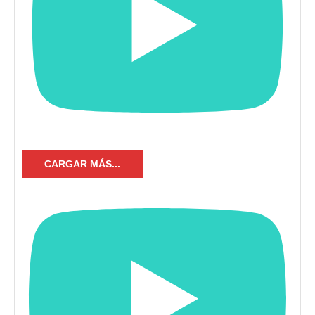
CARGAR MÁS...