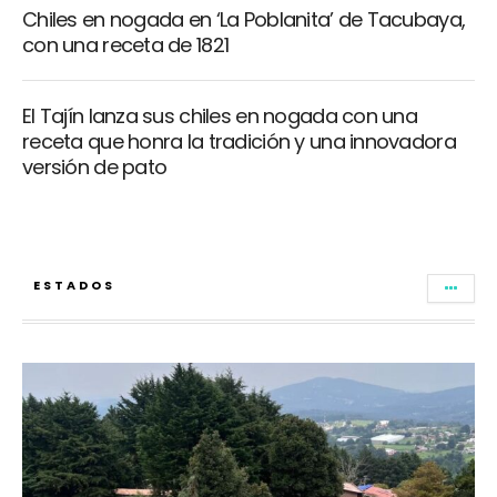
Chiles en nogada en ‘La Poblanita’ de Tacubaya,
con una receta de 1821
El Tajín lanza sus chiles en nogada con una
receta que honra la tradición y una innovadora
versión de pato
ESTADOS