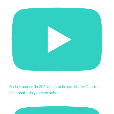
Feria Huamantla 2026: La Noche que Nadie Duerme,
Huamantlada y mucho más