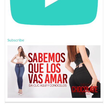
Subscribe