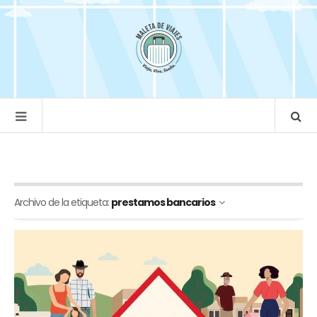
Archivo de la etiqueta:
prestamos bancarios