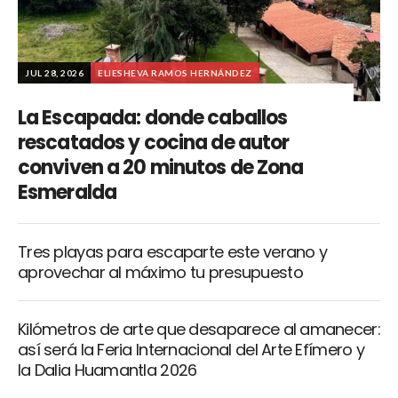
JUL 28, 2026
ELIESHEVA RAMOS HERNÁNDEZ
La Escapada: donde caballos
rescatados y cocina de autor
conviven a 20 minutos de Zona
Esmeralda
Tres playas para escaparte este verano y
aprovechar al máximo tu presupuesto
Kilómetros de arte que desaparece al amanecer:
así será la Feria Internacional del Arte Efímero y
la Dalia Huamantla 2026