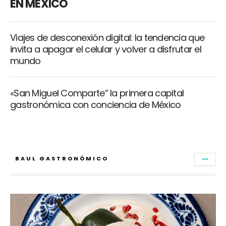
EN MÉXICO
Viajes de desconexión digital: la tendencia que
invita a apagar el celular y volver a disfrutar el
mundo
«San Miguel Comparte” la primera capital
gastronómica con conciencia de México
BAUL GASTRONÓMICO