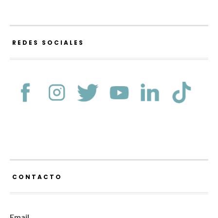
REDES SOCIALES
CONTACTO
Email