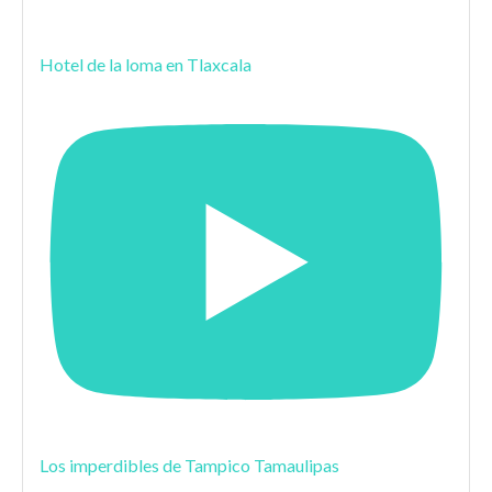
Hotel de la loma en Tlaxcala
Los imperdibles de Tampico Tamaulipas