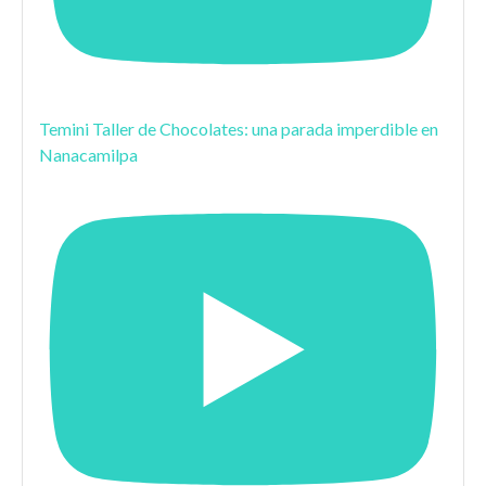
Temini Taller de Chocolates: una parada imperdible en
Nanacamilpa