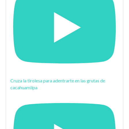
Cruza la tirolesa para adentrarte en las grutas de
cacahuamilpa