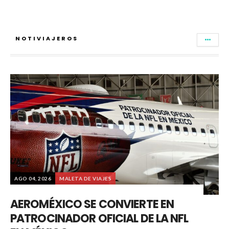
NOTIVIAJEROS
AGO 04, 2026
MALETA DE VIAJES
AEROMÉXICO SE CONVIERTE EN
PATROCINADOR OFICIAL DE LA NFL