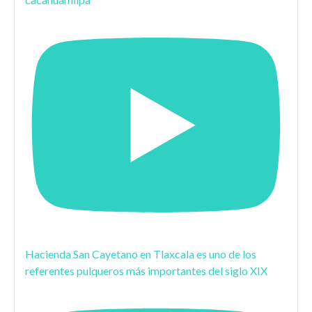
Hacienda San Cayetano en Tlaxcala es uno de los
referentes pulqueros más importantes del siglo XIX