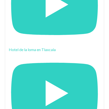
Hotel de la loma en Tlaxcala