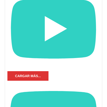
CARGAR MÁS...