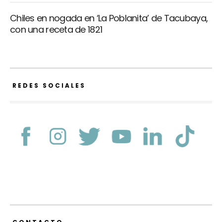
Chiles en nogada en ‘La Poblanita’ de Tacubaya,
con una receta de 1821
REDES SOCIALES