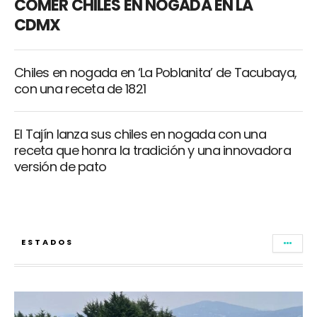
COMER CHILES EN NOGADA EN LA
CDMX
Chiles en nogada en ‘La Poblanita’ de Tacubaya,
con una receta de 1821
El Tajín lanza sus chiles en nogada con una
receta que honra la tradición y una innovadora
versión de pato
ESTADOS