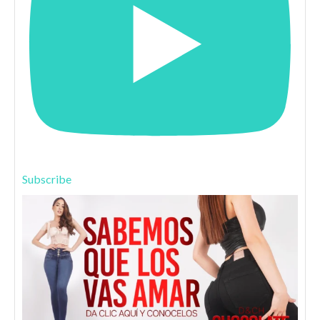
Subscribe