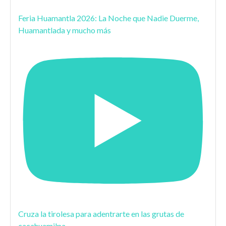
Feria Huamantla 2026: La Noche que Nadie Duerme,
Huamantlada y mucho más
Cruza la tirolesa para adentrarte en las grutas de
cacahuamilpa