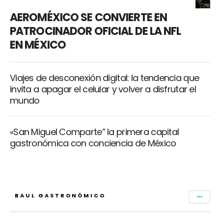
AEROMÉXICO SE CONVIERTE EN
PATROCINADOR OFICIAL DE LA NFL
EN MÉXICO
Viajes de desconexión digital: la tendencia que
invita a apagar el celular y volver a disfrutar el
mundo
«San Miguel Comparte” la primera capital
gastronómica con conciencia de México
BAUL GASTRONÓMICO