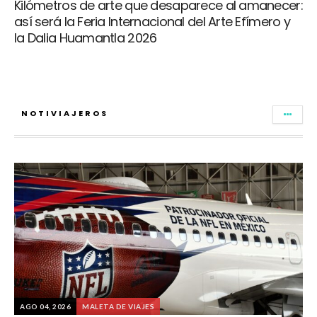
Kilómetros de arte que desaparece al amanecer:
así será la Feria Internacional del Arte Efímero y
la Dalia Huamantla 2026
NOTIVIAJEROS
AGO 04, 2026
MALETA DE VIAJES