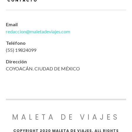
CONTACTO
Email
redaccion@maletadeviajes.com
Teléfono
(55) 19824099
Dirección
COYOACÁN. CIUDAD DE MÉXICO
MALETA DE VIAJES
COPYRIGHT 2020 MALETA DE VIAJES. ALL RIGHTS