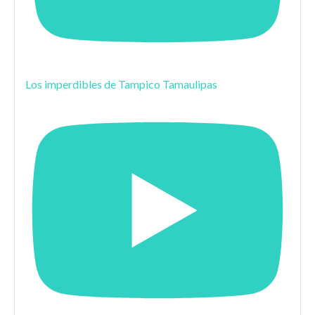
Los imperdibles de Tampico Tamaulipas