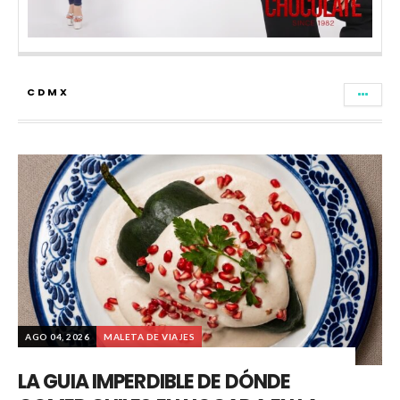
CDMX
AGO 04, 2026
MALETA DE VIAJES
LA GUIA IMPERDIBLE DE DÓNDE