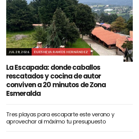
JUL 28, 2026
ELIESHEVA RAMOS HERNÁNDEZ
La Escapada: donde caballos
rescatados y cocina de autor
conviven a 20 minutos de Zona
Esmeralda
Tres playas para escaparte este verano y
aprovechar al máximo tu presupuesto