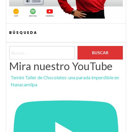
BÚSQUEDA
Buscar:
Mira nuestro YouTube
Temini Taller de Chocolates: una parada imperdible en
Nanacamilpa