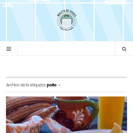
Archivo de la etiqueta:
pollo