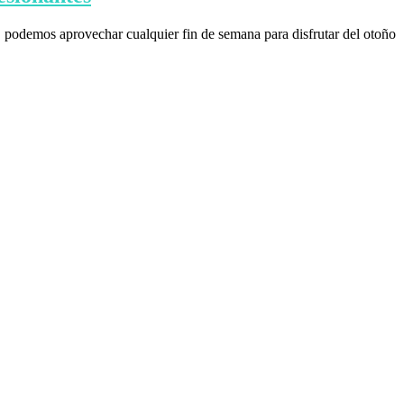
 podemos aprovechar cualquier fin de semana para disfrutar del otoño