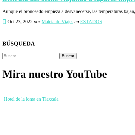
Aunque el bronceado empieza a desvanecerse, las temperaturas bajan,
Oct 23, 2022
por
Maleta de Viajes
en
ESTADOS
BÚSQUEDA
Buscar:
Mira nuestro YouTube
Hotel de la loma en Tlaxcala