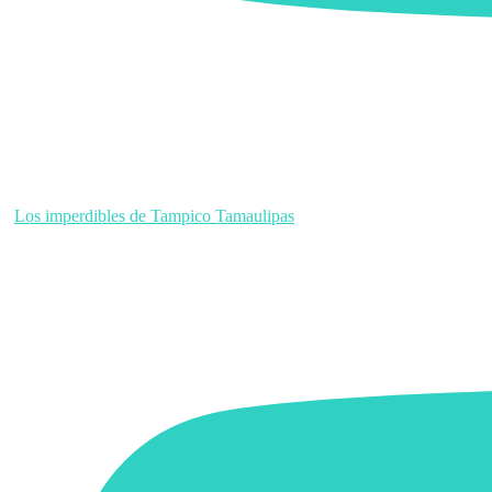
Los imperdibles de Tampico Tamaulipas