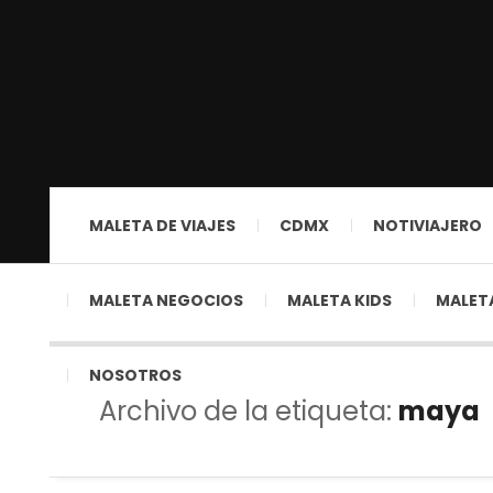
MALETA DE VIAJES
CDMX
NOTIVIAJERO
MALETA NEGOCIOS
MALETA KIDS
MALETA
NOSOTROS
Archivo de la etiqueta:
maya