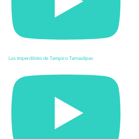
Los imperdibles de Tampico Tamaulipas