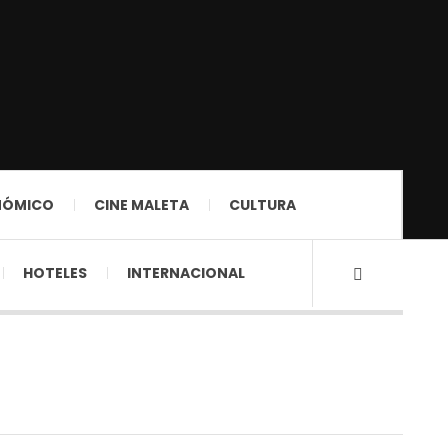
NÓMICO
CINE MALETA
CULTURA
HOTELES
INTERNACIONAL