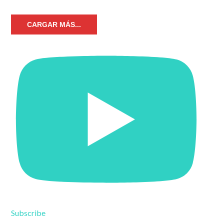
CARGAR MÁS...
Subscribe