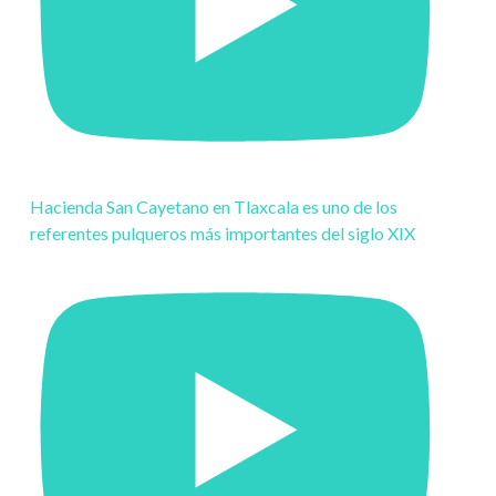
Hacienda San Cayetano en Tlaxcala es uno de los
referentes pulqueros más importantes del siglo XIX