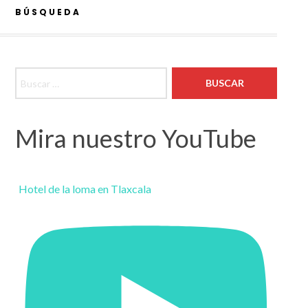
BÚSQUEDA
Buscar:
Mira nuestro YouTube
Hotel de la loma en Tlaxcala