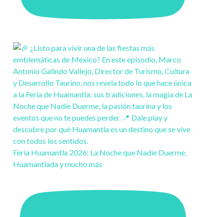
Feria Huamantla 2026: La Noche que Nadie Duerme,
Huamantlada y mucho más