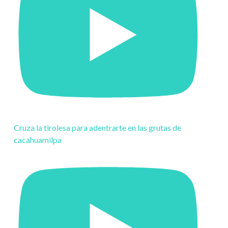
Cruza la tirolesa para adentrarte en las grutas de
cacahuamilpa