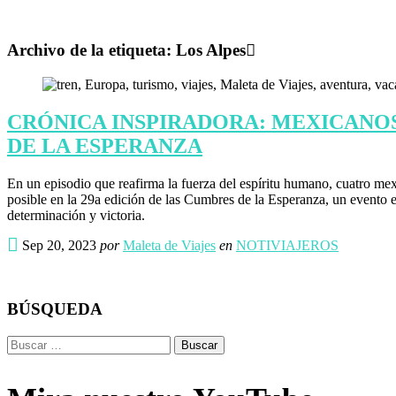
Archivo de la etiqueta:
Los Alpes
CRÓNICA INSPIRADORA: MEXICANOS
DE LA ESPERANZA
En un episodio que reafirma la fuerza del espíritu humano, cuatro mex
posible en la 29a edición de las Cumbres de la Esperanza, un evento e
determinación y victoria.
Sep 20, 2023
por
Maleta de Viajes
en
NOTIVIAJEROS
BÚSQUEDA
Buscar: