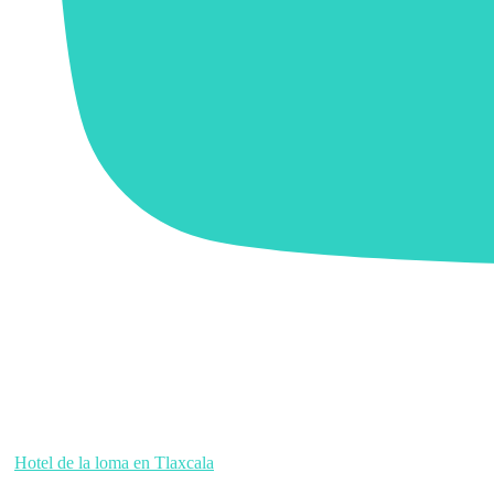
Hotel de la loma en Tlaxcala