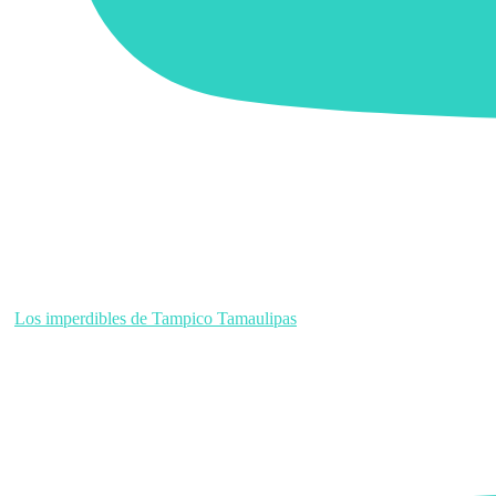
Los imperdibles de Tampico Tamaulipas