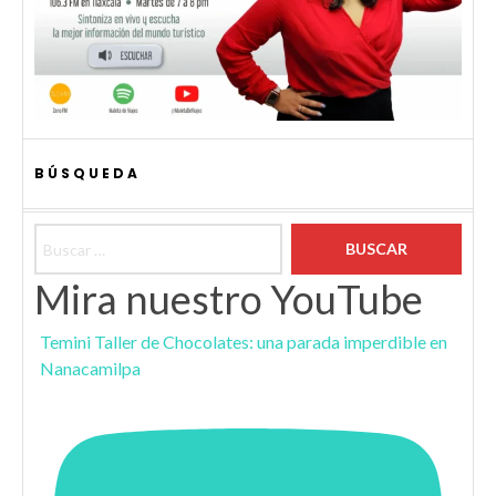
BÚSQUEDA
Buscar:
Mira nuestro YouTube
Temini Taller de Chocolates: una parada imperdible en
Nanacamilpa