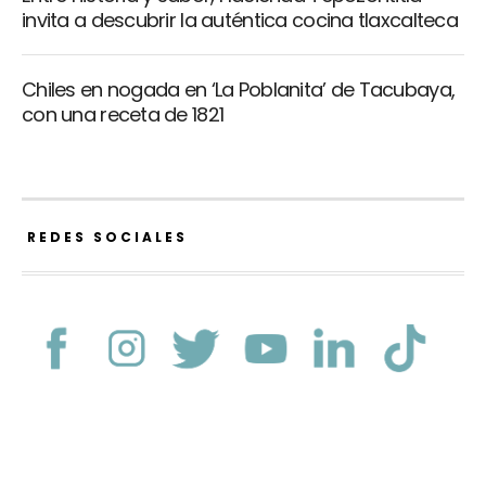
invita a descubrir la auténtica cocina tlaxcalteca
Chiles en nogada en ‘La Poblanita’ de Tacubaya,
con una receta de 1821
REDES SOCIALES