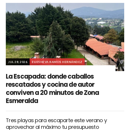
JUL 28, 2026
ELIESHEVA RAMOS HERNÁNDEZ
La Escapada: donde caballos
rescatados y cocina de autor
conviven a 20 minutos de Zona
Esmeralda
Tres playas para escaparte este verano y
aprovechar al máximo tu presupuesto