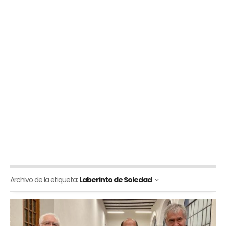
Archivo de la etiqueta:
Laberinto de Soledad