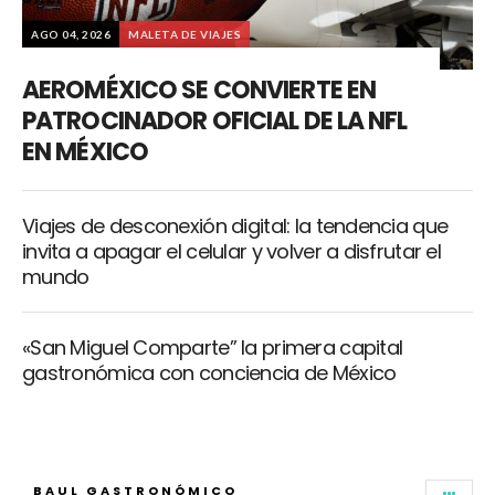
AGO 04, 2026
MALETA DE VIAJES
AEROMÉXICO SE CONVIERTE EN
PATROCINADOR OFICIAL DE LA NFL
EN MÉXICO
Viajes de desconexión digital: la tendencia que
invita a apagar el celular y volver a disfrutar el
mundo
«San Miguel Comparte” la primera capital
gastronómica con conciencia de México
BAUL GASTRONÓMICO