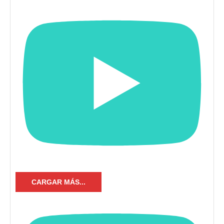
CARGAR MÁS...