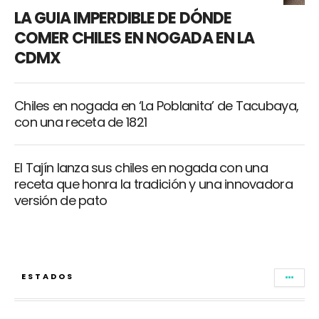
LA GUIA IMPERDIBLE DE DÓNDE
COMER CHILES EN NOGADA EN LA
CDMX
Chiles en nogada en ‘La Poblanita’ de Tacubaya,
con una receta de 1821
El Tajín lanza sus chiles en nogada con una
receta que honra la tradición y una innovadora
versión de pato
ESTADOS