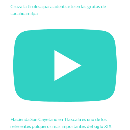
Cruza la tirolesa para adentrarte en las grutas de
cacahuamilpa
Hacienda San Cayetano en Tlaxcala es uno de los
referentes pulqueros más importantes del siglo XIX