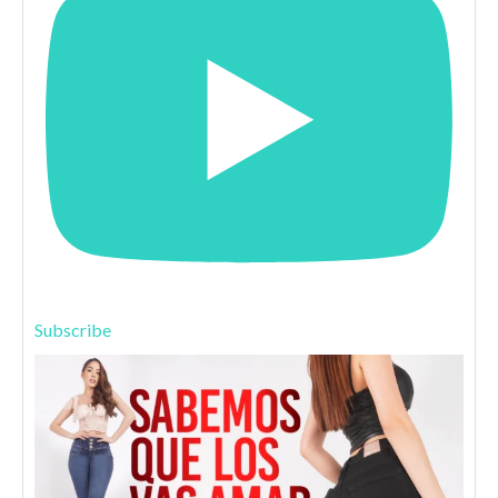
Subscribe