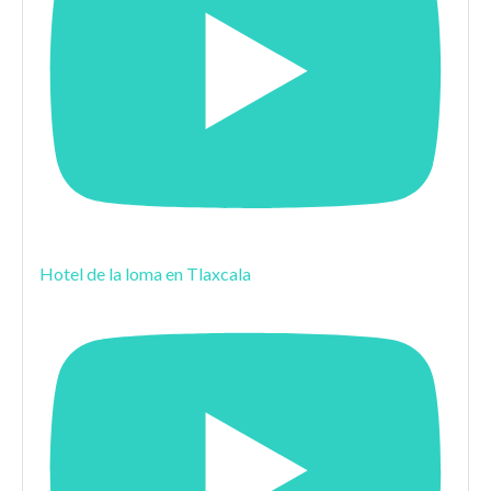
Hotel de la loma en Tlaxcala