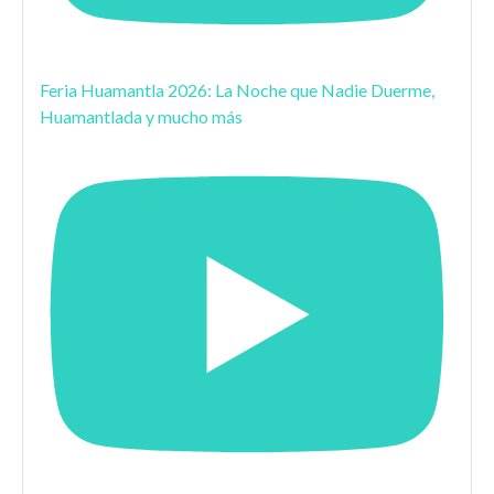
Feria Huamantla 2026: La Noche que Nadie Duerme,
Huamantlada y mucho más