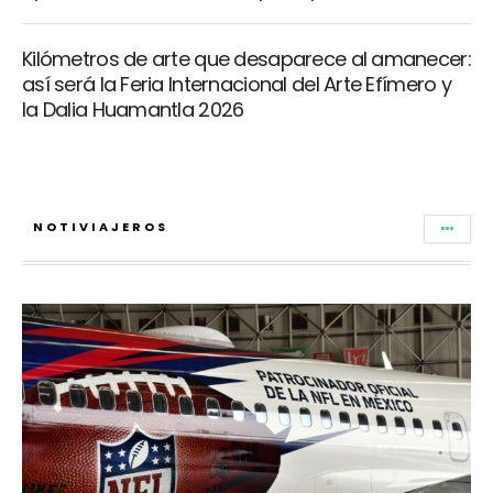
Kilómetros de arte que desaparece al amanecer:
así será la Feria Internacional del Arte Efímero y
la Dalia Huamantla 2026
NOTIVIAJEROS