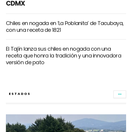
CDMX
Chiles en nogada en ‘La Poblanita’ de Tacubaya,
con una receta de 1821
El Tajín lanza sus chiles en nogada con una
receta que honra la tradición y una innovadora
versión de pato
ESTADOS