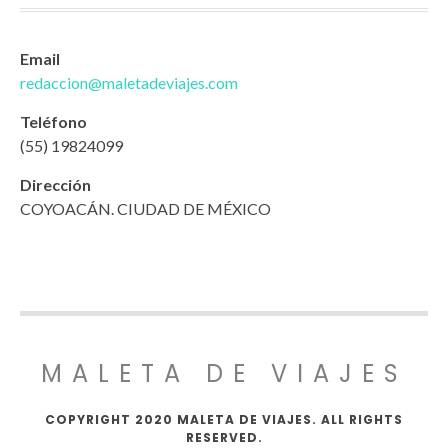
Email
redaccion@maletadeviajes.com
Teléfono
(55) 19824099
Dirección
COYOACÁN. CIUDAD DE MÉXICO
MALETA DE VIAJES
COPYRIGHT 2020 MALETA DE VIAJES. ALL RIGHTS
RESERVED.