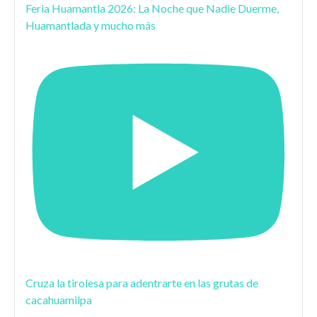
Feria Huamantla 2026: La Noche que Nadie Duerme,
Huamantlada y mucho más
Cruza la tirolesa para adentrarte en las grutas de
cacahuamilpa