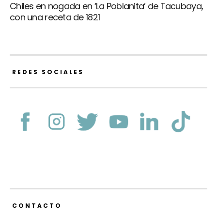
Chiles en nogada en ‘La Poblanita’ de Tacubaya,
con una receta de 1821
REDES SOCIALES
CONTACTO