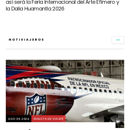
así será la Feria Internacional del Arte Efímero y
la Dalia Huamantla 2026
NOTIVIAJEROS
AGO 04, 2026
MALETA DE VIAJES