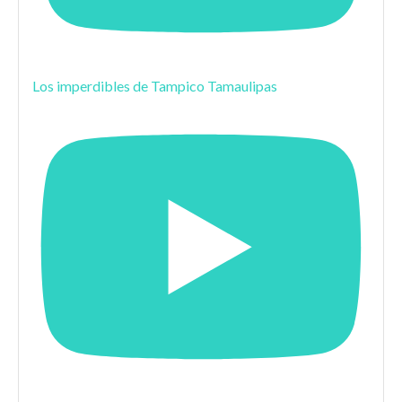
Los imperdibles de Tampico Tamaulipas