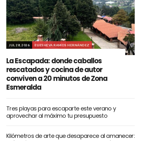
JUL 28, 2026
ELIESHEVA RAMOS HERNÁNDEZ
La Escapada: donde caballos
rescatados y cocina de autor
conviven a 20 minutos de Zona
Esmeralda
Tres playas para escaparte este verano y
aprovechar al máximo tu presupuesto
Kilómetros de arte que desaparece al amanecer: