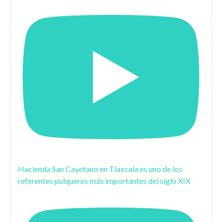
Hacienda San Cayetano en Tlaxcala es uno de los
referentes pulqueros más importantes del siglo XIX