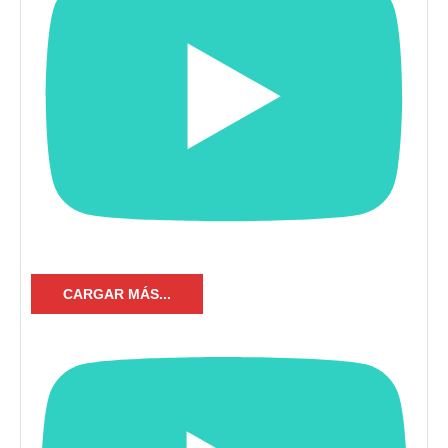
CARGAR MÁS...