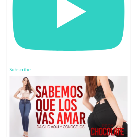
Subscribe