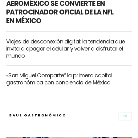
AEROMÉXICO SE CONVIERTE EN
PATROCINADOR OFICIAL DE LA NFL
EN MÉXICO
Viajes de desconexión digital: la tendencia que
invita a apagar el celular y volver a disfrutar el
mundo
«San Miguel Comparte” la primera capital
gastronómica con conciencia de México
BAUL GASTRONÓMICO