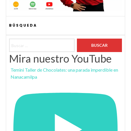
BÚSQUEDA
Buscar:
Mira nuestro YouTube
Temini Taller de Chocolates: una parada imperdible en
Nanacamilpa