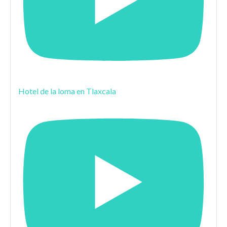
Hotel de la loma en Tlaxcala