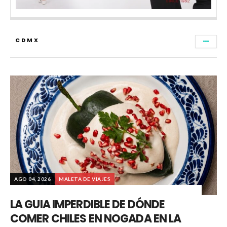
CDMX
AGO 04, 2026
MALETA DE VIAJES
LA GUIA IMPERDIBLE DE DÓNDE
COMER CHILES EN NOGADA EN LA