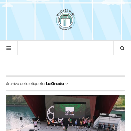
Archivo de la etiqueta:
La Grada