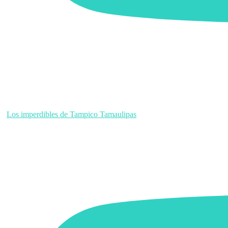
Los imperdibles de Tampico Tamaulipas