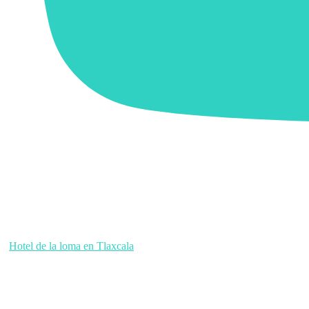
Hotel de la loma en Tlaxcala