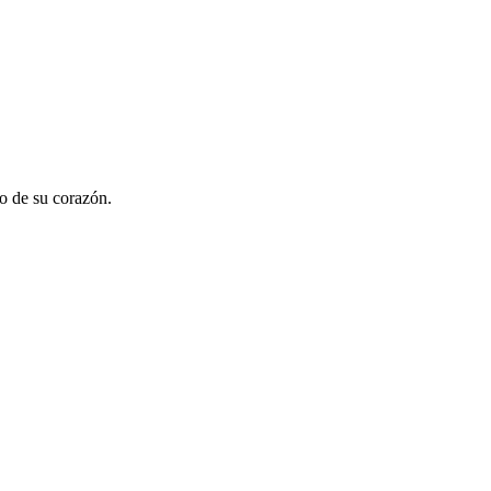
co de su corazón.