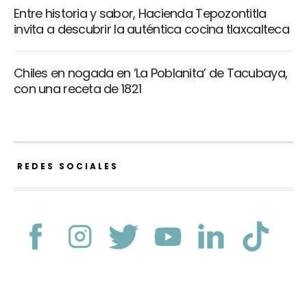
Entre historia y sabor, Hacienda Tepozontitla
invita a descubrir la auténtica cocina tlaxcalteca
Chiles en nogada en ‘La Poblanita’ de Tacubaya,
con una receta de 1821
REDES SOCIALES