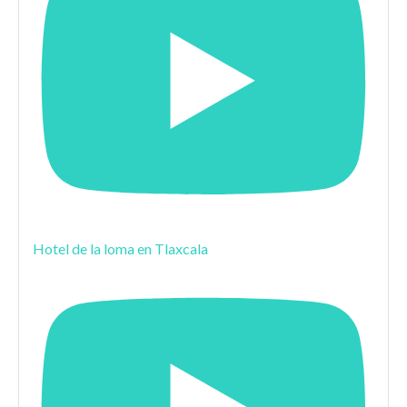
Hotel de la loma en Tlaxcala