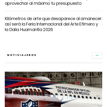
aprovechar al máximo tu presupuesto
Kilómetros de arte que desaparece al amanecer:
así será la Feria Internacional del Arte Efímero y
la Dalia Huamantla 2026
NOTIVIAJEROS