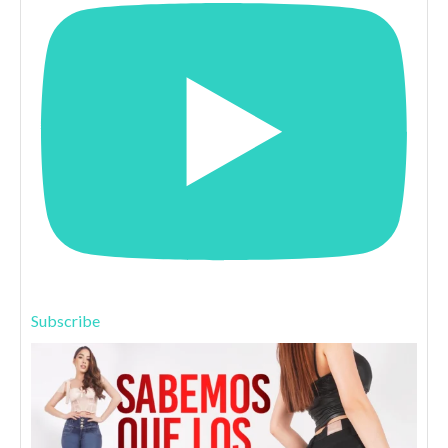
Subscribe