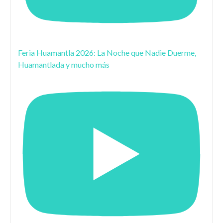
Feria Huamantla 2026: La Noche que Nadie Duerme,
Huamantlada y mucho más