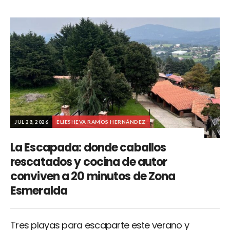
JUL 28, 2026
ELIESHEVA RAMOS HERNÁNDEZ
La Escapada: donde caballos
rescatados y cocina de autor
conviven a 20 minutos de Zona
Esmeralda
Tres playas para escaparte este verano y