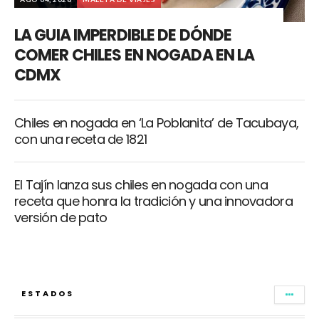
LA GUIA IMPERDIBLE DE DÓNDE
COMER CHILES EN NOGADA EN LA
CDMX
Chiles en nogada en ‘La Poblanita’ de Tacubaya,
con una receta de 1821
El Tajín lanza sus chiles en nogada con una
receta que honra la tradición y una innovadora
versión de pato
ESTADOS