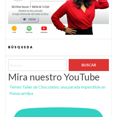
BÚSQUEDA
Buscar:
Mira nuestro YouTube
Temini Taller de Chocolates: una parada imperdible en
Nanacamilpa