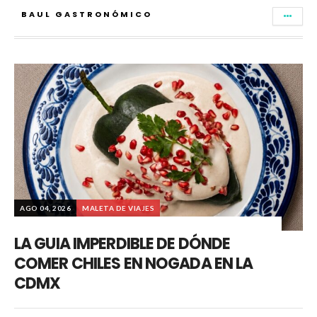
BAUL GASTRONÓMICO
AGO 04, 2026
MALETA DE VIAJES
LA GUIA IMPERDIBLE DE DÓNDE
COMER CHILES EN NOGADA EN LA
CDMX