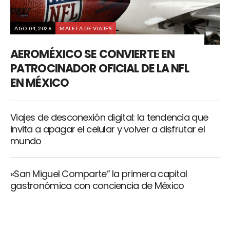
AGO 04, 2026
MALETA DE VIAJES
AEROMÉXICO SE CONVIERTE EN
PATROCINADOR OFICIAL DE LA NFL
EN MÉXICO
Viajes de desconexión digital: la tendencia que
invita a apagar el celular y volver a disfrutar el
mundo
«San Miguel Comparte” la primera capital
gastronómica con conciencia de México