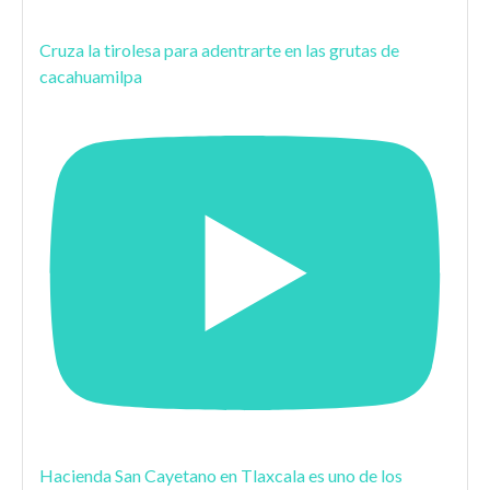
Cruza la tirolesa para adentrarte en las grutas de
cacahuamilpa
Hacienda San Cayetano en Tlaxcala es uno de los