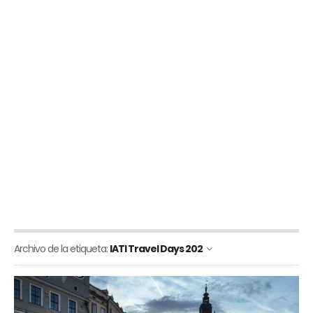
Archivo de la etiqueta:
IATI Travel Days 202