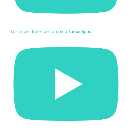
Los imperdibles de Tampico Tamaulipas