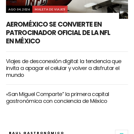
AGO 04, 2026
MALETA DE VIAJES
AEROMÉXICO SE CONVIERTE EN
PATROCINADOR OFICIAL DE LA NFL
EN MÉXICO
Viajes de desconexión digital: la tendencia que
invita a apagar el celular y volver a disfrutar el
mundo
«San Miguel Comparte” la primera capital
gastronómica con conciencia de México
BAUL GASTRONÓMICO