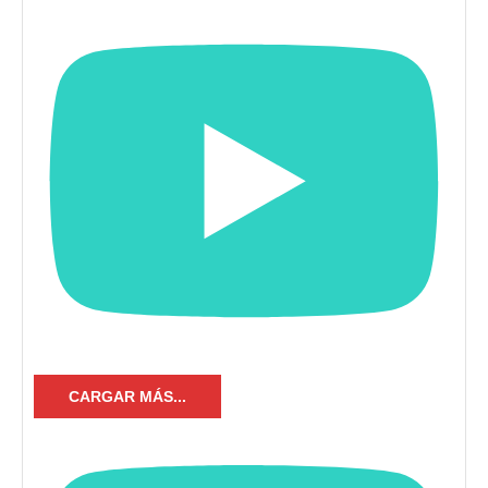
CARGAR MÁS...