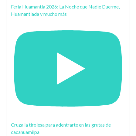
Feria Huamantla 2026: La Noche que Nadie Duerme,
Huamantlada y mucho más
Cruza la tirolesa para adentrarte en las grutas de
cacahuamilpa