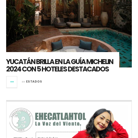
YUCATÁN BRILLA EN LA GUÍA MICHELIN
2024 CON 5 HOTELES DESTACADOS
en
ESTADOS