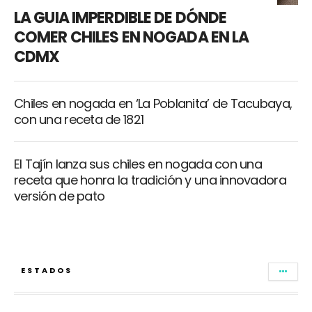
LA GUIA IMPERDIBLE DE DÓNDE
COMER CHILES EN NOGADA EN LA
CDMX
Chiles en nogada en ‘La Poblanita’ de Tacubaya,
con una receta de 1821
El Tajín lanza sus chiles en nogada con una
receta que honra la tradición y una innovadora
versión de pato
ESTADOS