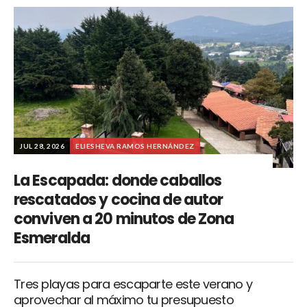
JUL 28, 2026
ELIESHEVA RAMOS HERNÁNDEZ
La Escapada: donde caballos
rescatados y cocina de autor
conviven a 20 minutos de Zona
Esmeralda
Tres playas para escaparte este verano y
aprovechar al máximo tu presupuesto