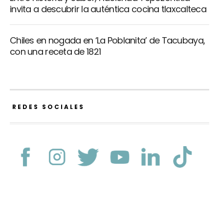
invita a descubrir la auténtica cocina tlaxcalteca
Chiles en nogada en ‘La Poblanita’ de Tacubaya,
con una receta de 1821
REDES SOCIALES