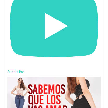
Subscribe