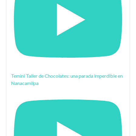
Temini Taller de Chocolates: una parada imperdible en
Nanacamilpa