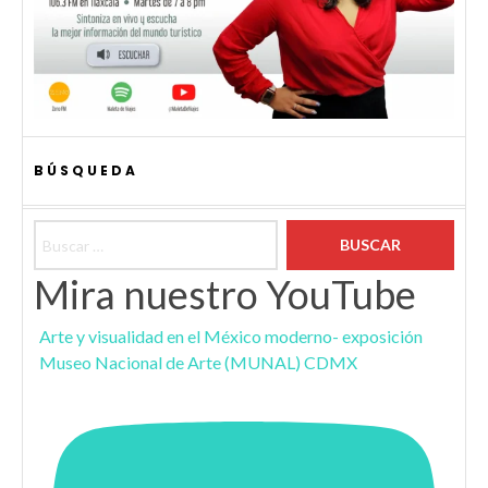
BÚSQUEDA
Buscar:
Mira nuestro YouTube
Arte y visualidad en el México moderno- exposición
Museo Nacional de Arte (MUNAL) CDMX