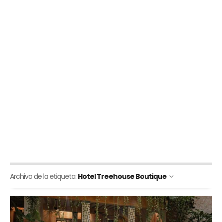
Archivo de la etiqueta:
Hotel Treehouse Boutique