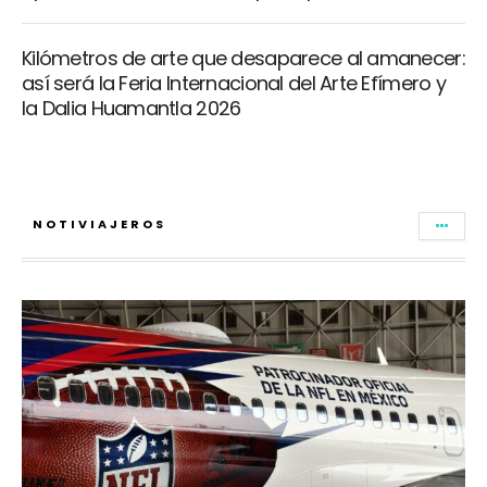
Kilómetros de arte que desaparece al amanecer:
así será la Feria Internacional del Arte Efímero y
la Dalia Huamantla 2026
NOTIVIAJEROS