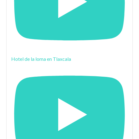
Hotel de la loma en Tlaxcala