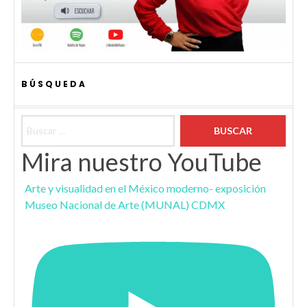
BÚSQUEDA
Buscar:
Mira nuestro YouTube
Arte y visualidad en el México moderno- exposición
Museo Nacional de Arte (MUNAL) CDMX