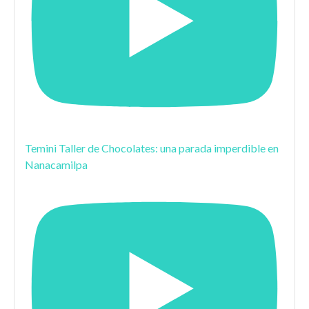
Temini Taller de Chocolates: una parada imperdible en
Nanacamilpa