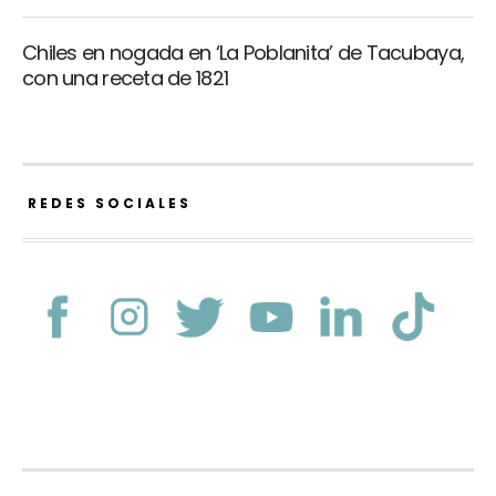
Chiles en nogada en ‘La Poblanita’ de Tacubaya,
con una receta de 1821
REDES SOCIALES