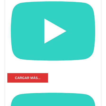
CARGAR MÁS...