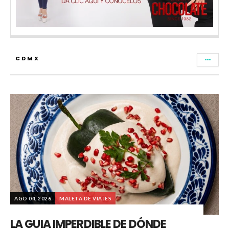
CDMX
AGO 04, 2026
MALETA DE VIAJES
LA GUIA IMPERDIBLE DE DÓNDE