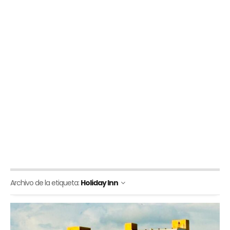
Archivo de la etiqueta:
Holiday Inn