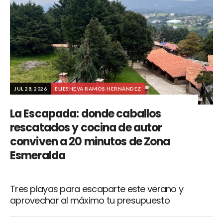
JUL 28, 2026
ELIESHEVA RAMOS HERNÁNDEZ
La Escapada: donde caballos
rescatados y cocina de autor
conviven a 20 minutos de Zona
Esmeralda
Tres playas para escaparte este verano y
aprovechar al máximo tu presupuesto