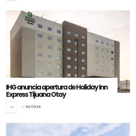
IHG anuncia apertura de Holiday Inn
Express Tijuana Otay
en
HOTELES