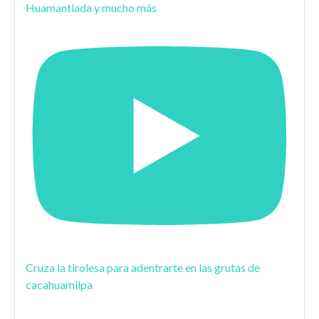
Huamantlada y mucho más
Cruza la tirolesa para adentrarte en las grutas de
cacahuamilpa