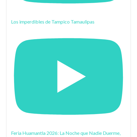
Los imperdibles de Tampico Tamaulipas
Feria Huamantla 2026: La Noche que Nadie Duerme,