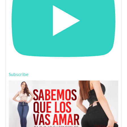
Subscribe