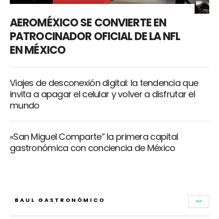
AEROMÉXICO SE CONVIERTE EN
PATROCINADOR OFICIAL DE LA NFL
EN MÉXICO
Viajes de desconexión digital: la tendencia que
invita a apagar el celular y volver a disfrutar el
mundo
«San Miguel Comparte” la primera capital
gastronómica con conciencia de México
BAUL GASTRONÓMICO