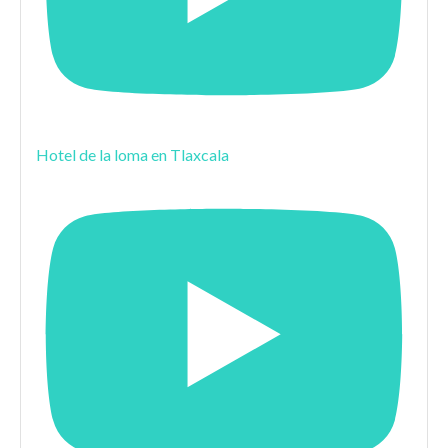
Hotel de la loma en Tlaxcala