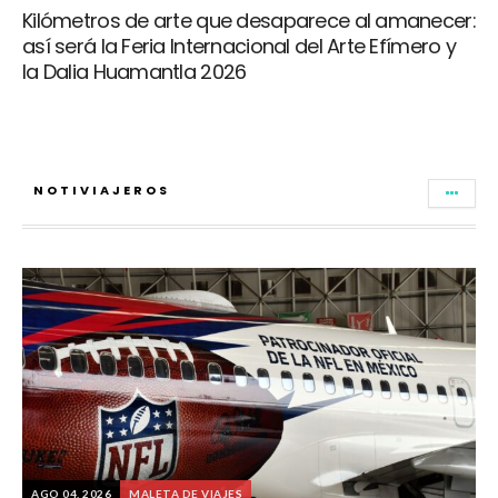
Kilómetros de arte que desaparece al amanecer:
así será la Feria Internacional del Arte Efímero y
la Dalia Huamantla 2026
NOTIVIAJEROS
AGO 04, 2026
MALETA DE VIAJES