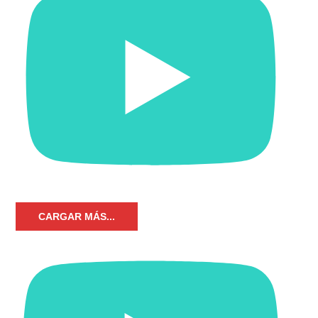
CARGAR MÁS...