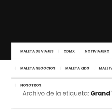
MALETA DE VIAJES
CDMX
NOTIVIAJERO
MALETA NEGOCIOS
MALETA KIDS
MALETA
NOSOTROS
Archivo de la etiqueta:
Grand 