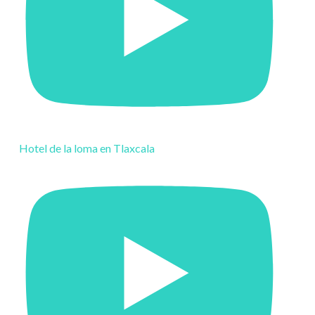
Hotel de la loma en Tlaxcala