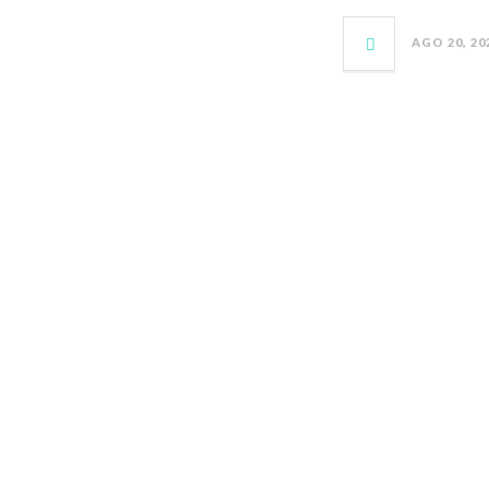
AGO 20, 20