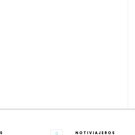
S
NOTIVIAJEROS