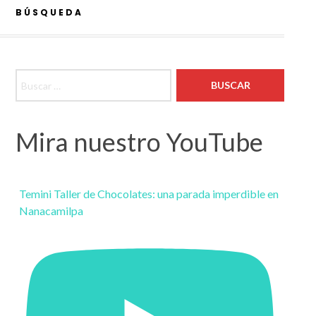
BÚSQUEDA
Buscar:
Mira nuestro YouTube
Temini Taller de Chocolates: una parada imperdible en
Nanacamilpa