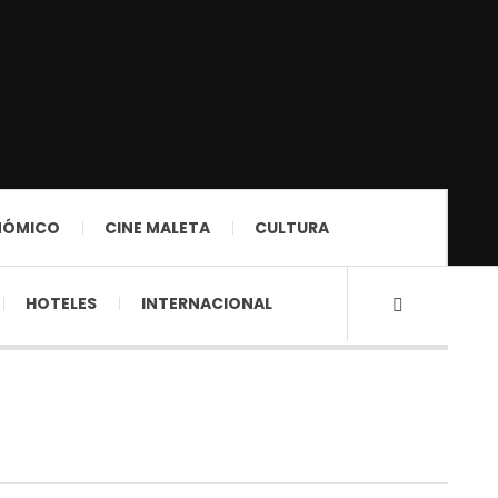
NÓMICO
CINE MALETA
CULTURA
HOTELES
INTERNACIONAL