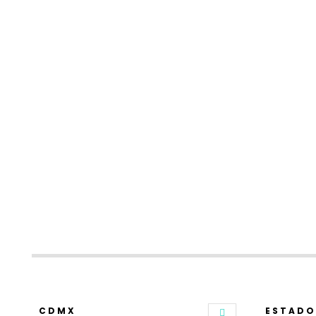
CDMX
ESTADO