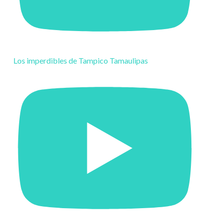
Los imperdibles de Tampico Tamaulipas