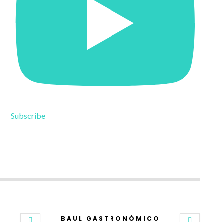
Subscribe
BAUL GASTRONÓMICO