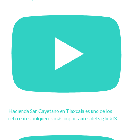
Hacienda San Cayetano en Tlaxcala es uno de los
referentes pulqueros más importantes del siglo XIX