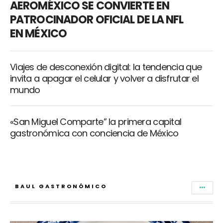
AEROMÉXICO SE CONVIERTE EN
PATROCINADOR OFICIAL DE LA NFL
EN MÉXICO
Viajes de desconexión digital: la tendencia que
invita a apagar el celular y volver a disfrutar el
mundo
«San Miguel Comparte” la primera capital
gastronómica con conciencia de México
BAUL GASTRONÓMICO