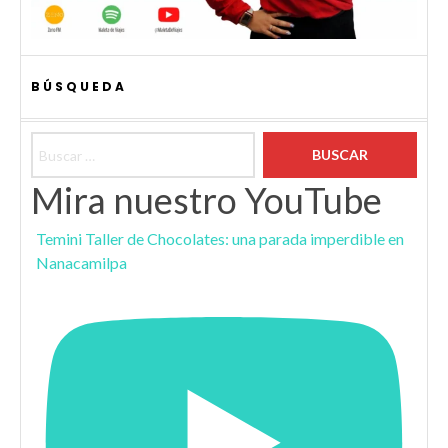
BÚSQUEDA
Buscar:
Mira nuestro YouTube
Temini Taller de Chocolates: una parada imperdible en
Nanacamilpa