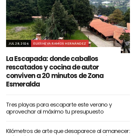
JUL 28, 2026
ELIESHEVA RAMOS HERNÁNDEZ
La Escapada: donde caballos
rescatados y cocina de autor
conviven a 20 minutos de Zona
Esmeralda
Tres playas para escaparte este verano y
aprovechar al máximo tu presupuesto
Kilómetros de arte que desaparece al amanecer: