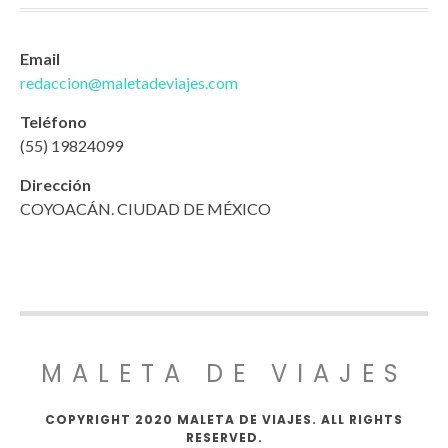
Email
redaccion@maletadeviajes.com
Teléfono
(55) 19824099
Dirección
COYOACÁN. CIUDAD DE MÉXICO
MALETA DE VIAJES
COPYRIGHT 2020 MALETA DE VIAJES. ALL RIGHTS
RESERVED.