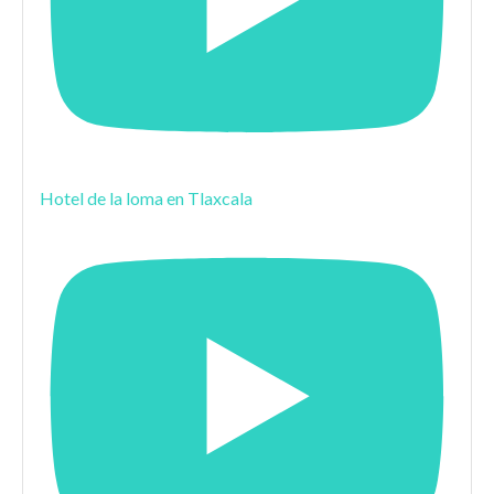
Hotel de la loma en Tlaxcala