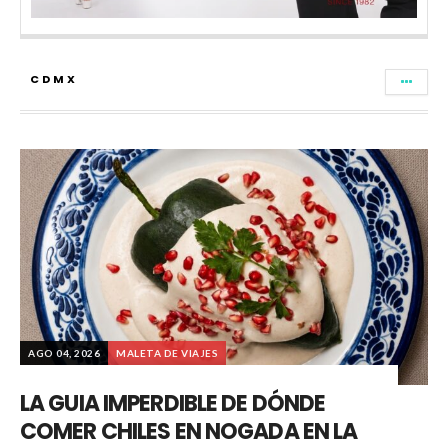
CDMX
AGO 04, 2026
MALETA DE VIAJES
LA GUIA IMPERDIBLE DE DÓNDE
COMER CHILES EN NOGADA EN LA