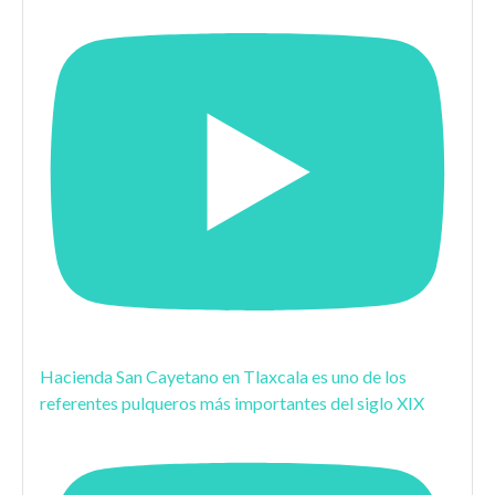
Hacienda San Cayetano en Tlaxcala es uno de los
referentes pulqueros más importantes del siglo XIX