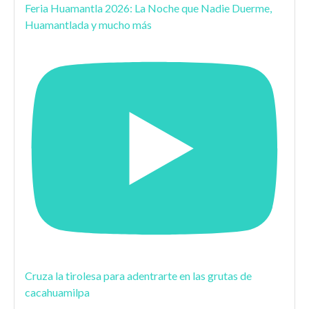
Feria Huamantla 2026: La Noche que Nadie Duerme,
Huamantlada y mucho más
Cruza la tirolesa para adentrarte en las grutas de
cacahuamilpa