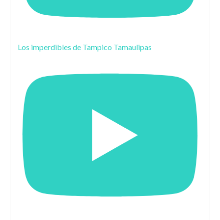
Los imperdibles de Tampico Tamaulipas