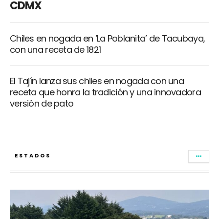
CDMX
Chiles en nogada en ‘La Poblanita’ de Tacubaya,
con una receta de 1821
El Tajín lanza sus chiles en nogada con una
receta que honra la tradición y una innovadora
versión de pato
ESTADOS