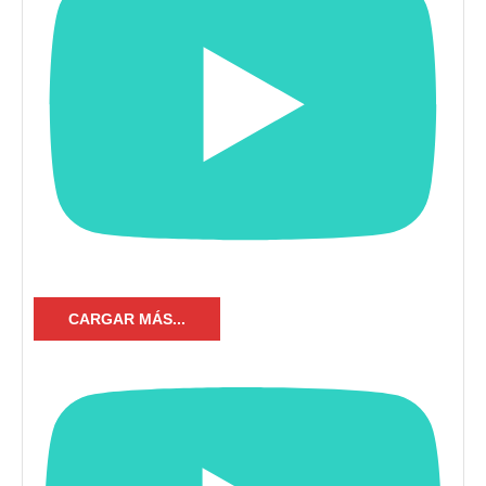
CARGAR MÁS...