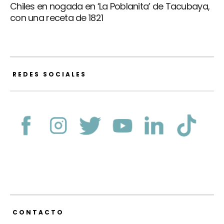
Chiles en nogada en ‘La Poblanita’ de Tacubaya,
con una receta de 1821
REDES SOCIALES
CONTACTO