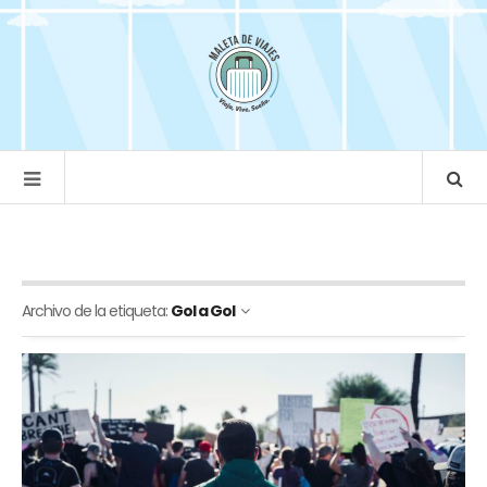
Archivo de la etiqueta:
Gol a Gol