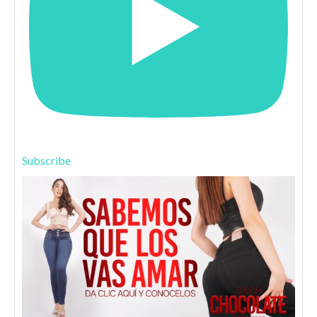
Subscribe