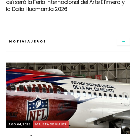
así será la Feria Internacional del Arte Efímero y
la Dalia Huamantla 2026
NOTIVIAJEROS
AGO 04, 2026
MALETA DE VIAJES