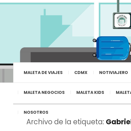
MALETA DE VIAJES
CDMX
NOTIVIAJERO
MALETA NEGOCIOS
MALETA KIDS
MALETA
NOSOTROS
Archivo de la etiqueta:
Gabrie