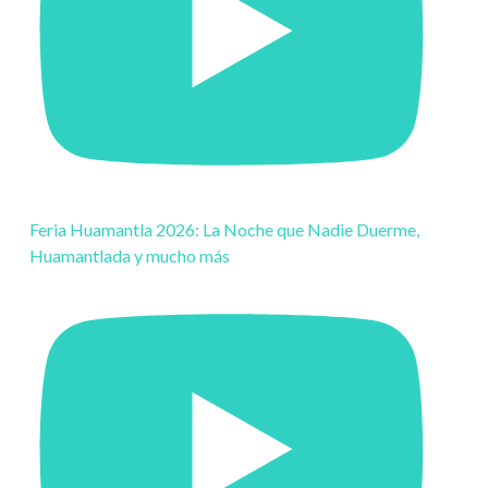
Feria Huamantla 2026: La Noche que Nadie Duerme,
Huamantlada y mucho más