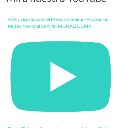
Arte y visualidad en el México moderno- exposición
Museo Nacional de Arte (MUNAL) CDMX