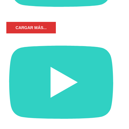
CARGAR MÁS...