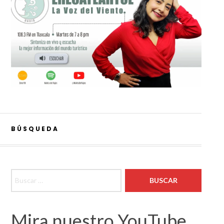
BÚSQUEDA
Buscar:
Mira nuestro YouTube