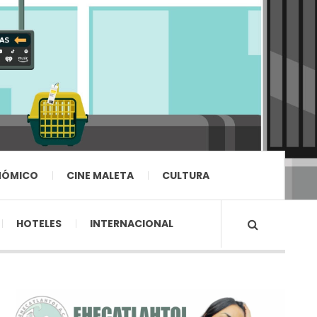
NÓMICO
CINE MALETA
CULTURA
HOTELES
INTERNACIONAL