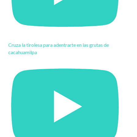
Cruza la tirolesa para adentrarte en las grutas de
cacahuamilpa