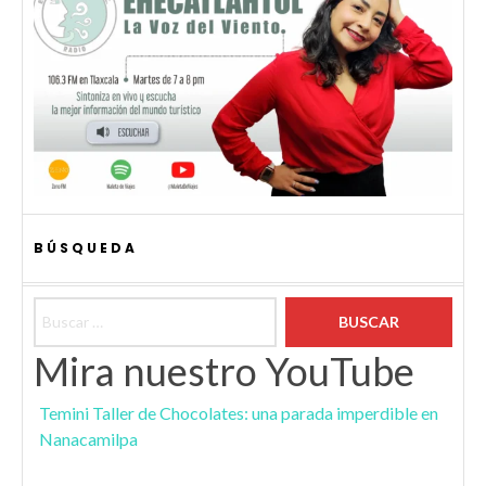
BÚSQUEDA
Buscar:
Mira nuestro YouTube
Temini Taller de Chocolates: una parada imperdible en
Nanacamilpa