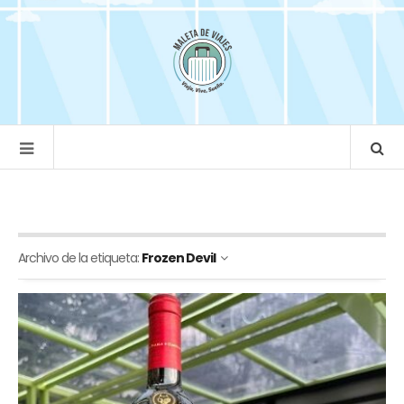
Archivo de la etiqueta:
Frozen Devil