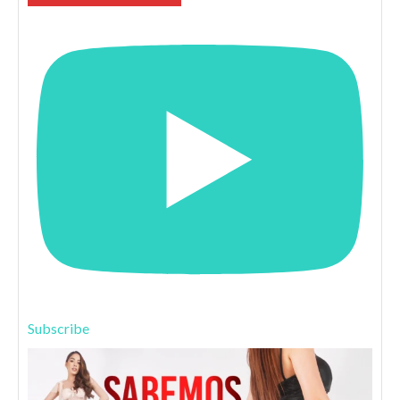
Subscribe