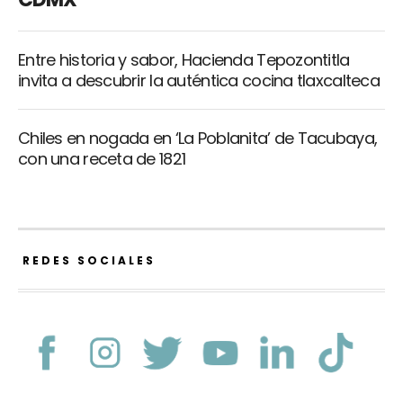
Entre historia y sabor, Hacienda Tepozontitla
invita a descubrir la auténtica cocina tlaxcalteca
Chiles en nogada en ‘La Poblanita’ de Tacubaya,
con una receta de 1821
REDES SOCIALES