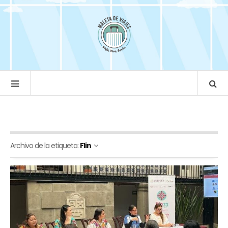
Archivo de la etiqueta:
Flin