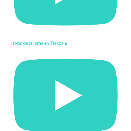
Hotel de la loma en Tlaxcala