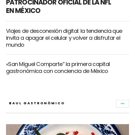
PATROCINADOR OFICIAL DE LA NFL
EN MÉXICO
Viajes de desconexión digital: la tendencia que
invita a apagar el celular y volver a disfrutar el
mundo
«San Miguel Comparte” la primera capital
gastronómica con conciencia de México
BAUL GASTRONÓMICO