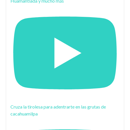
Huamantlada y mucho más
Cruza la tirolesa para adentrarte en las grutas de
cacahuamilpa