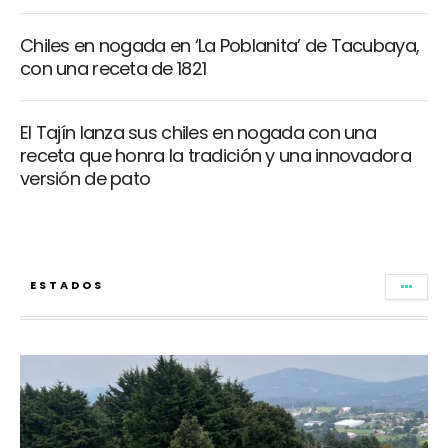
Chiles en nogada en ‘La Poblanita’ de Tacubaya,
con una receta de 1821
El Tajín lanza sus chiles en nogada con una
receta que honra la tradición y una innovadora
versión de pato
ESTADOS