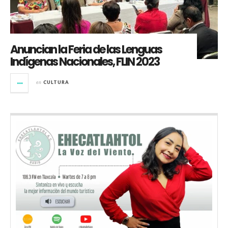
Anuncian la Feria de las Lenguas
Indígenas Nacionales, FLIN 2023
en
CULTURA