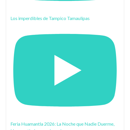
Los imperdibles de Tampico Tamaulipas
Feria Huamantla 2026: La Noche que Nadie Duerme,