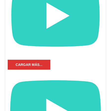
CARGAR MÁS...