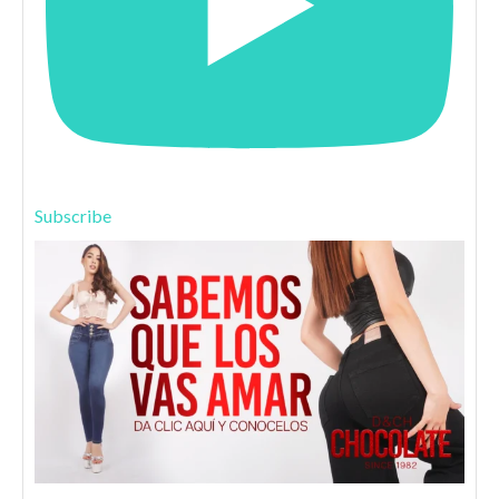
Subscribe