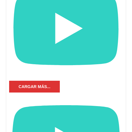
CARGAR MÁS...