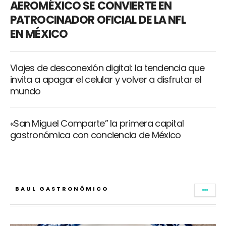
AEROMÉXICO SE CONVIERTE EN
PATROCINADOR OFICIAL DE LA NFL
EN MÉXICO
Viajes de desconexión digital: la tendencia que
invita a apagar el celular y volver a disfrutar el
mundo
«San Miguel Comparte” la primera capital
gastronómica con conciencia de México
BAUL GASTRONÓMICO