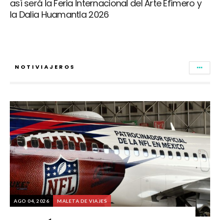
así será la Feria Internacional del Arte Efímero y
la Dalia Huamantla 2026
NOTIVIAJEROS
AGO 04, 2026
MALETA DE VIAJES