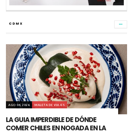
CDMX
AGO 04, 2026
MALETA DE VIAJES
LA GUIA IMPERDIBLE DE DÓNDE
COMER CHILES EN NOGADA EN LA