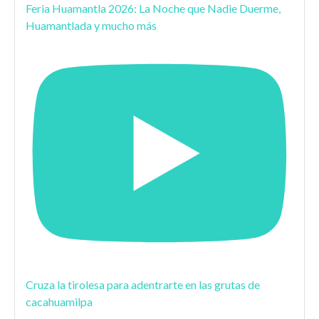
Feria Huamantla 2026: La Noche que Nadie Duerme,
Huamantlada y mucho más
Cruza la tirolesa para adentrarte en las grutas de
cacahuamilpa