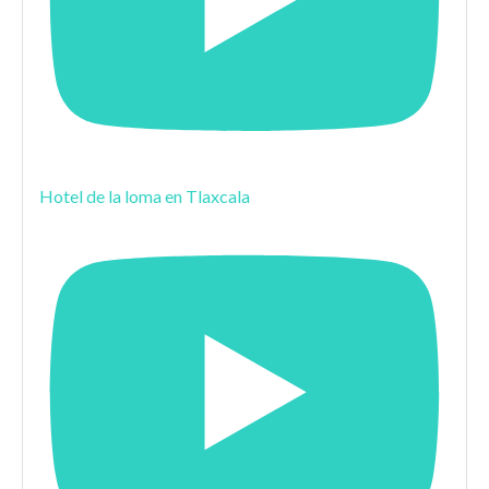
Hotel de la loma en Tlaxcala