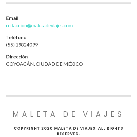
Email
redaccion@maletadeviajes.com
Teléfono
(55) 19824099
Dirección
COYOACÁN. CIUDAD DE MÉXICO
MALETA DE VIAJES
COPYRIGHT 2020 MALETA DE VIAJES. ALL RIGHTS
RESERVED.