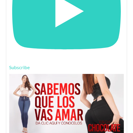
Subscribe