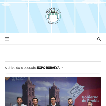
Archivo de la etiqueta:
EXPO RURALYA