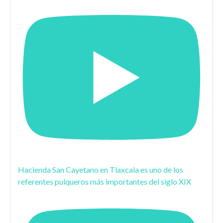
Hacienda San Cayetano en Tlaxcala es uno de los
referentes pulqueros más importantes del siglo XIX