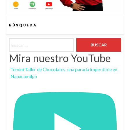
BÚSQUEDA
Buscar:
Mira nuestro YouTube
Temini Taller de Chocolates: una parada imperdible en
Nanacamilpa