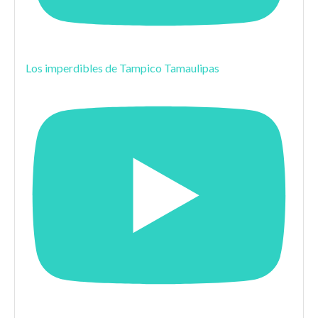
Los imperdibles de Tampico Tamaulipas