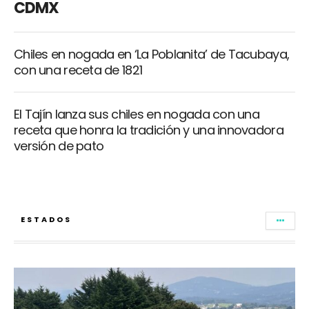
CDMX
Chiles en nogada en ‘La Poblanita’ de Tacubaya,
con una receta de 1821
El Tajín lanza sus chiles en nogada con una
receta que honra la tradición y una innovadora
versión de pato
ESTADOS