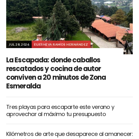
JUL 28, 2026
ELIESHEVA RAMOS HERNÁNDEZ
La Escapada: donde caballos
rescatados y cocina de autor
conviven a 20 minutos de Zona
Esmeralda
Tres playas para escaparte este verano y
aprovechar al máximo tu presupuesto
Kilómetros de arte que desaparece al amanecer: