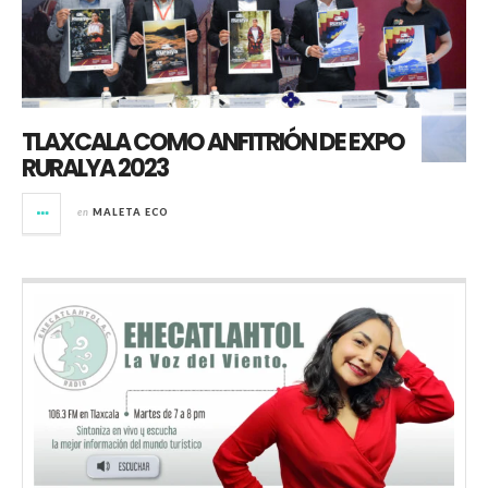
TLAXCALA COMO ANFITRIÓN DE EXPO
RURALYA 2023
en
MALETA ECO