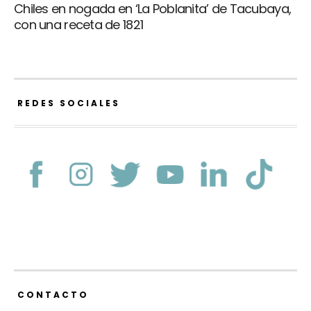
Chiles en nogada en ‘La Poblanita’ de Tacubaya,
con una receta de 1821
REDES SOCIALES
CONTACTO