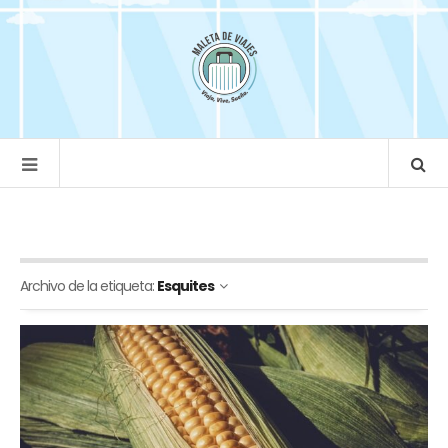
Archivo de la etiqueta:
Esquites