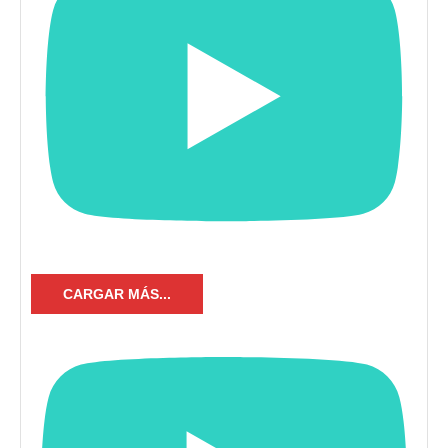
CARGAR MÁS...