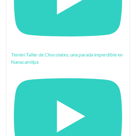
Temini Taller de Chocolates: una parada imperdible en
Nanacamilpa