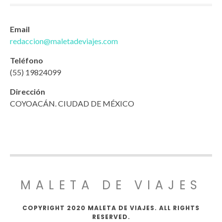
Email
redaccion@maletadeviajes.com
Teléfono
(55) 19824099
Dirección
COYOACÁN. CIUDAD DE MÉXICO
MALETA DE VIAJES
COPYRIGHT 2020 MALETA DE VIAJES. ALL RIGHTS
RESERVED.