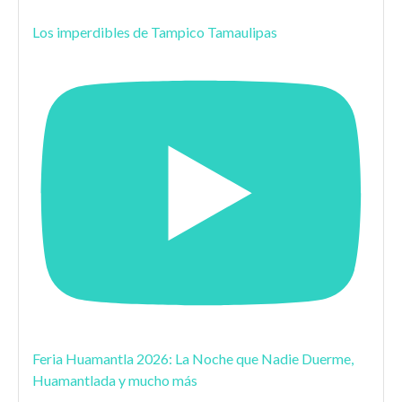
Los imperdibles de Tampico Tamaulipas
Feria Huamantla 2026: La Noche que Nadie Duerme,
Huamantlada y mucho más