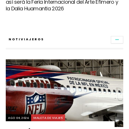
así será la Feria Internacional del Arte Efímero y
la Dalia Huamantla 2026
NOTIVIAJEROS
AGO 04, 2026
MALETA DE VIAJES