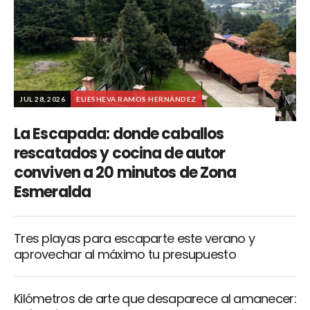
JUL 28, 2026
ELIESHEVA RAMOS HERNÁNDEZ
La Escapada: donde caballos
rescatados y cocina de autor
conviven a 20 minutos de Zona
Esmeralda
Tres playas para escaparte este verano y
aprovechar al máximo tu presupuesto
Kilómetros de arte que desaparece al amanecer: