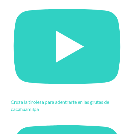
Cruza la tirolesa para adentrarte en las grutas de
cacahuamilpa