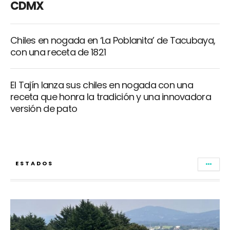
CDMX
Chiles en nogada en ‘La Poblanita’ de Tacubaya,
con una receta de 1821
El Tajín lanza sus chiles en nogada con una
receta que honra la tradición y una innovadora
versión de pato
ESTADOS