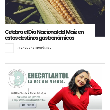
Celebra el Día Nacional del Maíz en
estos destinos gastronómicos
en
BAUL GASTRONÓMICO