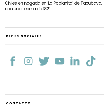
Chiles en nogada en ‘La Poblanita’ de Tacubaya,
con una receta de 1821
REDES SOCIALES
CONTACTO