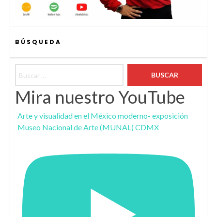
BÚSQUEDA
Buscar:
Mira nuestro YouTube
Arte y visualidad en el México moderno- exposición
Museo Nacional de Arte (MUNAL) CDMX