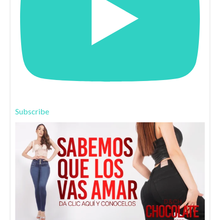
Subscribe