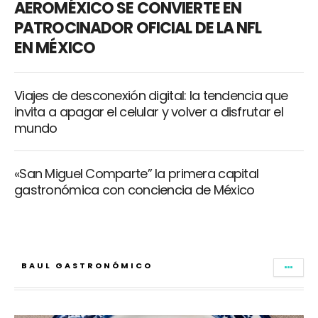
AEROMÉXICO SE CONVIERTE EN
PATROCINADOR OFICIAL DE LA NFL
EN MÉXICO
Viajes de desconexión digital: la tendencia que
invita a apagar el celular y volver a disfrutar el
mundo
«San Miguel Comparte” la primera capital
gastronómica con conciencia de México
BAUL GASTRONÓMICO