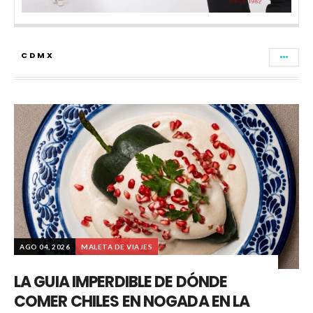
CDMX
AGO 04, 2026
MALETA DE VIAJES
LA GUIA IMPERDIBLE DE DÓNDE
COMER CHILES EN NOGADA EN LA