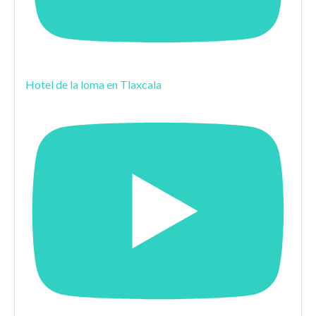
Hotel de la loma en Tlaxcala