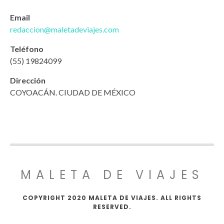
Email
redaccion@maletadeviajes.com
Teléfono
(55) 19824099
Dirección
COYOACÁN. CIUDAD DE MÉXICO
MALETA DE VIAJES
COPYRIGHT 2020 MALETA DE VIAJES. ALL RIGHTS
RESERVED.