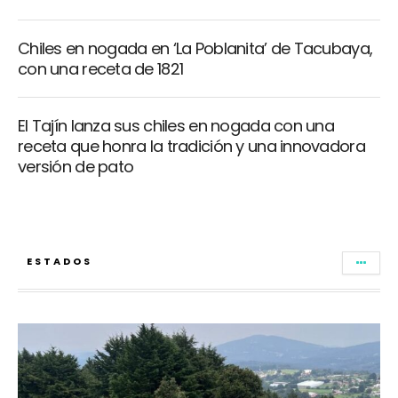
Chiles en nogada en ‘La Poblanita’ de Tacubaya,
con una receta de 1821
El Tajín lanza sus chiles en nogada con una
receta que honra la tradición y una innovadora
versión de pato
ESTADOS