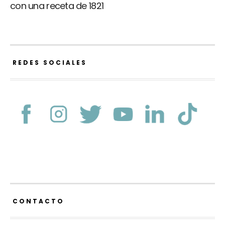
con una receta de 1821
REDES SOCIALES
CONTACTO