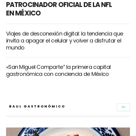
PATROCINADOR OFICIAL DE LA NFL
EN MÉXICO
Viajes de desconexión digital: la tendencia que
invita a apagar el celular y volver a disfrutar el
mundo
«San Miguel Comparte” la primera capital
gastronómica con conciencia de México
BAUL GASTRONÓMICO