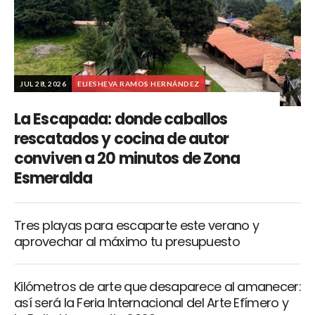
JUL 28, 2026
ELIESHEVA RAMOS HERNÁNDEZ
La Escapada: donde caballos
rescatados y cocina de autor
conviven a 20 minutos de Zona
Esmeralda
Tres playas para escaparte este verano y
aprovechar al máximo tu presupuesto
Kilómetros de arte que desaparece al amanecer:
así será la Feria Internacional del Arte Efímero y