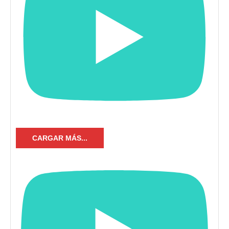
CARGAR MÁS...