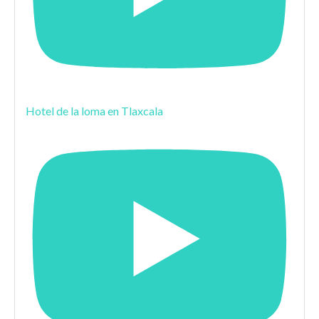
Hotel de la loma en Tlaxcala