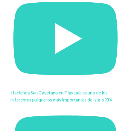
Hacienda San Cayetano en Tlaxcala es uno de los
referentes pulqueros más importantes del siglo XIX