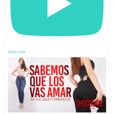
Subscribe