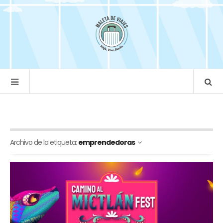
Archivo de la etiqueta:
emprendedoras