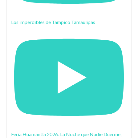
Los imperdibles de Tampico Tamaulipas
Feria Huamantla 2026: La Noche que Nadie Duerme,