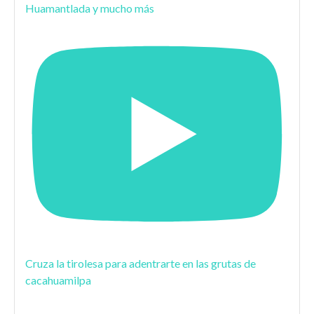
Huamantlada y mucho más
Cruza la tirolesa para adentrarte en las grutas de
cacahuamilpa