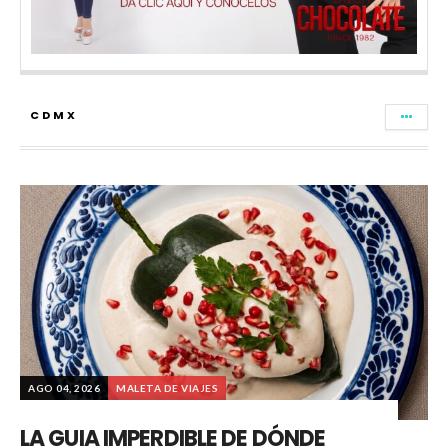
CDMX
AGO 04, 2026
MALETA DE VIAJES
LA GUIA IMPERDIBLE DE DÓNDE