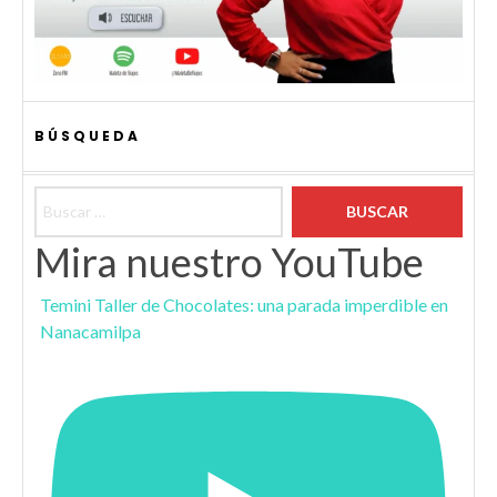
BÚSQUEDA
Buscar:
Mira nuestro YouTube
Temini Taller de Chocolates: una parada imperdible en
Nanacamilpa