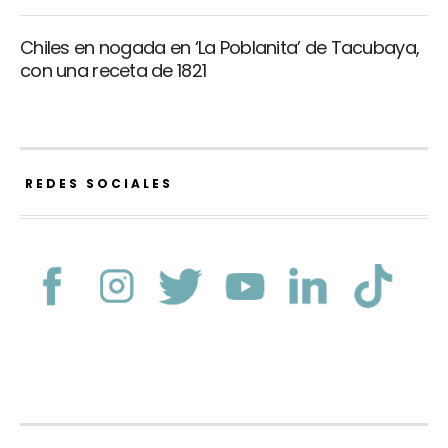
Chiles en nogada en ‘La Poblanita’ de Tacubaya,
con una receta de 1821
REDES SOCIALES