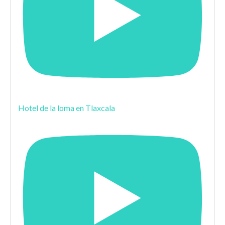
Hotel de la loma en Tlaxcala