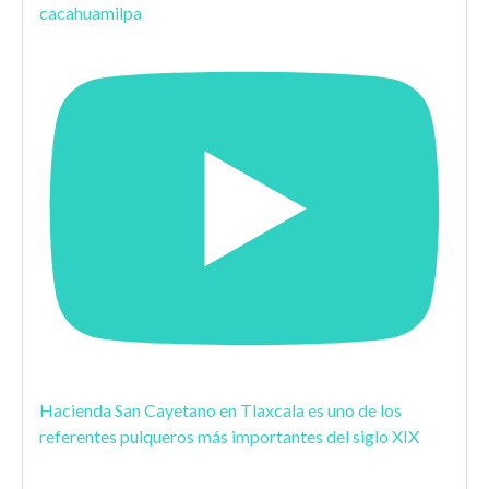
cacahuamilpa
Hacienda San Cayetano en Tlaxcala es uno de los
referentes pulqueros más importantes del siglo XIX