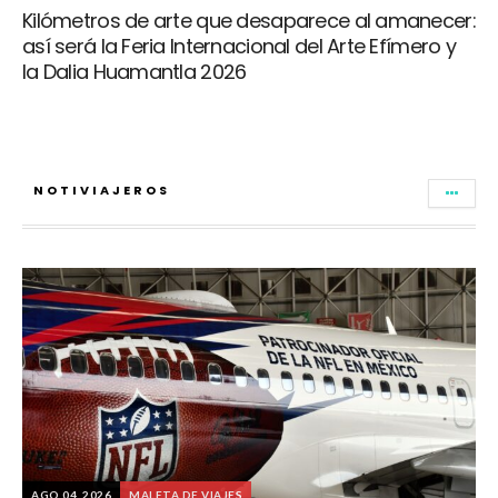
Kilómetros de arte que desaparece al amanecer:
así será la Feria Internacional del Arte Efímero y
la Dalia Huamantla 2026
NOTIVIAJEROS
AGO 04, 2026
MALETA DE VIAJES