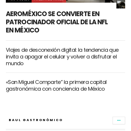
AEROMÉXICO SE CONVIERTE EN
PATROCINADOR OFICIAL DE LA NFL
EN MÉXICO
Viajes de desconexión digital: la tendencia que
invita a apagar el celular y volver a disfrutar el
mundo
«San Miguel Comparte” la primera capital
gastronómica con conciencia de México
BAUL GASTRONÓMICO