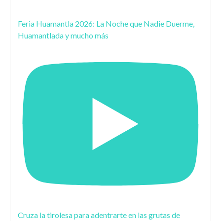
Feria Huamantla 2026: La Noche que Nadie Duerme,
Huamantlada y mucho más
Cruza la tirolesa para adentrarte en las grutas de