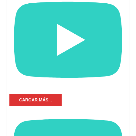
CARGAR MÁS...