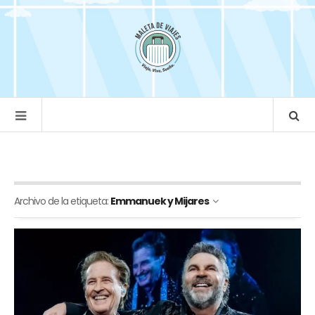
Archivo de la etiqueta:
Emmanuek y Mijares