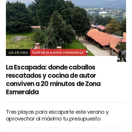
JUL 28, 2026
ELIESHEVA RAMOS HERNÁNDEZ
La Escapada: donde caballos
rescatados y cocina de autor
conviven a 20 minutos de Zona
Esmeralda
Tres playas para escaparte este verano y
aprovechar al máximo tu presupuesto