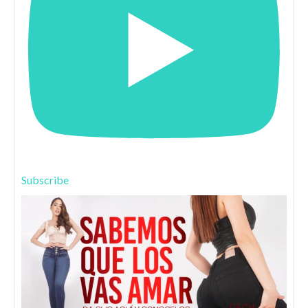
Subscribe