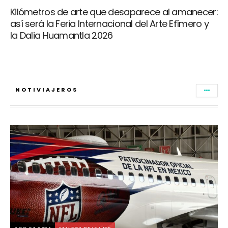
Kilómetros de arte que desaparece al amanecer:
así será la Feria Internacional del Arte Efímero y
la Dalia Huamantla 2026
NOTIVIAJEROS