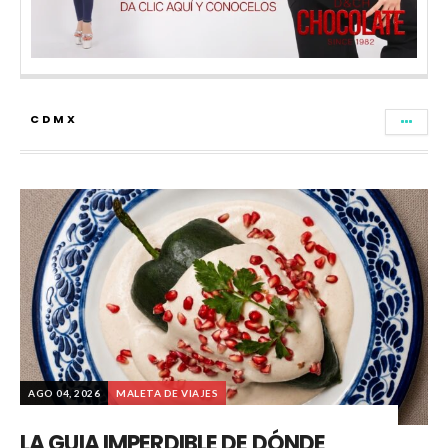
CDMX
AGO 04, 2026
MALETA DE VIAJES
LA GUIA IMPERDIBLE DE DÓNDE