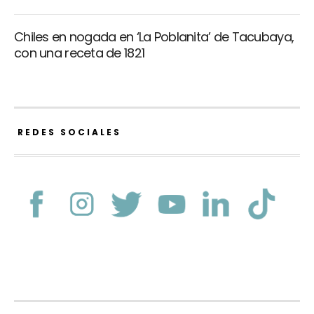
Chiles en nogada en ‘La Poblanita’ de Tacubaya,
con una receta de 1821
REDES SOCIALES