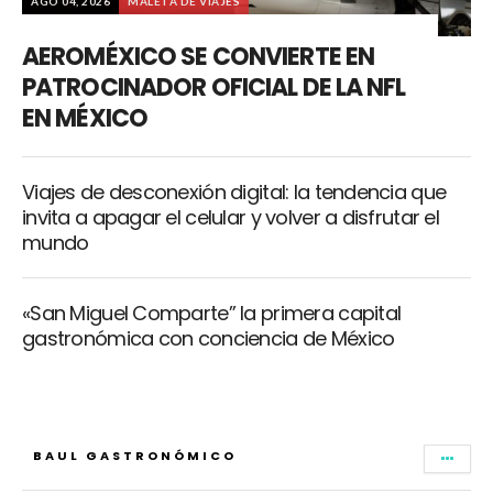
AGO 04, 2026
MALETA DE VIAJES
AEROMÉXICO SE CONVIERTE EN
PATROCINADOR OFICIAL DE LA NFL
EN MÉXICO
Viajes de desconexión digital: la tendencia que
invita a apagar el celular y volver a disfrutar el
mundo
«San Miguel Comparte” la primera capital
gastronómica con conciencia de México
BAUL GASTRONÓMICO