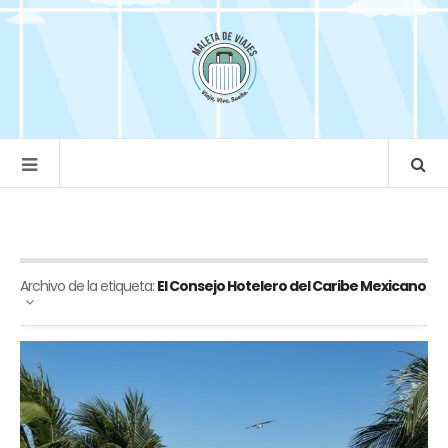
Archivo de la etiqueta:
El Consejo Hotelero del Caribe Mexicano