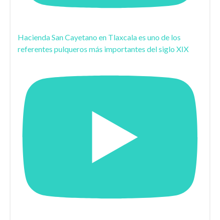
Hacienda San Cayetano en Tlaxcala es uno de los
referentes pulqueros más importantes del siglo XIX