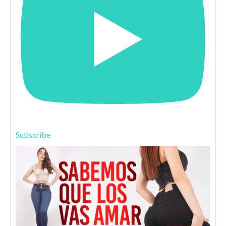
Subscribe