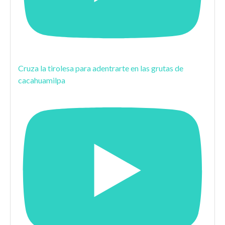
Cruza la tirolesa para adentrarte en las grutas de
cacahuamilpa