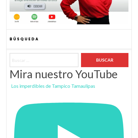
BÚSQUEDA
Buscar:
Mira nuestro YouTube
Los imperdibles de Tampico Tamaulipas