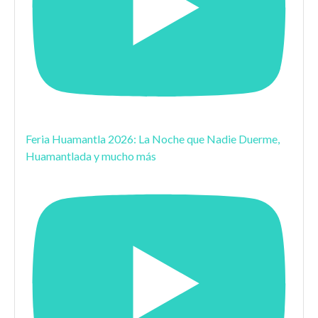
Feria Huamantla 2026: La Noche que Nadie Duerme,
Huamantlada y mucho más