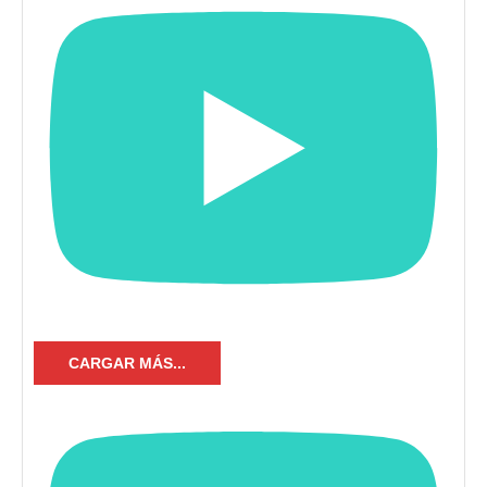
CARGAR MÁS...