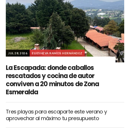
JUL 28, 2026
ELIESHEVA RAMOS HERNÁNDEZ
La Escapada: donde caballos
rescatados y cocina de autor
conviven a 20 minutos de Zona
Esmeralda
Tres playas para escaparte este verano y
aprovechar al máximo tu presupuesto