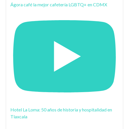
Ágora café la mejor cafetería LGBTQ+ en CDMX
Hotel La Loma: 50 años de historia y hospitalidad en
Tlaxcala