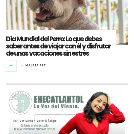
Día Mundial del Perro: Lo que debes
saber antes de viajar con él y disfrutar
de unas vacaciones sin estrés
en
MALETA PET