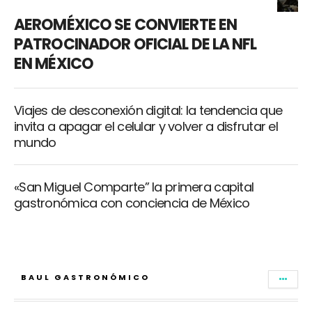
AEROMÉXICO SE CONVIERTE EN
PATROCINADOR OFICIAL DE LA NFL
EN MÉXICO
Viajes de desconexión digital: la tendencia que
invita a apagar el celular y volver a disfrutar el
mundo
«San Miguel Comparte” la primera capital
gastronómica con conciencia de México
BAUL GASTRONÓMICO