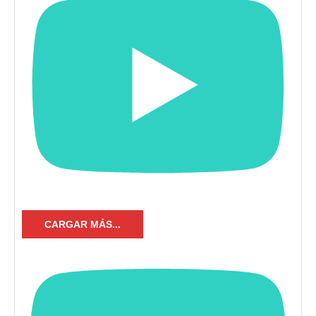
CARGAR MÁS...