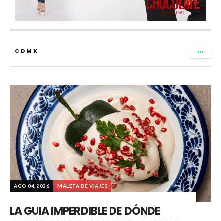
CDMX
AGO 04, 2026
MALETA DE VIAJES
LA GUIA IMPERDIBLE DE DÓNDE