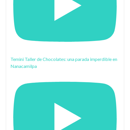
Temini Taller de Chocolates: una parada imperdible en
Nanacamilpa