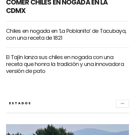
COMER CHILES EN NOGADA EN LA
CDMX
Chiles en nogada en ‘La Poblanita’ de Tacubaya,
con una receta de 1821
El Tajín lanza sus chiles en nogada con una
receta que honra la tradición y una innovadora
versión de pato
ESTADOS