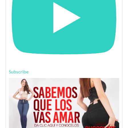
Subscribe