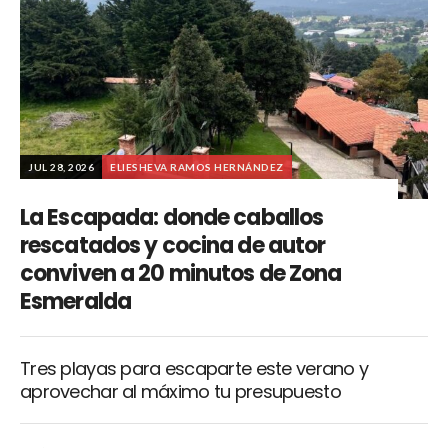
JUL 28, 2026
ELIESHEVA RAMOS HERNÁNDEZ
La Escapada: donde caballos
rescatados y cocina de autor
conviven a 20 minutos de Zona
Esmeralda
Tres playas para escaparte este verano y
aprovechar al máximo tu presupuesto