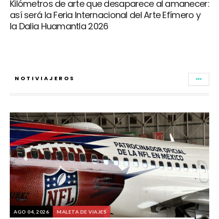
Kilómetros de arte que desaparece al amanecer:
así será la Feria Internacional del Arte Efímero y
la Dalia Huamantla 2026
NOTIVIAJEROS
AGO 04, 2026
MALETA DE VIAJES