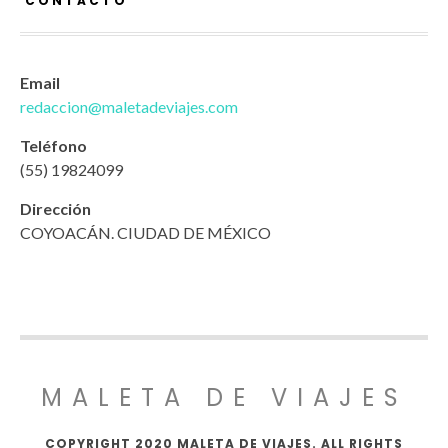
CONTACTO
Email
redaccion@maletadeviajes.com
Teléfono
(55) 19824099
Dirección
COYOACÁN. CIUDAD DE MÉXICO
MALETA DE VIAJES
COPYRIGHT 2020 MALETA DE VIAJES. ALL RIGHTS