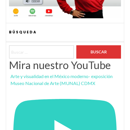
BÚSQUEDA
Buscar:
Mira nuestro YouTube
Arte y visualidad en el México moderno- exposición
Museo Nacional de Arte (MUNAL) CDMX