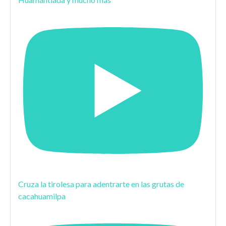
Cruza la tirolesa para adentrarte en las grutas de
cacahuamilpa