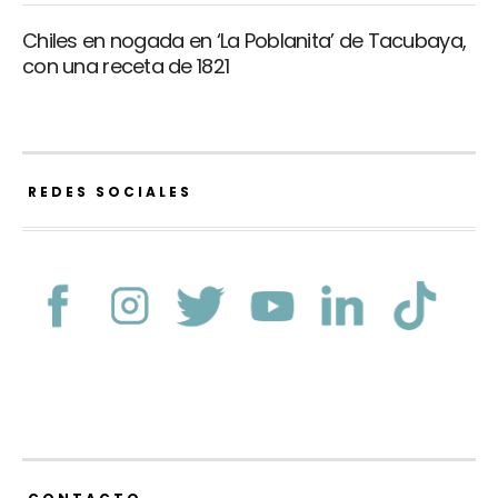
Chiles en nogada en ‘La Poblanita’ de Tacubaya,
con una receta de 1821
REDES SOCIALES