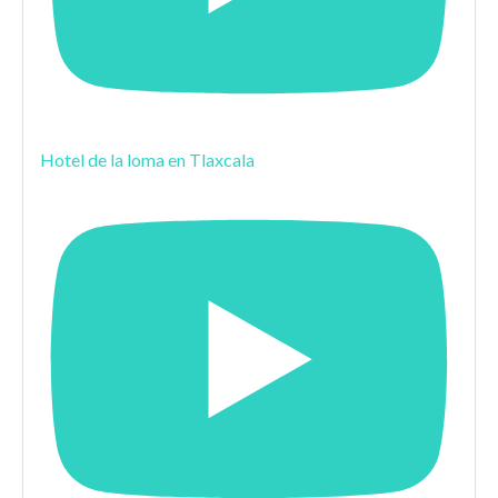
Hotel de la loma en Tlaxcala