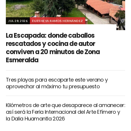
JUL 28, 2026
ELIESHEVA RAMOS HERNÁNDEZ
La Escapada: donde caballos
rescatados y cocina de autor
conviven a 20 minutos de Zona
Esmeralda
Tres playas para escaparte este verano y
aprovechar al máximo tu presupuesto
Kilómetros de arte que desaparece al amanecer:
así será la Feria Internacional del Arte Efímero y
la Dalia Huamantla 2026