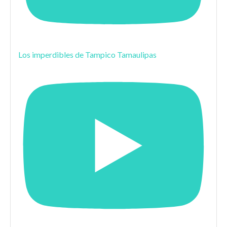
Los imperdibles de Tampico Tamaulipas