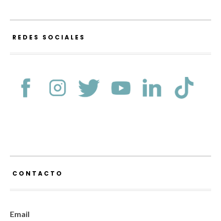
REDES SOCIALES
CONTACTO
Email