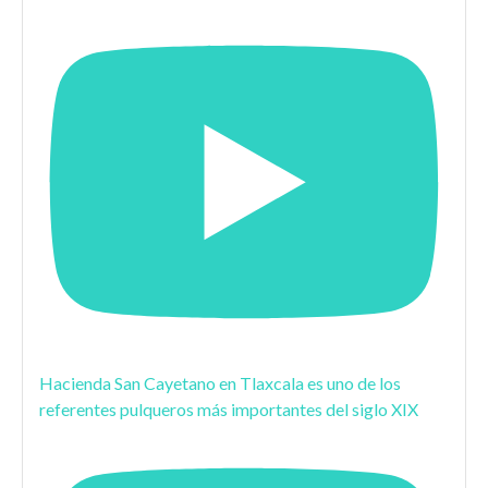
Hacienda San Cayetano en Tlaxcala es uno de los
referentes pulqueros más importantes del siglo XIX