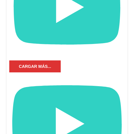
CARGAR MÁS...