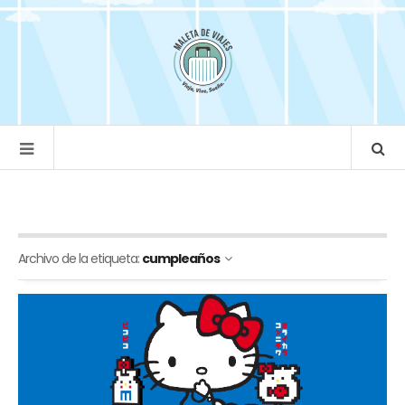
Archivo de la etiqueta:
cumpleaños