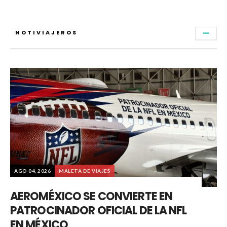
NOTIVIAJEROS
AGO 04, 2026
MALETA DE VIAJES
AEROMÉXICO SE CONVIERTE EN
PATROCINADOR OFICIAL DE LA NFL
EN MÉXICO