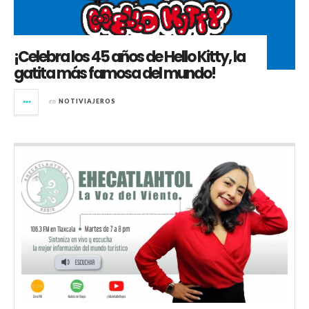
¡Celebra los 45 años de Hello Kitty, la
gatita más famosa del mundo!
en
NOTIVIAJEROS