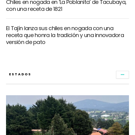
Chiles en nogada en ‘La Poblanita’ de Tacubaya,
con una receta de 1821
El Tajín lanza sus chiles en nogada con una
receta que honra la tradición y una innovadora
versión de pato
ESTADOS