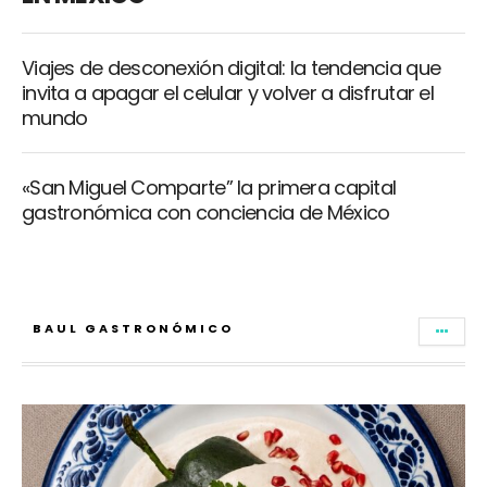
Viajes de desconexión digital: la tendencia que
invita a apagar el celular y volver a disfrutar el
mundo
«San Miguel Comparte” la primera capital
gastronómica con conciencia de México
BAUL GASTRONÓMICO