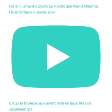
Feria Huamantla 2026: La Noche que Nadie Duerme,
Huamantlada y mucho más
Cruza la tirolesa para adentrarte en las grutas de
cacahuamilpa