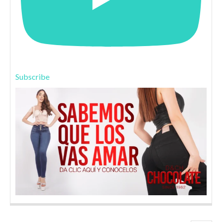
Subscribe