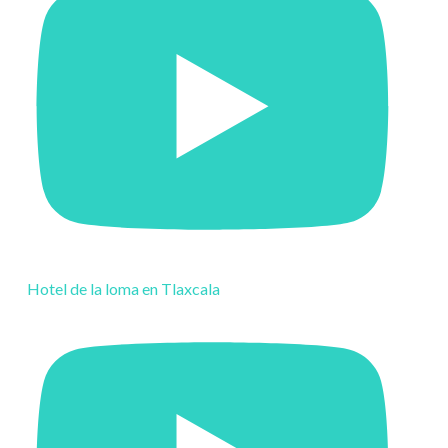
Hotel de la loma en Tlaxcala