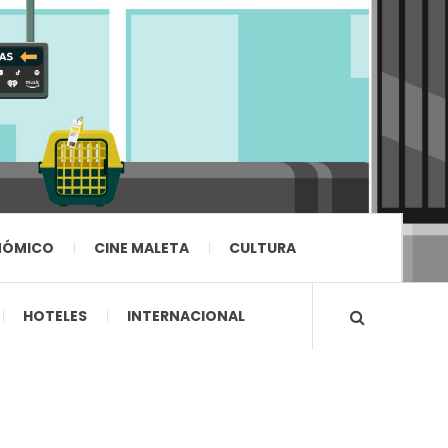
NÓMICO
CINE MALETA
CULTURA
HOTELES
INTERNACIONAL