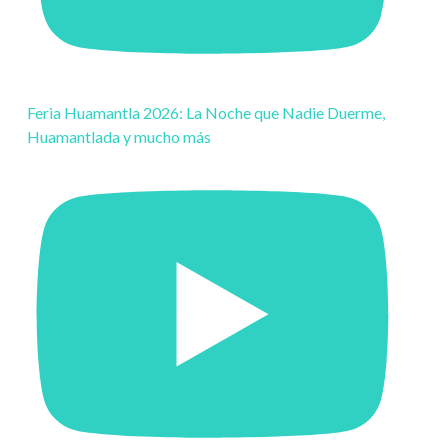
Feria Huamantla 2026: La Noche que Nadie Duerme,
Huamantlada y mucho más