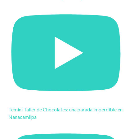
Temini Taller de Chocolates: una parada imperdible en
Nanacamilpa