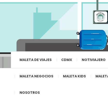
MALETA DE VIAJES
CDMX
NOTIVIAJERO
MALETA NEGOCIOS
MALETA KIDS
MALETA
NOSOTROS