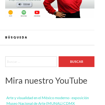
BÚSQUEDA
Buscar:
Mira nuestro YouTube
Arte y visualidad en el México moderno- exposición
Museo Nacional de Arte (MUNAL) CDMX