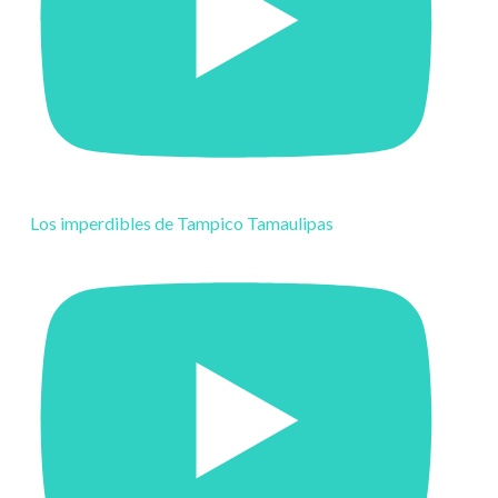
Los imperdibles de Tampico Tamaulipas