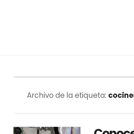
Archivo de la etiqueta:
cocine
Conoce