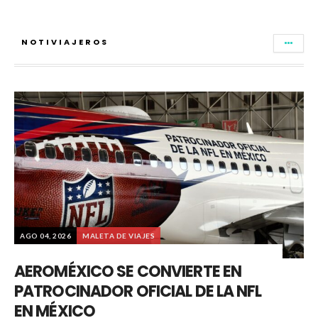
NOTIVIAJEROS
AGO 04, 2026
MALETA DE VIAJES
AEROMÉXICO SE CONVIERTE EN
PATROCINADOR OFICIAL DE LA NFL
EN MÉXICO