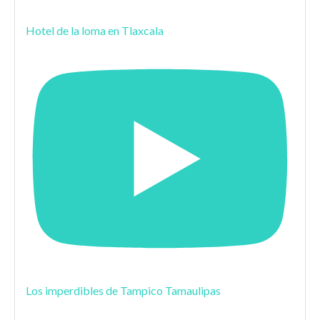
Hotel de la loma en Tlaxcala
Los imperdibles de Tampico Tamaulipas