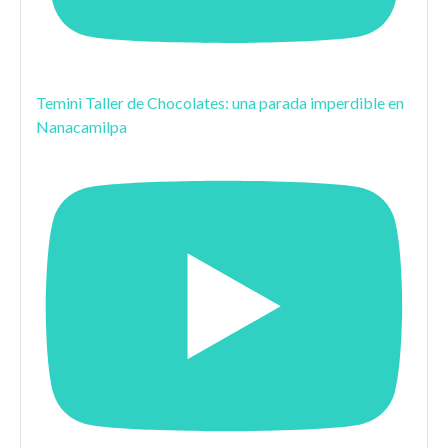
Temini Taller de Chocolates: una parada imperdible en
Nanacamilpa