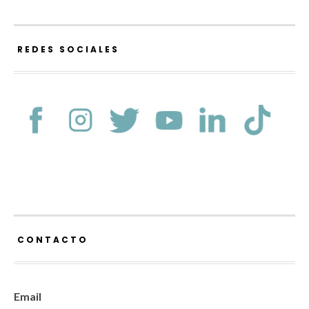
REDES SOCIALES
CONTACTO
Email