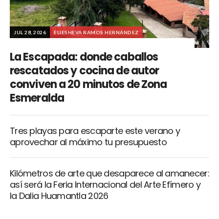
JUL 28, 2026
ELIESHEVA RAMOS HERNÁNDEZ
La Escapada: donde caballos
rescatados y cocina de autor
conviven a 20 minutos de Zona
Esmeralda
Tres playas para escaparte este verano y
aprovechar al máximo tu presupuesto
Kilómetros de arte que desaparece al amanecer:
así será la Feria Internacional del Arte Efímero y
la Dalia Huamantla 2026