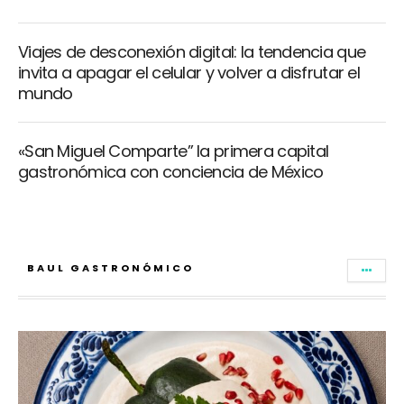
Viajes de desconexión digital: la tendencia que
invita a apagar el celular y volver a disfrutar el
mundo
«San Miguel Comparte” la primera capital
gastronómica con conciencia de México
BAUL GASTRONÓMICO