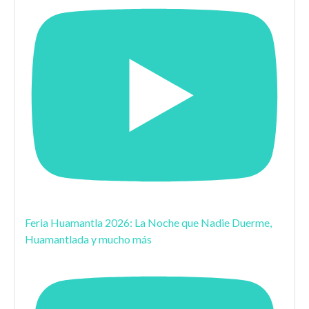
Feria Huamantla 2026: La Noche que Nadie Duerme,
Huamantlada y mucho más