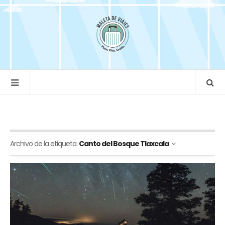
Archivo de la etiqueta:
Canto del Bosque Tlaxcala