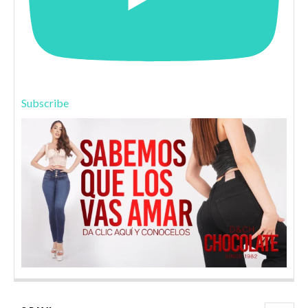
Subscribe