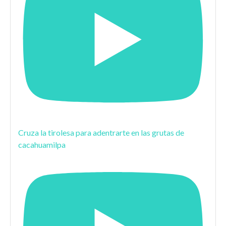
Cruza la tirolesa para adentrarte en las grutas de
cacahuamilpa