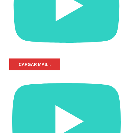
CARGAR MÁS...