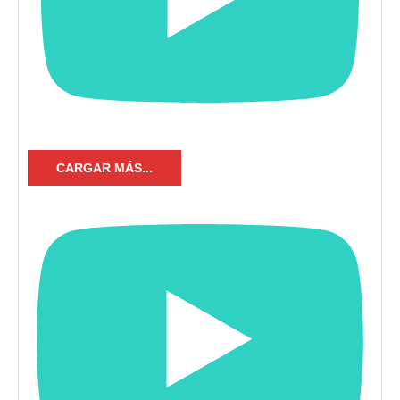
CARGAR MÁS...