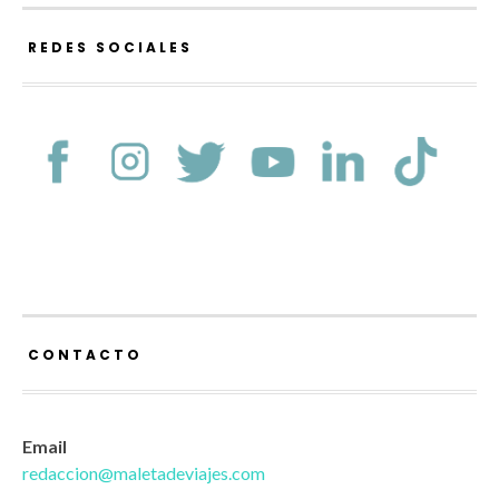
REDES SOCIALES
CONTACTO
Email
redaccion@maletadeviajes.com