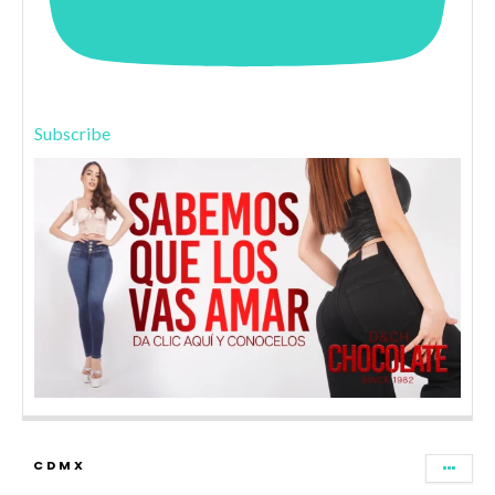
Subscribe
CDMX