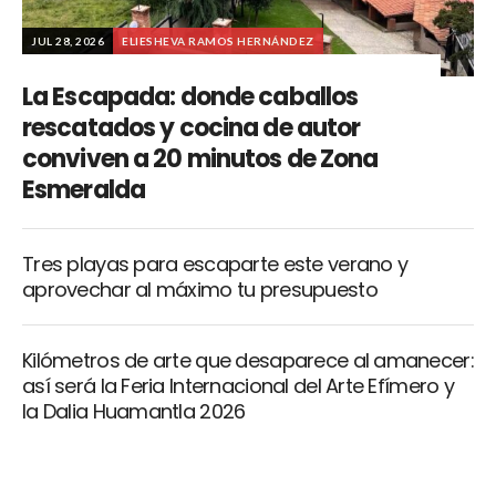
JUL 28, 2026
ELIESHEVA RAMOS HERNÁNDEZ
La Escapada: donde caballos
rescatados y cocina de autor
conviven a 20 minutos de Zona
Esmeralda
Tres playas para escaparte este verano y
aprovechar al máximo tu presupuesto
Kilómetros de arte que desaparece al amanecer:
así será la Feria Internacional del Arte Efímero y
la Dalia Huamantla 2026