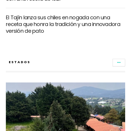
El Tajín lanza sus chiles en nogada con una
receta que honra la tradición y una innovadora
versión de pato
ESTADOS