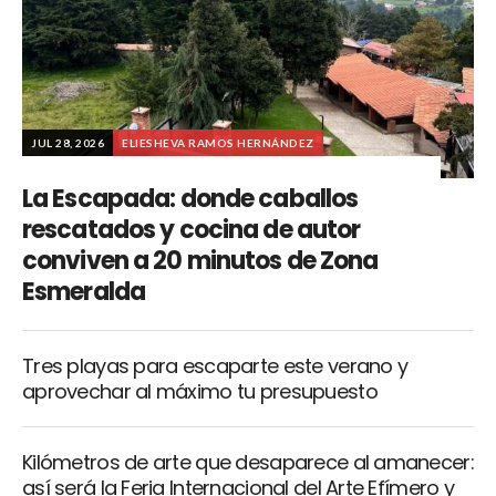
JUL 28, 2026
ELIESHEVA RAMOS HERNÁNDEZ
La Escapada: donde caballos
rescatados y cocina de autor
conviven a 20 minutos de Zona
Esmeralda
Tres playas para escaparte este verano y
aprovechar al máximo tu presupuesto
Kilómetros de arte que desaparece al amanecer:
así será la Feria Internacional del Arte Efímero y