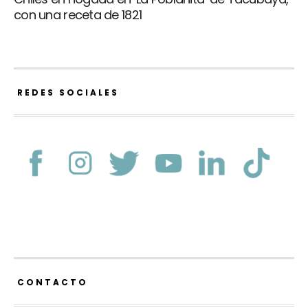
con una receta de 1821
REDES SOCIALES
CONTACTO