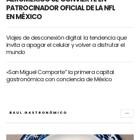
PATROCINADOR OFICIAL DE LA NFL
EN MÉXICO
Viajes de desconexión digital: la tendencia que
invita a apagar el celular y volver a disfrutar el
mundo
«San Miguel Comparte” la primera capital
gastronómica con conciencia de México
BAUL GASTRONÓMICO