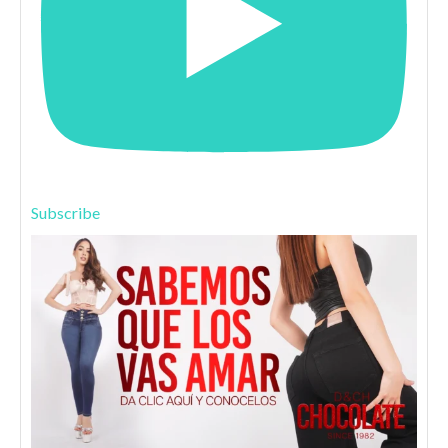
Subscribe