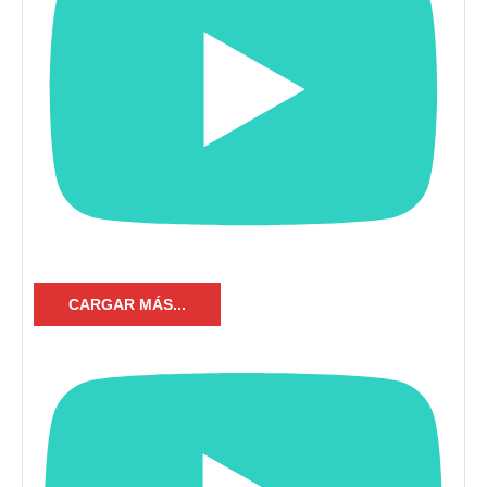
CARGAR MÁS...