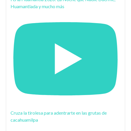
Huamantlada y mucho más
Cruza la tirolesa para adentrarte en las grutas de
cacahuamilpa