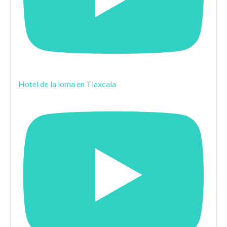
Hotel de la loma en Tlaxcala