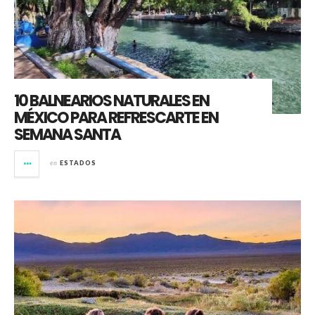
10 BALNEARIOS NATURALES EN
MÉXICO PARA REFRESCARTE EN
SEMANA SANTA
en
ESTADOS