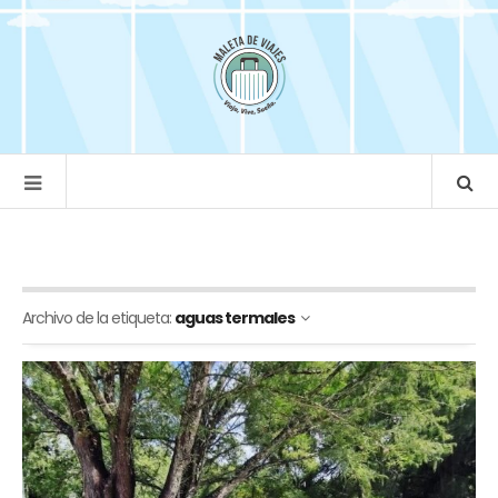
Archivo de la etiqueta:
aguas termales