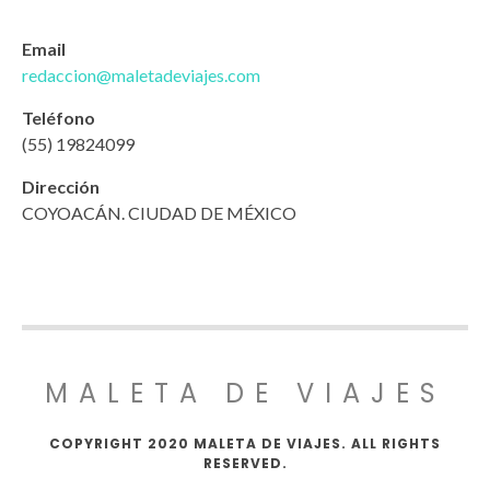
Email
redaccion@maletadeviajes.com
Teléfono
(55) 19824099
Dirección
COYOACÁN. CIUDAD DE MÉXICO
MALETA DE VIAJES
COPYRIGHT 2020 MALETA DE VIAJES. ALL RIGHTS
RESERVED.