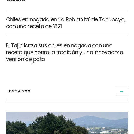
Chiles en nogada en ‘La Poblanita’ de Tacubaya,
con una receta de 1821
El Tajín lanza sus chiles en nogada con una
receta que honra la tradición y una innovadora
versión de pato
ESTADOS