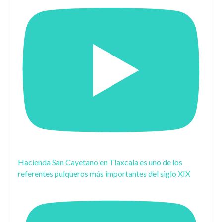
Hacienda San Cayetano en Tlaxcala es uno de los
referentes pulqueros más importantes del siglo XIX