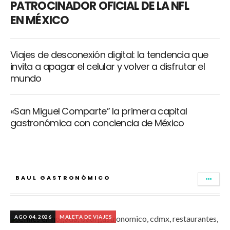
PATROCINADOR OFICIAL DE LA NFL
EN MÉXICO
Viajes de desconexión digital: la tendencia que
invita a apagar el celular y volver a disfrutar el
mundo
«San Miguel Comparte” la primera capital
gastronómica con conciencia de México
BAUL GASTRONÓMICO
AGO 04, 2026
MALETA DE VIAJES