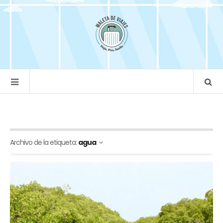
Archivo de la etiqueta:
agua