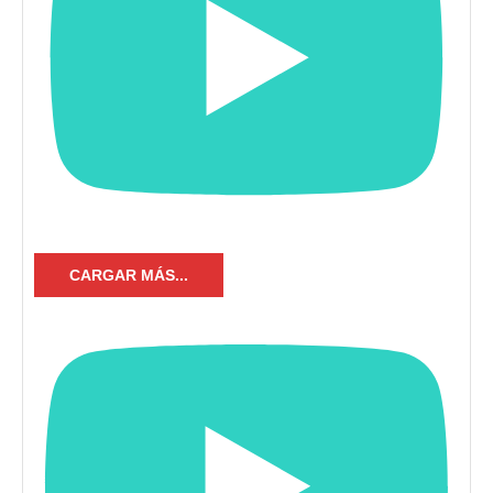
CARGAR MÁS...