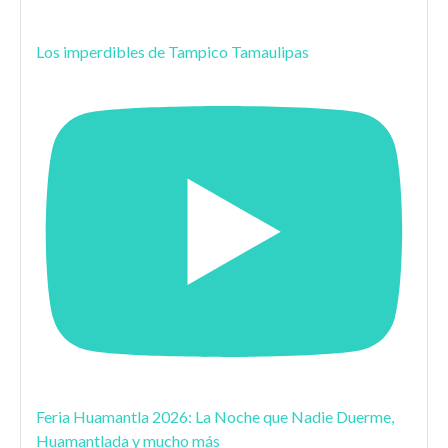
Los imperdibles de Tampico Tamaulipas
Feria Huamantla 2026: La Noche que Nadie Duerme,
Huamantlada y mucho más