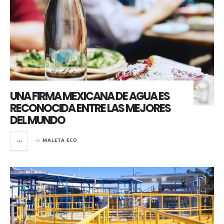
UNA FIRMA MEXICANA DE AGUA ES
RECONOCIDA ENTRE LAS MEJORES
DEL MUNDO
en
MALETA ECO