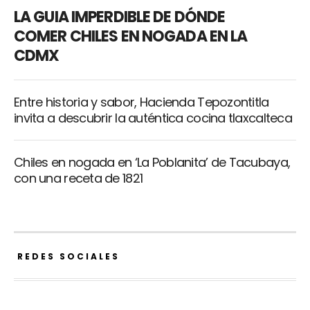
LA GUIA IMPERDIBLE DE DÓNDE
COMER CHILES EN NOGADA EN LA
CDMX
Entre historia y sabor, Hacienda Tepozontitla
invita a descubrir la auténtica cocina tlaxcalteca
Chiles en nogada en ‘La Poblanita’ de Tacubaya,
con una receta de 1821
REDES SOCIALES