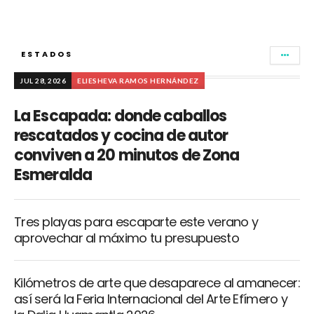
ESTADOS
JUL 28, 2026
ELIESHEVA RAMOS HERNÁNDEZ
La Escapada: donde caballos
rescatados y cocina de autor
conviven a 20 minutos de Zona
Esmeralda
Tres playas para escaparte este verano y
aprovechar al máximo tu presupuesto
Kilómetros de arte que desaparece al amanecer:
así será la Feria Internacional del Arte Efímero y