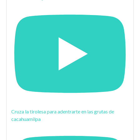
Cruza la tirolesa para adentrarte en las grutas de
cacahuamilpa