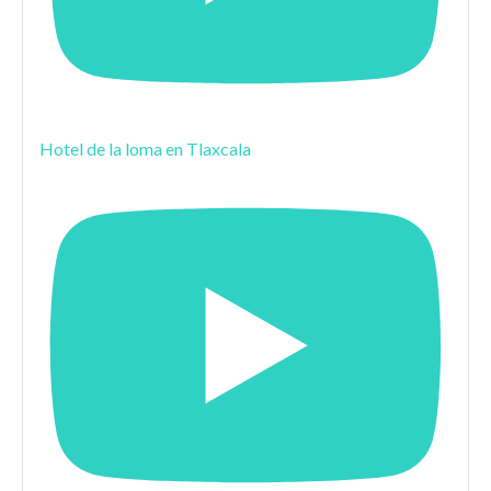
Hotel de la loma en Tlaxcala