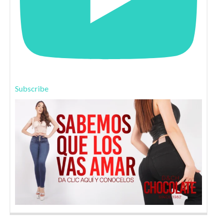
Subscribe