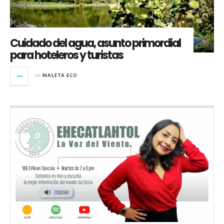
Cuidado del agua, asunto primordial
para hoteleros y turistas
en
MALETA ECO