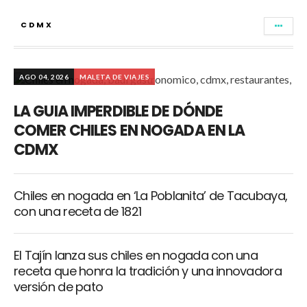
CDMX
AGO 04, 2026
MALETA DE VIAJES
LA GUIA IMPERDIBLE DE DÓNDE
COMER CHILES EN NOGADA EN LA
CDMX
Chiles en nogada en ‘La Poblanita’ de Tacubaya,
con una receta de 1821
El Tajín lanza sus chiles en nogada con una
receta que honra la tradición y una innovadora
versión de pato