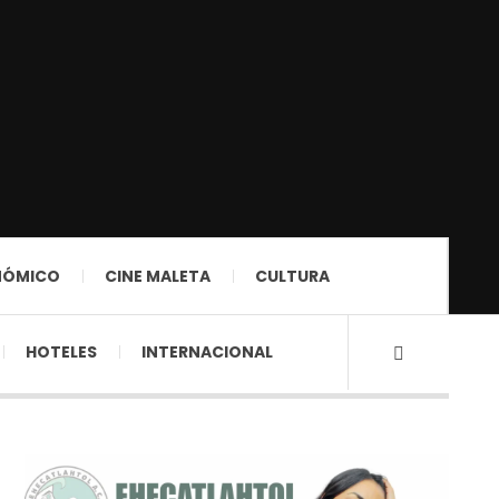
NÓMICO
CINE MALETA
CULTURA
HOTELES
INTERNACIONAL