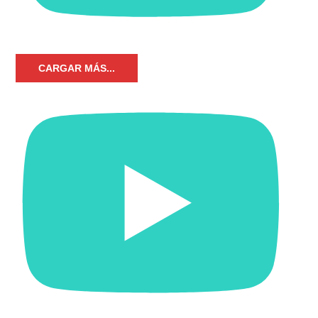
CARGAR MÁS...