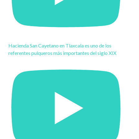
Hacienda San Cayetano en Tlaxcala es uno de los
referentes pulqueros más importantes del siglo XIX