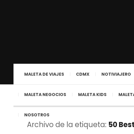
MALETA DE VIAJES
CDMX
NOTIVIAJERO
MALETA NEGOCIOS
MALETA KIDS
MALETA
NOSOTROS
Archivo de la etiqueta:
50 Bes