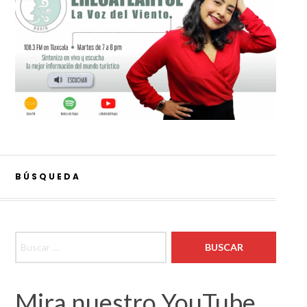
BÚSQUEDA
Buscar:
Mira nuestro YouTube