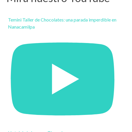
Temini Taller de Chocolates: una parada imperdible en
Nanacamilpa