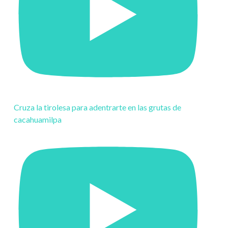
Cruza la tirolesa para adentrarte en las grutas de
cacahuamilpa