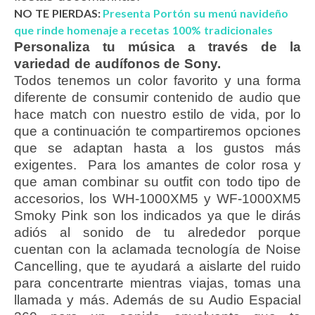
NO TE PIERDAS:
Presenta Portón su menú navideño
que rinde homenaje a recetas 100% tradicionales
Personaliza tu música a través de la
variedad de audífonos de Sony.
Todos tenemos un color favorito y una forma
diferente de consumir contenido de audio que
hace match con nuestro estilo de vida, por lo
que a continuación te compartiremos opciones
que se adaptan hasta a los gustos más
exigentes. Para los amantes de color rosa y
que aman combinar su outfit con todo tipo de
accesorios, los WH-1000XM5 y WF-1000XM5
Smoky Pink son los indicados ya que le dirás
adiós al sonido de tu alrededor porque
cuentan con la aclamada tecnología de Noise
Cancelling, que te ayudará a aislarte del ruido
para concentrarte mientras viajas, tomas una
llamada y más. Además de su Audio Espacial