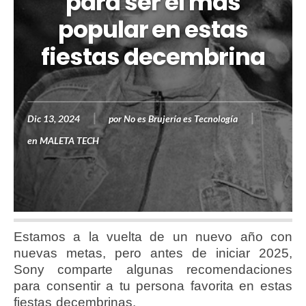
para ser el más
popular en estas
fiestas decembrina
Dic 13, 2024
por
No es Brujería es Tecnología
en
MALETA TECH
Estamos a la vuelta de un nuevo año con
nuevas metas, pero antes de iniciar 2025,
Sony comparte algunas recomendaciones
para consentir a tu persona favorita en estas
fiestas decembrinas.