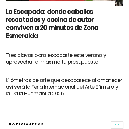
La Escapada: donde caballos
rescatados y cocina de autor
conviven a 20 minutos de Zona
Esmeralda
Tres playas para escaparte este verano y
aprovechar al máximo tu presupuesto
Kilómetros de arte que desaparece al amanecer:
así será la Feria Internacional del Arte Efímero y
la Dalia Huamantla 2026
NOTIVIAJEROS