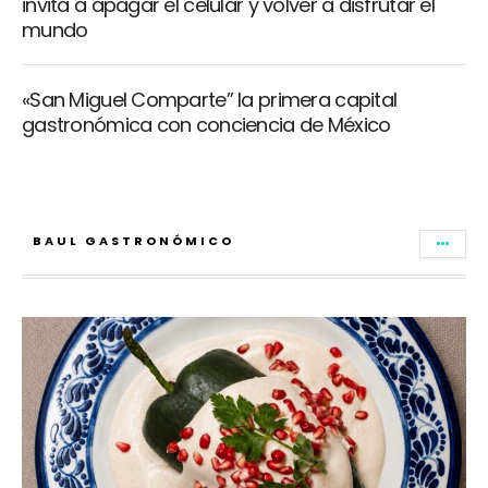
invita a apagar el celular y volver a disfrutar el
mundo
«San Miguel Comparte” la primera capital
gastronómica con conciencia de México
BAUL GASTRONÓMICO