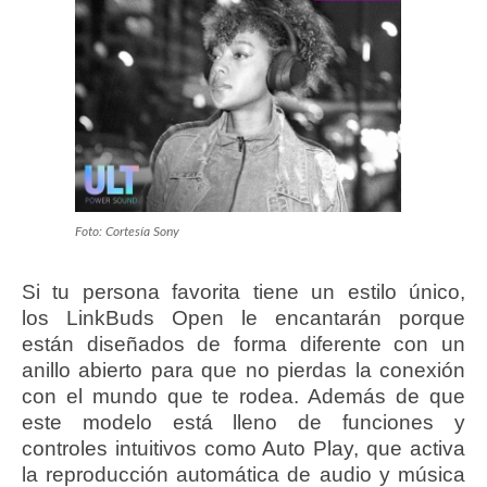
Foto: Cortesía Sony
Si tu persona favorita tiene un estilo único,
los LinkBuds Open le encantarán porque
están diseñados de forma diferente con un
anillo abierto para que no pierdas la conexión
con el mundo que te rodea. Además de que
este modelo está lleno de funciones y
controles intuitivos como Auto Play, que activa
la reproducción automática de audio y música