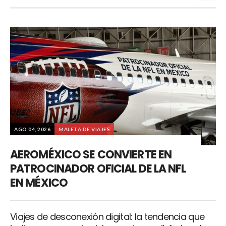
AGO 04, 2026
MALETA DE VIAJES
AEROMÉXICO SE CONVIERTE EN
PATROCINADOR OFICIAL DE LA NFL
EN MÉXICO
Viajes de desconexión digital: la tendencia que