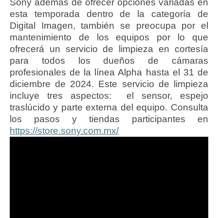
Sony además de ofrecer opciones variadas en
esta temporada dentro de la categoría de
Digital Imagen, también se preocupa por el
mantenimiento de los equipos por lo que
ofrecerá un servicio de limpieza en cortesía
para todos los dueños de cámaras
profesionales de la línea Alpha hasta el 31 de
diciembre de 2024. Este servicio de limpieza
incluye tres as
pectos: el sensor, espejo
traslúcido y parte externa del equipo. Consulta
los pasos y tiendas participantes en
https://store.sony.com.mx/