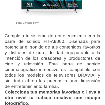
Foto: Cortesía Sony
Completa tu sistema de entretenimiento con la
barra de sonido HT-A9000. Diseñada para
potenciar el sonido de tus contenidos favoritos
y disfrutes de una fidelidad equiparable a la
intención de los creadores y productores de
cine y televisión. Esta barra de sonido
cinematográfico inmersivo es compatible con
todos los modelos de televisores BRAVIA, y
sin duda abren las puertas a una dimensión
de entretenimiento familiar.
Colecciona tus memorias favoritas o lleva a
otro nivel tu trabajo creativo con equipo
fotográfico.