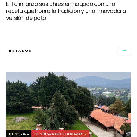
El Tajín lanza sus chiles en nogada con una
receta que honra la tradición y una innovadora
versión de pato
ESTADOS
JUL 28, 2026
ELIESHEVA RAMOS HERNÁNDEZ