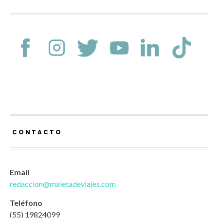
CONTACTO
Email
redaccion@maletadeviajes.com
Teléfono
(55) 19824099