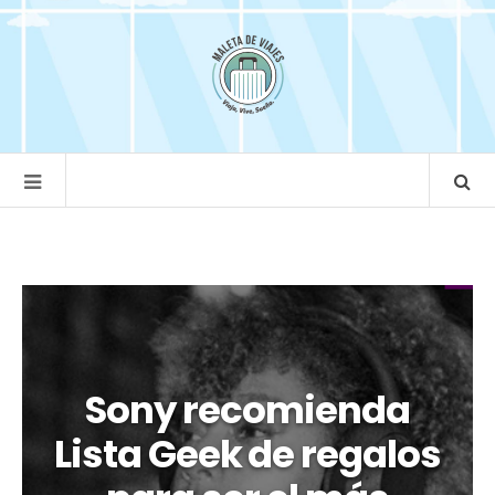
Sony recomienda
Lista Geek de regalos