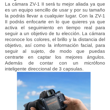
La cámara ZV-1 II será tu mejor aliada ya que
es un equipo sencillo de usar y por su tamaño
la podrás llevar a cualquier lugar. Con la ZV-1
II podrás enfocarte en lo que quieres ya que
activa el seguimiento en tiempo real para
seguir a un objetivo de tu elección. La cámara
reconoce los colores, el brillo y la distancia del
objetivo, así como la información facial, para
seguir al sujeto, de modo que puedas
centrarte en captar los mejores ángulos.
Además de contar con un micrófono
inteligente direccional de 3 capsulas.