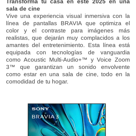
Transforma tu casa en este 2025 en una
sala de cine
Vive una experiencia visual inmersiva con la
línea de pantallas BRAVIA que optimiza el
color y el contraste para imágenes más
realistas, que dejarán muy complacidos a los
amantes del entretenimiento. Esta línea está
equipada con tecnologías de vanguardia
como Acoustic Multi-Audio+™ y Voice Zoom
3™ que garantizan un sonido envolvente
como estar en una sala de cine, todo en la
comodidad de tu hogar.