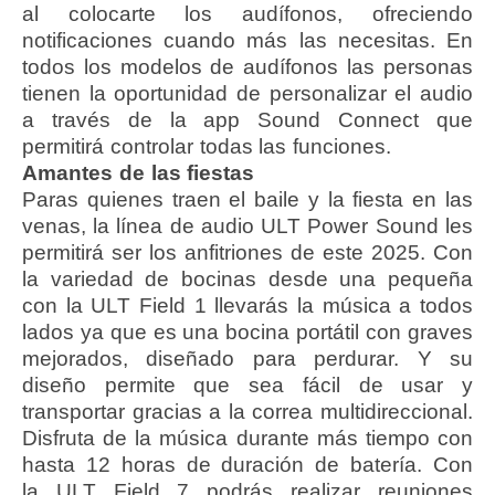
al colocarte los audífonos, ofreciendo
notificaciones cuando más las necesitas. En
todos los modelos de audífonos las personas
tienen la oportunidad de personalizar el audio
a través de la app Sound Connect que
permitirá controlar todas las funciones.
Amantes de las fiestas
Paras quienes traen el baile y la fiesta en las
venas, la línea de audio ULT Power Sound les
permitirá ser los anfitriones de este 2025. Con
la variedad de bocinas desde una pequeña
con la ULT Field 1 llevarás la música a todos
lados ya que es una bocina portátil con graves
mejorados, diseñado para perdurar. Y su
diseño permite que sea fácil de usar y
transportar gracias a la correa multidireccional.
Disfruta de la música durante más tiempo con
hasta 12 horas de duración de batería. Con
la ULT Field 7 podrás realizar reuniones