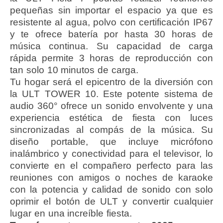
pequeñas sin importar el espacio ya que es
resistente al agua, polvo con certificación IP67
y te ofrece batería por hasta 30 horas de
música continua. Su capacidad de carga
rápida permite 3 horas de reproducción con
tan solo 10 minutos de carga.
Tu hogar será el epicentro de la diversión con
la ULT TOWER 10. Este potente sistema de
audio 360° ofrece un sonido envolvente y una
experiencia estética de fiesta con luces
sincronizadas al compás de la música. Su
diseño portable, que incluye micrófono
inalámbrico y conectividad para el televisor, lo
convierte en el compañero perfecto para las
reuniones con amigos o noches de karaoke
con la potencia y calidad de sonido con solo
oprimir el botón de ULT y convertir cualquier
lugar en una increíble fiesta.