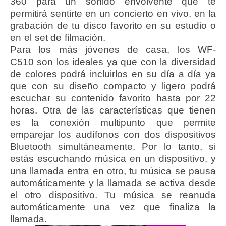
360 para un sonido envolvente que te
permitirá sentirte en un concierto en vivo, en la
grabación de tu disco favorito en su estudio o
en el set de filmación.
Para los más jóvenes de casa, los WF-
C510 son los ideales ya que con la diversidad
de colores podrá incluirlos en su día a día ya
que con su diseño compacto y ligero podrá
escuchar su contenido favorito hasta por 22
horas. Otra de las características que tienen
es la conexión multipunto que permite
emparejar los audífonos con dos dispositivos
Bluetooth simultáneamente. Por lo tanto, si
estás escuchando música en un dispositivo, y
una llamada entra en otro, tu música se pausa
automáticamente y la llamada se activa desde
el otro dispositivo. Tu música se reanuda
automáticamente una vez que finaliza la
llamada.