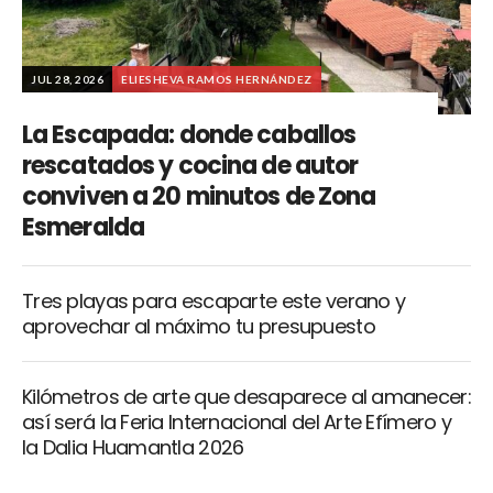
JUL 28, 2026
ELIESHEVA RAMOS HERNÁNDEZ
La Escapada: donde caballos
rescatados y cocina de autor
conviven a 20 minutos de Zona
Esmeralda
Tres playas para escaparte este verano y
aprovechar al máximo tu presupuesto
Kilómetros de arte que desaparece al amanecer:
así será la Feria Internacional del Arte Efímero y
la Dalia Huamantla 2026