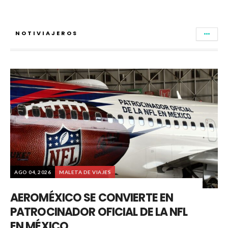
NOTIVIAJEROS
AGO 04, 2026
MALETA DE VIAJES
AEROMÉXICO SE CONVIERTE EN
PATROCINADOR OFICIAL DE LA NFL
EN MÉXICO