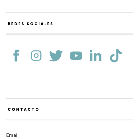
REDES SOCIALES
CONTACTO
Email