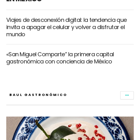
Viajes de desconexión digital: la tendencia que
invita a apagar el celular y volver a disfrutar el
mundo
«San Miguel Comparte” la primera capital
gastronómica con conciencia de México
BAUL GASTRONÓMICO