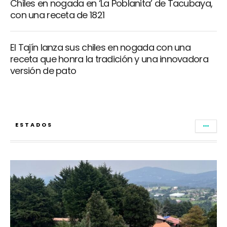
Chiles en nogada en ‘La Poblanita’ de Tacubaya,
con una receta de 1821
El Tajín lanza sus chiles en nogada con una
receta que honra la tradición y una innovadora
versión de pato
ESTADOS