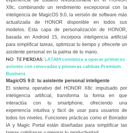
X8c, combinando un rendimiento excepcional con la
inteligencia de MagicOS 9.0, la versión de software más
actualizada de HONOR disponible en todos sus
modelos. Esta capa de personalización de HONOR,
basada en Android 15, incorpora inteligencia artificial
para simplificar tareas, optimizar tu tiempo y ofrecerte un
asistente personal en la palma de tu mano.
NO TE PIERDAS:
LATAM comienza a operar primeros
aviones con renovadas y pioneras cabinas Premium
Business
MagicOS 9.0: tu asistente personal inteligente
El sistema operativo del HONOR X8c impulsado por
inteligencia artificial, transforma la forma en que
interactúa con tu smartphone, ofreciendo una
experiencia intuitiva y fácil de usar para usuarios de
todos los niveles. Funciones prácticas como el Borrador
IA y Magic Portal están diseñadas para simplificar las
tareas cotidianas y mejorar tu productividad.