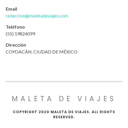
Email
redaccion@maletadeviajes.com
Teléfono
(55) 19824099
Dirección
COYOACÁN. CIUDAD DE MÉXICO
MALETA DE VIAJES
COPYRIGHT 2020 MALETA DE VIAJES. ALL RIGHTS
RESERVED.