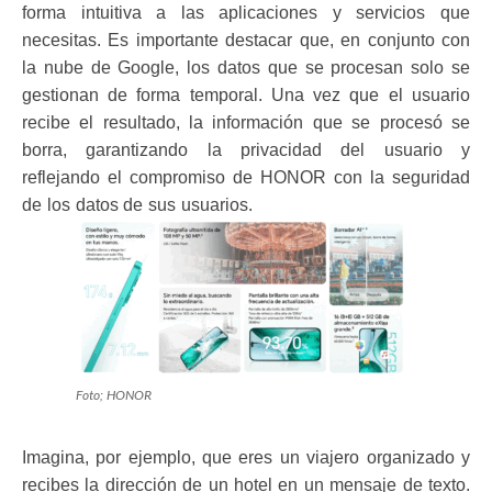
forma intuitiva a las aplicaciones y servicios que
necesitas. Es importante destacar que, en conjunto con
la nube de Google, los datos que se procesan solo se
gestionan de forma temporal. Una vez que el usuario
recibe el resultado, la información que se procesó se
borra, garantizando la privacidad del usuario y
reflejando el compromiso de HONOR con la seguridad
de los datos de sus usuarios.
Foto; HONOR
Imagina, por ejemplo, que eres un viajero organizado y
recibes la dirección de un hotel en un mensaje de texto.