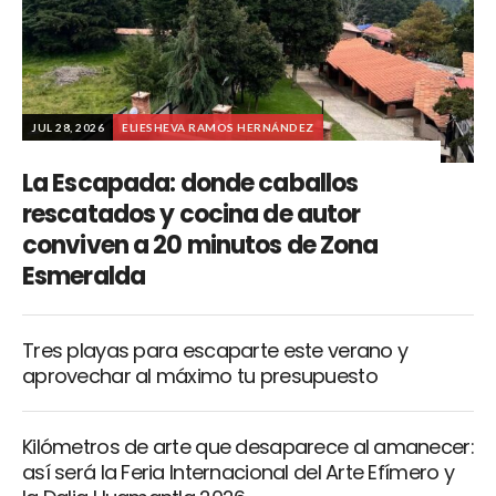
JUL 28, 2026
ELIESHEVA RAMOS HERNÁNDEZ
La Escapada: donde caballos
rescatados y cocina de autor
conviven a 20 minutos de Zona
Esmeralda
Tres playas para escaparte este verano y
aprovechar al máximo tu presupuesto
Kilómetros de arte que desaparece al amanecer:
así será la Feria Internacional del Arte Efímero y