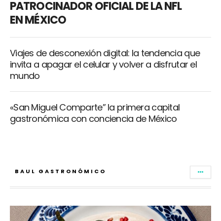
PATROCINADOR OFICIAL DE LA NFL
EN MÉXICO
Viajes de desconexión digital: la tendencia que
invita a apagar el celular y volver a disfrutar el
mundo
«San Miguel Comparte” la primera capital
gastronómica con conciencia de México
BAUL GASTRONÓMICO