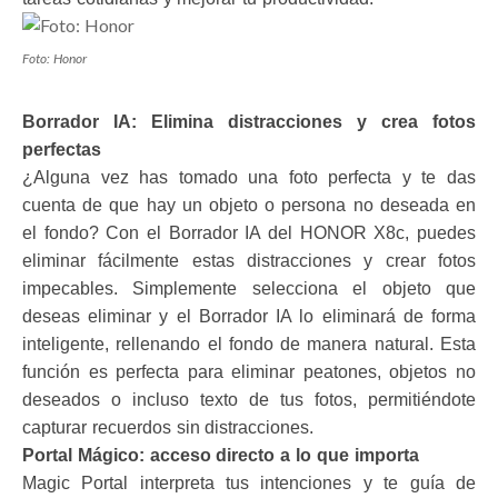
Foto: Honor
Borrador IA: Elimina distracciones y crea fotos
perfectas
¿Alguna vez has tomado una foto perfecta y te das
cuenta de que hay un objeto o persona no deseada en
el fondo? Con el Borrador IA del HONOR X8c, puedes
eliminar fácilmente estas distracciones y crear fotos
impecables. Simplemente selecciona el objeto que
deseas eliminar y el Borrador IA lo eliminará de forma
inteligente, rellenando el fondo de manera natural. Esta
función es perfecta para eliminar peatones, objetos no
deseados o incluso texto de tus fotos, permitiéndote
capturar recuerdos sin distracciones.
Portal Mágico: acceso directo a lo que importa
Magic Portal interpreta tus intenciones y te guía de