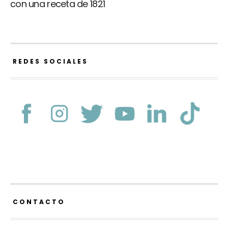
con una receta de 1821
REDES SOCIALES
CONTACTO