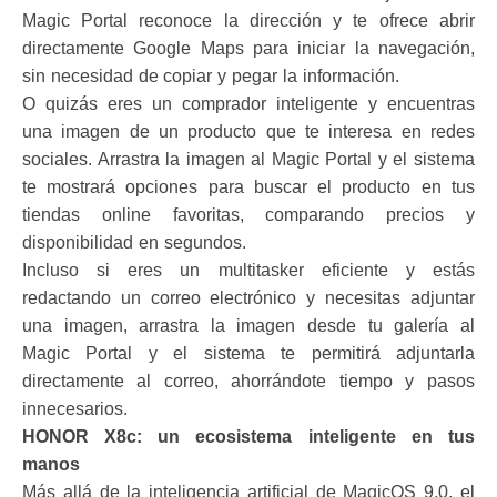
Magic Portal reconoce la dirección y te ofrece abrir
directamente Google Maps para iniciar la navegación,
sin necesidad de copiar y pegar la información.
O quizás eres un comprador inteligente y encuentras
una imagen de un producto que te interesa en redes
sociales. Arrastra la imagen al Magic Portal y el sistema
te mostrará opciones para buscar el producto en tus
tiendas online favoritas, comparando precios y
disponibilidad en segundos.
Incluso si eres un multitasker eficiente y estás
redactando un correo electrónico y necesitas adjuntar
una imagen, arrastra la imagen desde tu galería al
Magic Portal y el sistema te permitirá adjuntarla
directamente al correo, ahorrándote tiempo y pasos
innecesarios.
HONOR X8c: un ecosistema inteligente en tus
manos
Más allá de la inteligencia artificial de MagicOS 9.0, el