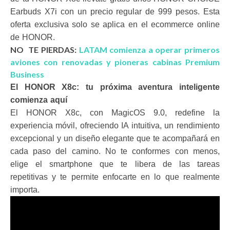
Earbuds X7i con un precio regular de 999 pesos. Esta
oferta exclusiva solo se aplica en el ecommerce online
de HONOR.
NO TE PIERDAS:
LATAM comienza a operar primeros
aviones con renovadas y pioneras cabinas Premium
Business
El HONOR X8c: tu próxima aventura inteligente
comienza aquí
El HONOR X8c, con MagicOS 9.0, redefine la
experiencia móvil, ofreciendo IA intuitiva, un rendimiento
excepcional y un diseño elegante que te acompañará en
cada paso del camino. No te conformes con menos,
elige el smartphone que te libera de las tareas
repetitivas y te permite enfocarte en lo que realmente
importa.