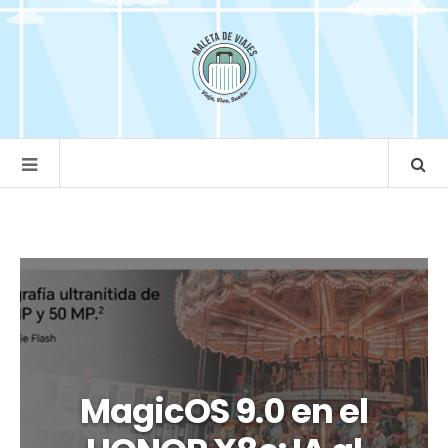
MagicOS 9.0 en el