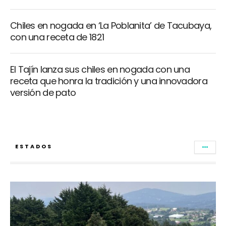
Chiles en nogada en ‘La Poblanita’ de Tacubaya,
con una receta de 1821
El Tajín lanza sus chiles en nogada con una
receta que honra la tradición y una innovadora
versión de pato
ESTADOS