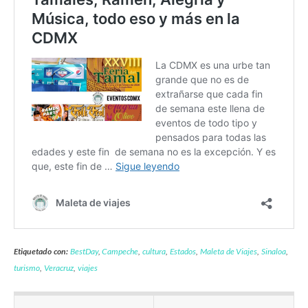
Etiquetado con:
BestDay
,
Campeche
,
cultura
,
Estados
,
Maleta de Viajes
,
Sinaloa
,
turismo
,
Veracruz
,
viajes