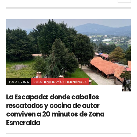
JUL 28, 2026
ELIESHEVA RAMOS HERNÁNDEZ
La Escapada: donde caballos
rescatados y cocina de autor
conviven a 20 minutos de Zona
Esmeralda