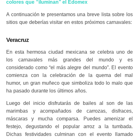
colores que “iluminan” el Edomex
A continuación te presentamos una breve lista sobre los
sitios que deberías visitar en estos próximos carnavales:
Veracruz
En esta hermosa ciudad mexicana se celebra uno de
los carnavales más grandes del mundo y es
considerado como “el más alegre del mundo”. El evento
comienza con la celebración de la quema del mal
humor, un gran muñeco que simboliza todo lo malo que
ha pasado durante los últimos años.
Luego del inicio disfrutarás de bailes al son de las
marimbas y acompañados de carrozas, disfraces,
máscaras y mucha comparsa. Puedes amenizar el
festejo, degustando el popular arroz a la tumbada.
Dichas festividades culminan con el evento llamado