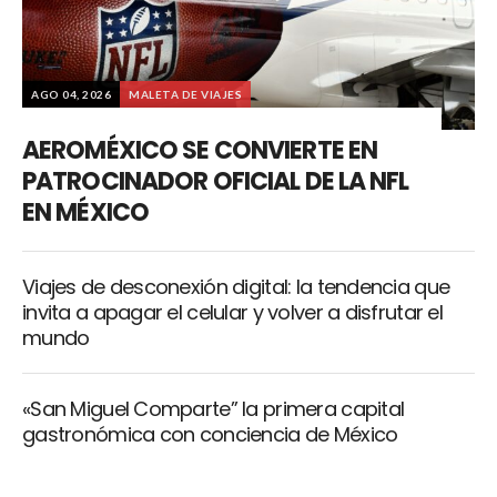
AGO 04, 2026
MALETA DE VIAJES
AEROMÉXICO SE CONVIERTE EN
PATROCINADOR OFICIAL DE LA NFL
EN MÉXICO
Viajes de desconexión digital: la tendencia que
invita a apagar el celular y volver a disfrutar el
mundo
«San Miguel Comparte” la primera capital
gastronómica con conciencia de México