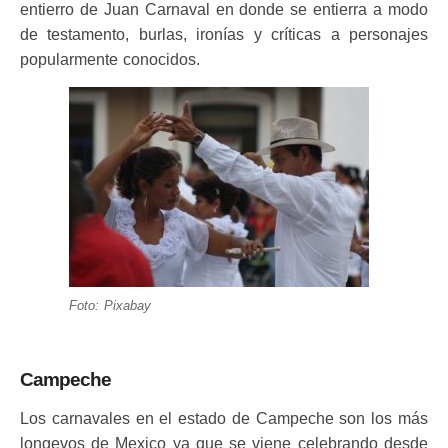
entierro de Juan Carnaval en donde se entierra a modo
de testamento, burlas, ironías y críticas a personajes
popularmente conocidos.
Foto: Pixabay
Campeche
Los carnavales en el estado de Campeche son los más
longevos de Mexico ya que se viene celebrando desde