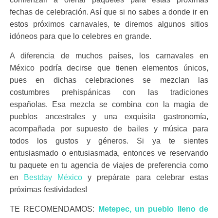
fechas de celebración. Así que si no sabes a donde ir en
estos próximos carnavales, te diremos algunos sitios
idóneos para que lo celebres en grande.
A diferencia de muchos países, los carnavales en
México podría decirse que tienen elementos únicos,
pues en dichas celebraciones se mezclan las
costumbres prehispánicas con las tradiciones
españolas. Esa mezcla se combina con la magia de
pueblos ancestrales y una exquisita gastronomía,
acompañada por supuesto de bailes y música para
todos los gustos y géneros. Si ya te sientes
entusiasmado o entusiasmada, entonces ve reservando
tu paquete en tu agencia de viajes de preferencia como
en
Bestday México
y prepárate para celebrar estas
próximas festividades!
TE RECOMENDAMOS:
Metepec, un pueblo lleno de