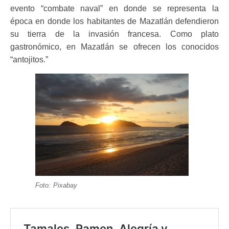
evento “combate naval” en donde se representa la
época en donde los habitantes de Mazatlán defendieron
su tierra de la invasión francesa. Como plato
gastronómico, en Mazatlán se ofrecen los conocidos
“antojitos.”
Foto: Pixabay