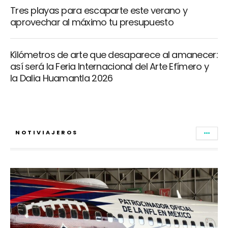
Tres playas para escaparte este verano y
aprovechar al máximo tu presupuesto
Kilómetros de arte que desaparece al amanecer:
así será la Feria Internacional del Arte Efímero y
la Dalia Huamantla 2026
NOTIVIAJEROS