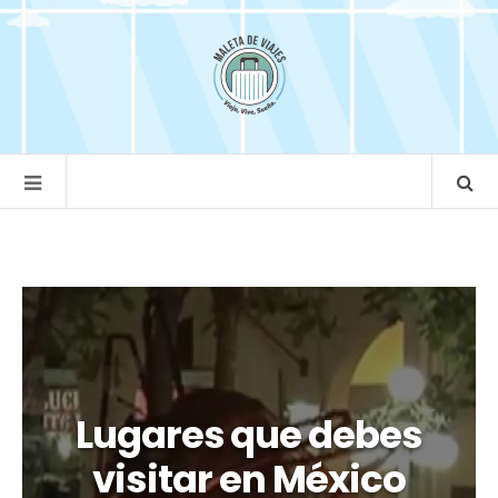
Lugares que debes
visitar en México