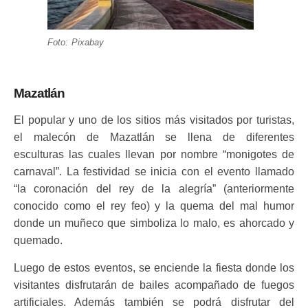
Foto: Pixabay
Mazatlán
El popular y uno de los sitios más visitados por turistas,
el malecón de Mazatlán se llena de diferentes
esculturas las cuales llevan por nombre “monigotes de
carnaval”. La festividad se inicia con el evento llamado
“la coronación del rey de la alegría” (anteriormente
conocido como el rey feo) y la quema del mal humor
donde un muñeco que simboliza lo malo, es ahorcado y
quemado.
Luego de estos eventos, se enciende la fiesta donde los
visitantes disfrutarán de bailes acompañado de fuegos
artificiales. Además también se podrá disfrutar del