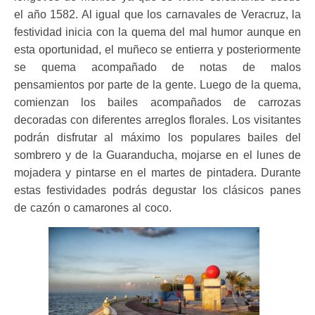
el año 1582. Al igual que los carnavales de Veracruz, la
festividad inicia con la quema del mal humor aunque en
esta oportunidad, el muñeco se entierra y posteriormente
se quema acompañado de notas de malos
pensamientos por parte de la gente. Luego de la quema,
comienzan los bailes acompañados de carrozas
decoradas con diferentes arreglos florales. Los visitantes
podrán disfrutar al máximo los populares bailes del
sombrero y de la Guaranducha, mojarse en el lunes de
mojadera y pintarse en el martes de pintadera. Durante
estas festividades podrás degustar los clásicos panes
de cazón o camarones al coco.