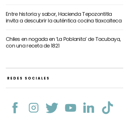
Entre historia y sabor, Hacienda Tepozontitla
invita a descubrir la auténtica cocina tlaxcalteca
Chiles en nogada en ‘La Poblanita’ de Tacubaya,
con una receta de 1821
REDES SOCIALES