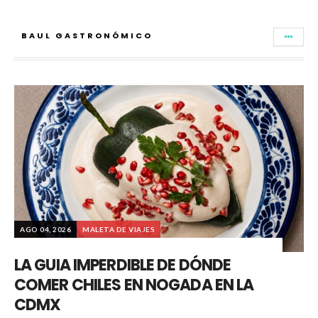
BAUL GASTRONÓMICO
AGO 04, 2026
MALETA DE VIAJES
LA GUIA IMPERDIBLE DE DÓNDE
COMER CHILES EN NOGADA EN LA
CDMX