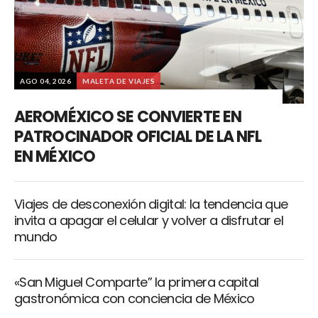
AGO 04, 2026
MALETA DE VIAJES
AEROMÉXICO SE CONVIERTE EN
PATROCINADOR OFICIAL DE LA NFL
EN MÉXICO
Viajes de desconexión digital: la tendencia que
invita a apagar el celular y volver a disfrutar el
mundo
«San Miguel Comparte” la primera capital
gastronómica con conciencia de México