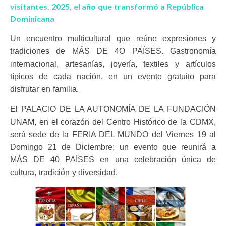
visitantes. 2025, el año que transformó a República
Dominicana
Un encuentro multicultural que reúne expresiones y
tradiciones de MÁS DE 4O PAÍSES.
Gastronomía
internacional, artesanías, joyería, textiles y artículos
típicos de cada nación, en un evento gratuito para
disfrutar en familia.
El PALACIO DE LA AUTONOMÍA DE LA FUNDACIÓN
UNAM, en el corazón del Centro Histórico de la CDMX,
será sede de la FERIA DEL MUNDO del Viernes 19 al
Domingo 21 de Diciembre; un evento que reunirá a
MÁS DE 40 PAÍSES en una celebración única de
cultura, tradición y diversidad.