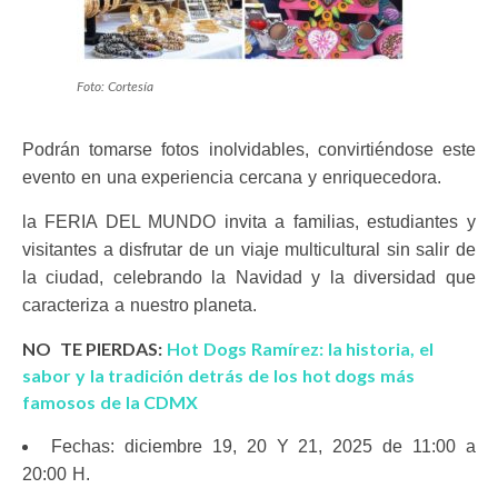
Foto: Cortesía
Podrán tomarse fotos inolvidables, convirtiéndose este
evento en una experiencia cercana y enriquecedora.
la FERIA DEL MUNDO invita a familias, estudiantes y
visitantes a disfrutar de un viaje multicultural sin salir de
la ciudad, celebrando la Navidad y la diversidad que
caracteriza a nuestro planeta.
NO TE PIERDAS:
Hot Dogs Ramírez: la historia, el
sabor y la tradición detrás de los hot dogs más
famosos de la CDMX
Fechas: diciembre 19, 20 Y 21, 2025 de 11:00 a
20:00 H.