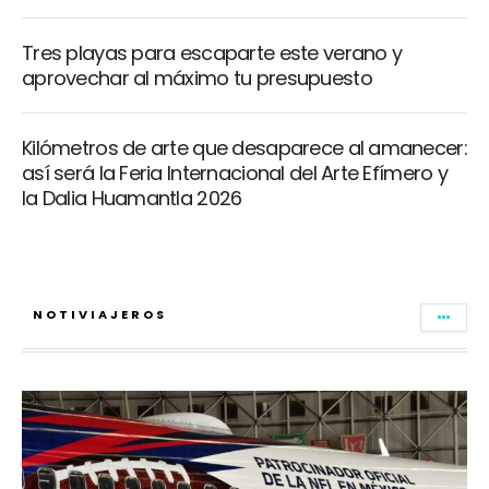
Tres playas para escaparte este verano y
aprovechar al máximo tu presupuesto
Kilómetros de arte que desaparece al amanecer:
así será la Feria Internacional del Arte Efímero y
la Dalia Huamantla 2026
NOTIVIAJEROS