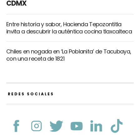
CDMX
Entre historia y sabor, Hacienda Tepozontitla
invita a descubrir la auténtica cocina tlaxcalteca
Chiles en nogada en ‘La Poblanita’ de Tacubaya,
con una receta de 1821
REDES SOCIALES