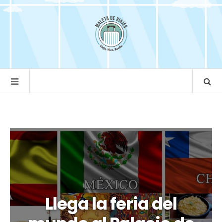
Llega la feria del