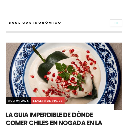
BAUL GASTRONÓMICO
AGO 04, 2026
MALETA DE VIAJES
LA GUIA IMPERDIBLE DE DÓNDE
COMER CHILES EN NOGADA EN LA