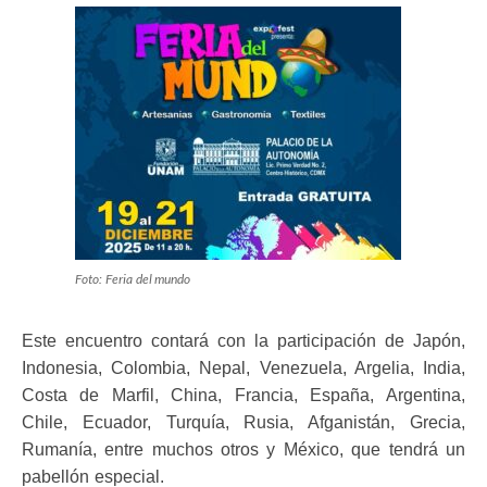
Foto: Feria del mundo
Este encuentro contará con la participación de Japón,
Indonesia, Colombia, Nepal, Venezuela, Argelia, India,
Costa de Marfil, China, Francia, España, Argentina,
Chile, Ecuador, Turquía, Rusia, Afganistán, Grecia,
Rumanía, entre muchos otros y México, que tendrá un
pabellón especial.