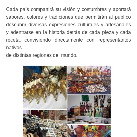
Cada país compartirá su visión y costumbres y aportará
sabores, colores y tradiciones que permitirán al público
descubrir diversas expresiones culturales y artesanales
y adentrarse en la historia detrás de cada pieza y cada
receta, conviviendo directamente con representantes
nativos
de distintas regiones del mundo.