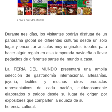
Foto: Feria del Mundo
Durante tres días, los visitantes podrán disfrutar de un
panorama global de diferentes culturas desde un solo
lugar y encontrar artículos muy originales, ideales para
hacer algún regalo en esta temporada navideña o llevar
pedacitos de diferentes partes del mundo a casa.
La FERIA DEL MUNDO presentará una amplia
selección de gastronomía internacional, artesanías,
joyería, textiles y muchos otros productos
representativos de cada nación, cuidadosamente
elaborados o traidos desde su lugar de origen por
expositores que comparten la riqueza de su
herencia cultural.