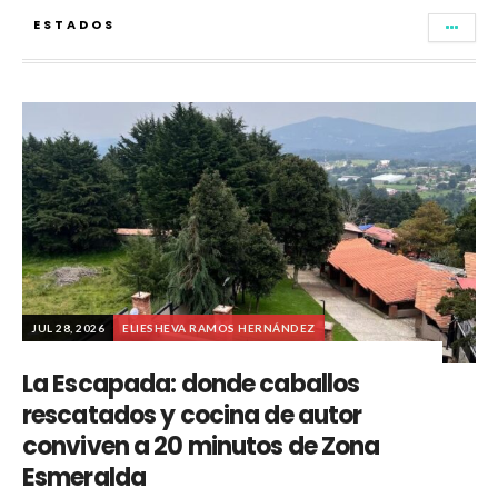
ESTADOS
JUL 28, 2026
ELIESHEVA RAMOS HERNÁNDEZ
La Escapada: donde caballos
rescatados y cocina de autor
conviven a 20 minutos de Zona
Esmeralda