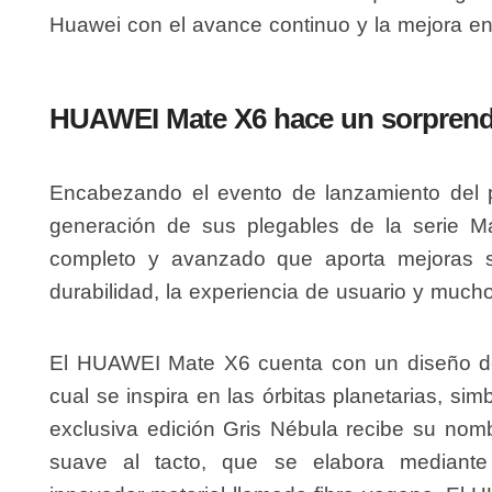
Huawei con el avance continuo y la mejora en 
HUAWEI Mate X6 hace un sorprend
Encabezando el evento de lanzamiento del p
generación de sus plegables de la serie 
completo y avanzado que aporta mejoras sig
durabilidad, la experiencia de usuario y much
El HUAWEI Mate X6 cuenta con un diseño de 
cual se inspira en las órbitas planetarias, simb
exclusiva edición Gris Nébula recibe su nomb
suave al tacto, que se elabora mediante