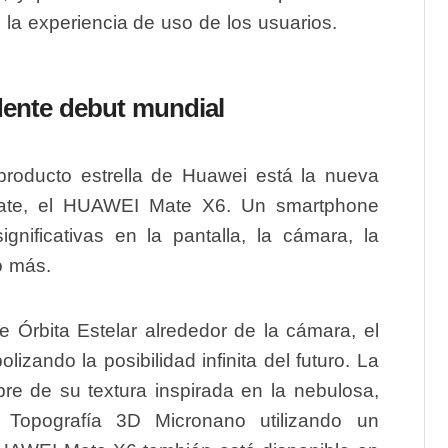
la experiencia de uso de los usuarios.
ente debut mundial
roducto estrella de Huawei está la nueva
Mate, el HUAWEI Mate X6. Un smartphone
nificativas en la pantalla, la cámara, la
o más.
Órbita Estelar alrededor de la cámara, el
olizando la posibilidad infinita del futuro. La
re de su textura inspirada en la nebulosa,
 Topografía 3D Micronano utilizando un