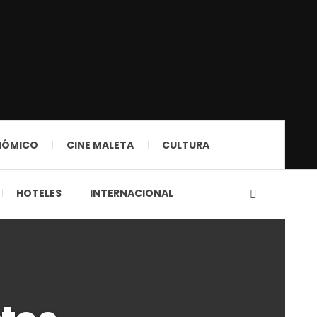
NÓMICO
CINE MALETA
CULTURA
HOTELES
INTERNACIONAL