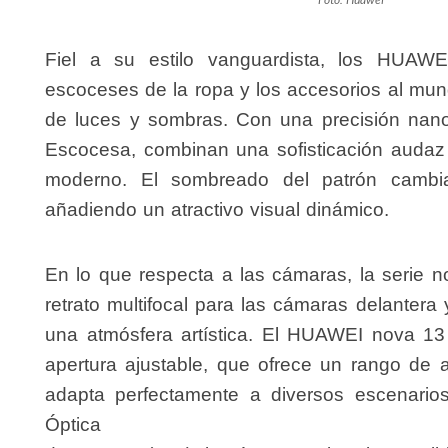
Fiel a su estilo vanguardista, los HUAWE
escoceses de la ropa y los accesorios al mund
de luces y sombras. Con una precisión nano
Escocesa, combinan una sofisticación audaz 
moderno. El sombreado del patrón cambia
añadiendo un atractivo visual dinámico.
En lo que respecta a las cámaras, la serie 
retrato multifocal para las cámaras delantera 
una atmósfera artística. El HUAWEI nova 
apertura ajustable, que ofrece un rango de 
adapta perfectamente a diversos escenarios
Óptica