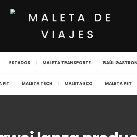
ESTADOS
MALETA TRANSPORTE
BAÚL GASTRO
 FIT
MALETA TECH
MALETA ECO
MALETA PET