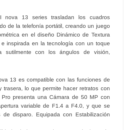
I nova 13 series trasladan los cuadros
o de la telefonía portátil, creando un juego
métrica en el diseño Dinámico de Textura
e inspirada en la tecnología con un toque
 sutilmente con los ángulos de visión,
nova 13 es compatible con las funciones de
y trasera, lo que permite hacer retratos con
13 Pro presenta una Cámara de 50 MP con
apertura variable de F1.4 a F4.0, y que se
 de disparo. Equipada con Estabilización