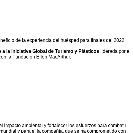
eneficio de la experiencia del huésped para finales del 2022.
 a la Iniciativa Global de Turismo y Plásticos
liderada por el
on la Fundación Ellen MacArthur.
el impacto ambiental y fortalecer los esfuerzos para combatir
a mundial y para el la compañía, que se ha comprometido con