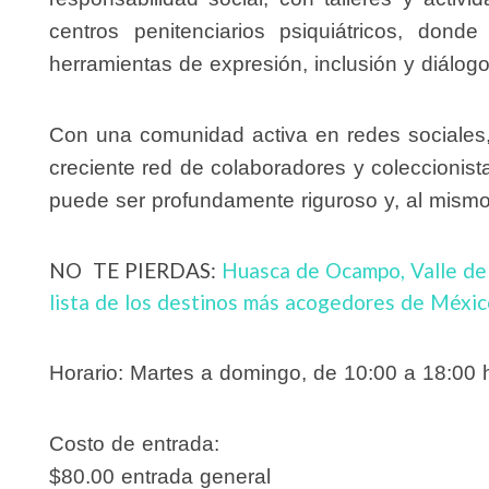
centros penitenciarios psiquiátricos, don
herramientas de expresión, inclusión y diálogo
Con una comunidad activa en redes sociales
creciente red de colaboradores y coleccion
puede ser profundamente riguroso y, al mismo
NO TE PIERDAS:
Huasca de Ocampo, Valle de
lista de los destinos más acogedores de Méxi
Horario:
Martes a domingo, de 10:00 a 18:00 
Costo de entrada:
$80.00 entrada general