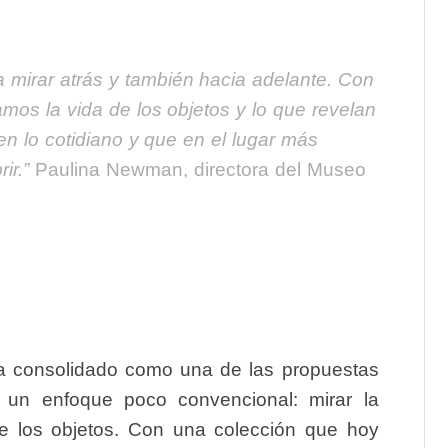
 mirar atrás y también hacia adelante. Con
amos la vida de los objetos y lo que revelan
en lo cotidiano y que en el lugar más
rir.”
Paulina Newman, directora del Museo
 consolidado como una de las propuestas
 un enfoque poco convencional: mirar la
s de los objetos. Con una colección que hoy