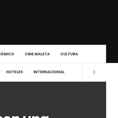
NÓMICO
CINE MALETA
CULTURA
HOTELES
INTERNACIONAL