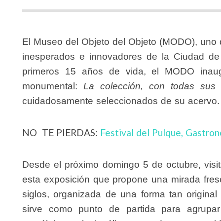
El Museo del Objeto del Objeto (MODO), uno d
inesperados e innovadores de la Ciudad de 
primeros
15 años de vida, el MODO inaug
monumental:
La colección, con todas sus l
cuidadosamente seleccionados de su acervo.
NO TE PIERDAS:
Festival del Pulque, Gastron
Desde el próximo domingo 5 de octubre, visi
esta exposición que propone una mirada fresc
siglos, organizada de una forma tan original
sirve como punto de partida para agrupa