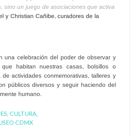
, sino un juego de asociaciones que activa
l y Christian Cañibe, curadores de la
 una celebración del poder de observar y
 que habitan nuestras casas, bolsillos o
de actividades conmemorativas, talleres y
con públicos diversos y seguir haciendo del
amente humano.