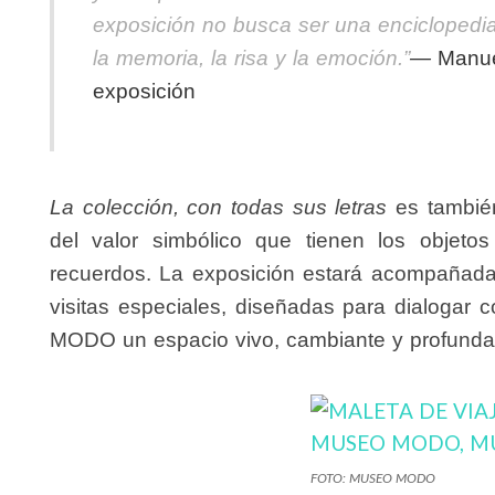
exposición no busca ser una enciclopedia
la memoria, la risa y la emoción.”
—
Manue
exposición
La colección, con todas sus letras
es también
del valor simbólico que tienen los objetos
recuerdos. La exposición estará acompañada 
visitas especiales, diseñadas para dialogar 
MODO un espacio vivo, cambiante y profund
FOTO: MUSEO MODO