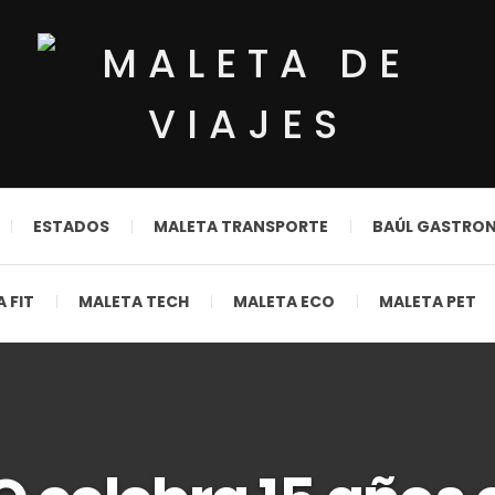
ESTADOS
MALETA TRANSPORTE
BAÚL GASTRO
 FIT
MALETA TECH
MALETA ECO
MALETA PET