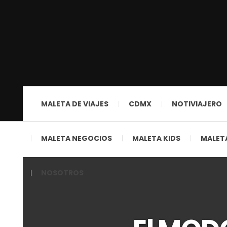
MALETA DE VIAJES
CDMX
NOTIVIAJERO
MALETA NEGOCIOS
MALETA KIDS
MALETA
NOSOTROS