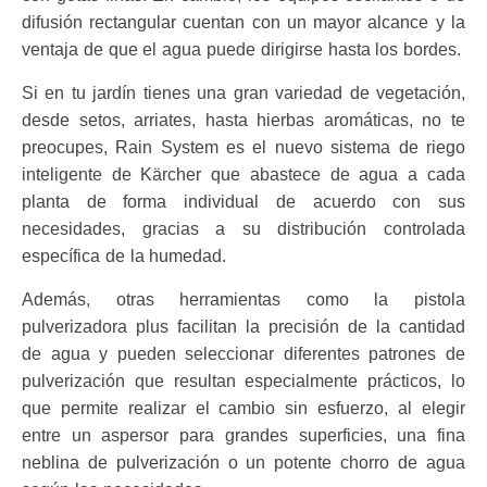
difusión rectangular cuentan con un mayor alcance y la
ventaja de que el agua puede dirigirse hasta los bordes.
Si en tu jardín tienes una gran variedad de vegetación,
desde setos, arriates, hasta hierbas aromáticas, no te
preocupes, Rain System es el nuevo sistema de riego
inteligente de Kärcher que abastece de agua a cada
planta de forma individual de acuerdo con sus
necesidades, gracias a su distribución controlada
específica de la humedad.
Además, otras herramientas como la pistola
pulverizadora plus facilitan la precisión de la cantidad
de agua y pueden seleccionar diferentes
patrones de
pulverización que resultan especialmente prácticos, lo
que permite realizar el cambio sin esfuerzo, al elegir
entre un aspersor para
grandes superficies, una fina
neblina de pulverización o un potente chorro de agua