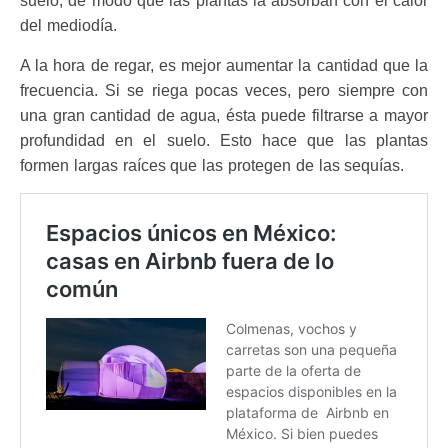
suelo, de modo que las plantas la absorban con el calor
del mediodía.
A la hora de regar, es mejor aumentar la cantidad que la
frecuencia. Si se riega pocas veces, pero siempre con
una gran cantidad de agua, ésta
puede filtrarse a mayor
profundidad en el suelo. Esto hace que las plantas
formen largas raíces que las protegen de las sequías.