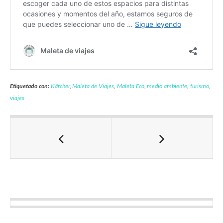
Etiquetado con:
Kärcher
,
Maleta de Viajes
,
Maleta Eco
,
medio ambiente
,
turismo
,
viajes