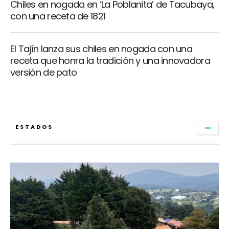
Chiles en nogada en ‘La Poblanita’ de Tacubaya,
con una receta de 1821
El Tajín lanza sus chiles en nogada con una
receta que honra la tradición y una innovadora
versión de pato
ESTADOS