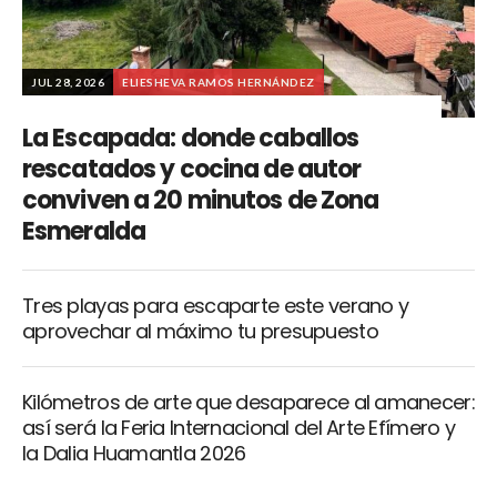
JUL 28, 2026
ELIESHEVA RAMOS HERNÁNDEZ
La Escapada: donde caballos
rescatados y cocina de autor
conviven a 20 minutos de Zona
Esmeralda
Tres playas para escaparte este verano y
aprovechar al máximo tu presupuesto
Kilómetros de arte que desaparece al amanecer:
así será la Feria Internacional del Arte Efímero y
la Dalia Huamantla 2026