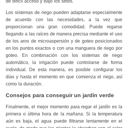
de difícil acceso y bajo los setos.
Los sistemas de riego pueden adaptarse especialmente
de acuerdo con las necesidades, a la vez que
proporcionan una gran comodidad. Puede
regarse
llegando a las raíces de manera precisa mediante el uso
de los aros de microaspersión y de goteo posicionados
en los puntos exactos o
con una manguera de riego por
goteo. En combinación con los sistemas de riego
automático, la irrigación puede controlarse de forma
individual.
De esta manera, es posible configurar los
días y hasta el momento en que comienza el riego, así
como la duración.
Consejos para conseguir un jardín verde
Finalmente, el mejor momento para regar el jardín es la
primera o última hora de la mañana. Si la temperatura
aún es baja, el agua puede filtrarse
lentamente en el