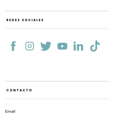
REDES SOCIALES
CONTACTO
Email