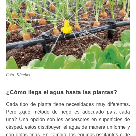
Foto: Kärcher
¿Cómo llega el agua hasta las plantas?
Cada tipo de planta tiene necesidades muy diferentes.
Pero ¿qué método de riego es adecuado para cada
una? Una opción son los aspersores en superficies de
césped, estos distribuyen el agua de manera uniforme y
con gotas finas. En cambio, los equipos oscilantes o de