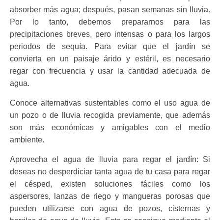
absorber más agua; después, pasan semanas
sin lluvia.
Por lo tanto, debemos prepararnos para las
precipitaciones breves, pero intensas o para los largos
periodos de sequía. Para evitar que el jardín se
convierta en un paisaje árido y estéril, es necesario
regar con frecuencia y usar la cantidad adecuada de
agua.
Conoce alternativas sustentables como el uso agua de
un pozo o de lluvia recogida previamente, que además
son más económicas y amigables con
el medio
ambiente.
Aprovecha el agua de lluvia para regar el jardín: Si
deseas no desperdiciar tanta agua de tu casa para regar
el césped, existen soluciones fáciles como los
aspersores, lanzas de riego y mangueras porosas que
pueden utilizarse con agua de pozos, cisternas y