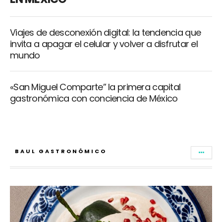
Viajes de desconexión digital: la tendencia que
invita a apagar el celular y volver a disfrutar el
mundo
«San Miguel Comparte” la primera capital
gastronómica con conciencia de México
BAUL GASTRONÓMICO