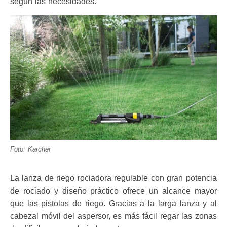
según las necesidades.
Foto: Kärcher
La lanza de riego rociadora regulable con gran potencia
de rociado y diseño práctico ofrece un alcance mayor
que las pistolas de riego. Gracias
a la larga lanza y al
cabezal móvil del aspersor, es más fácil regar las zonas