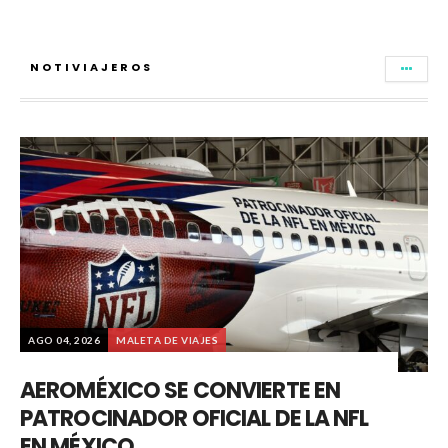
NOTIVIAJEROS
AGO 04, 2026
MALETA DE VIAJES
AEROMÉXICO SE CONVIERTE EN
PATROCINADOR OFICIAL DE LA NFL
EN MÉXICO