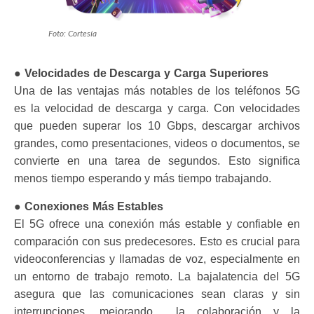
Foto: Cortesía
●
Velocidades de Descarga y Carga Superiores
Una de las ventajas más notables de los teléfonos 5G
es la velocidad de descarga y carga. Con velocidades
que pueden superar los 10 Gbps, descargar archivos
grandes, como presentaciones, videos o documentos, se
convierte en una tarea de segundos. Esto significa
menos tiempo esperando y más tiempo trabajando.
● Conexiones Más Estables
El 5G ofrece una conexión más estable y confiable en
comparación con sus predecesores. Esto es crucial para
videoconferencias y llamadas de voz, especialmente en
un entorno de trabajo remoto. La bajalatencia del 5G
asegura que las comunicaciones sean claras y sin
interrupciones, mejorando la colaboración y la