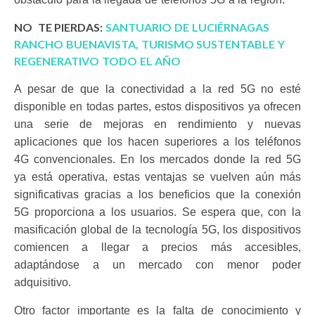
NO TE PIERDAS:
SANTUARIO DE LUCIÉRNAGAS
RANCHO BUENAVISTA, TURISMO SUSTENTABLE Y
REGENERATIVO TODO EL AÑO
A pesar de que la conectividad a la red 5G no esté
disponible en todas partes, estos dispositivos ya ofrecen
una serie de mejoras en rendimiento y nuevas
aplicaciones que los hacen superiores a los teléfonos
4G convencionales. En los mercados donde la red 5G
ya está operativa, estas ventajas se vuelven aún más
significativas gracias a los beneficios que la conexión
5G proporciona a los usuarios. Se espera que, con la
masificación global de la tecnología 5G, los dispositivos
comiencen a llegar a precios más accesibles,
adaptándose a un mercado con menor poder
adquisitivo.
Otro factor importante es la falta de conocimiento y