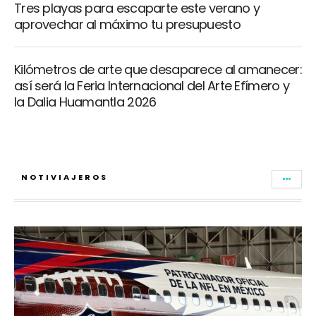
Tres playas para escaparte este verano y
aprovechar al máximo tu presupuesto
Kilómetros de arte que desaparece al amanecer:
así será la Feria Internacional del Arte Efímero y
la Dalia Huamantla 2026
NOTIVIAJEROS