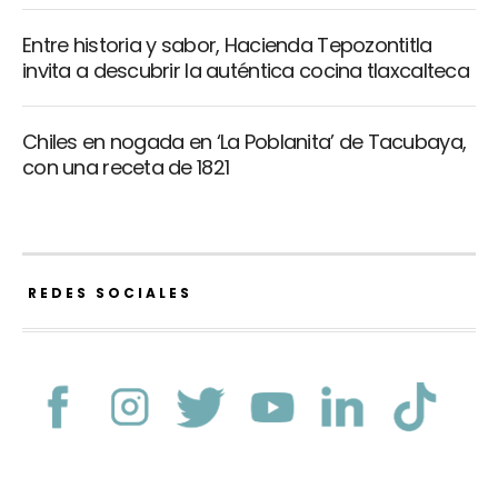
Entre historia y sabor, Hacienda Tepozontitla
invita a descubrir la auténtica cocina tlaxcalteca
Chiles en nogada en ‘La Poblanita’ de Tacubaya,
con una receta de 1821
REDES SOCIALES