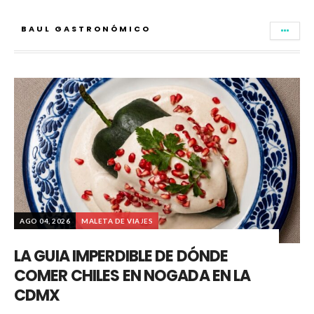
BAUL GASTRONÓMICO
AGO 04, 2026
MALETA DE VIAJES
LA GUIA IMPERDIBLE DE DÓNDE
COMER CHILES EN NOGADA EN LA
CDMX