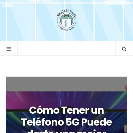
Cómo Tener un
Teléfono 5G Puede