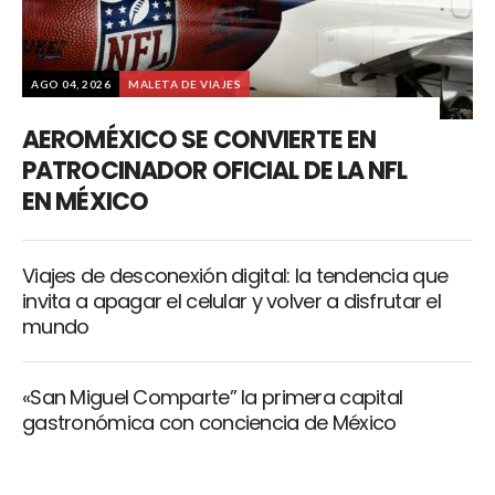
AGO 04, 2026
MALETA DE VIAJES
AEROMÉXICO SE CONVIERTE EN
PATROCINADOR OFICIAL DE LA NFL
EN MÉXICO
Viajes de desconexión digital: la tendencia que
invita a apagar el celular y volver a disfrutar el
mundo
«San Miguel Comparte” la primera capital
gastronómica con conciencia de México