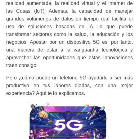
realidad aumentada, la realidad virtual y el Internet de
las Cosas (IoT). Además, la capacidad de manejar
grandes volúmenes de datos en tiempo real facilita el
uso de soluciones basadas en IA, lo que puede
transformar sectores como la salud, la educación y los
negocios. Apostar por un dispositivo 5G es, por tanto,
una manera de estar a la vanguardia tecnológica y
aprovechar las oportunidades que estas innovaciones
traen consigo.
Pero ¿cómo puede un teléfono 5G ayudarte a ser más
productivo en tus labores diarias, con una mejor
experiencia? Aquí te lo explicamos.