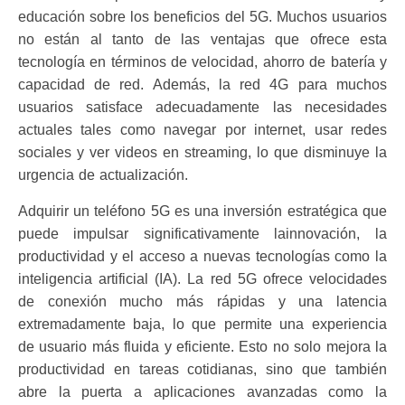
educación sobre los beneficios del 5G. Muchos usuarios
no están al tanto de las ventajas que ofrece esta
tecnología en términos de velocidad, ahorro de batería y
capacidad de red. Además, la red 4G para muchos
usuarios satisface adecuadamente las necesidades
actuales tales como navegar por internet, usar redes
sociales y ver videos en streaming, lo que disminuye la
urgencia de actualización.
Adquirir un teléfono 5G es una inversión estratégica que
puede impulsar significativamente lainnovación, la
productividad y el acceso a nuevas tecnologías como la
inteligencia artificial (IA). La red 5G ofrece velocidades
de conexión mucho más rápidas y una latencia
extremadamente baja, lo que permite una experiencia
de usuario más fluida y eficiente. Esto no solo mejora la
productividad en tareas cotidianas, sino que también
abre la puerta a aplicaciones avanzadas como la