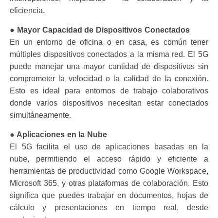
eficiencia.
●
Mayor Capacidad de Dispositivos Conectados
En un entorno de oficina o en casa, es común tener
múltiples dispositivos conectados a la misma red. El 5G
puede manejar una mayor cantidad de dispositivos sin
comprometer la velocidad o la calidad de la conexión.
Esto es ideal para entornos de trabajo colaborativos
donde varios dispositivos necesitan estar conectados
simultáneamente.
●
Aplicaciones en la Nube
El 5G facilita el uso de aplicaciones basadas en la
nube, permitiendo el acceso rápido y eficiente a
herramientas de productividad como Google Workspace,
Microsoft 365, y otras plataformas de colaboración. Esto
significa que puedes trabajar en documentos, hojas de
cálculo y presentaciones en tiempo real, desde