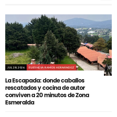
JUL 28, 2026
ELIESHEVA RAMOS HERNÁNDEZ
La Escapada: donde caballos
rescatados y cocina de autor
conviven a 20 minutos de Zona
Esmeralda