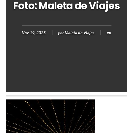
Foto: Maleta de Viajes
Nov 19, 2025
por
Maleta de Viajes
en