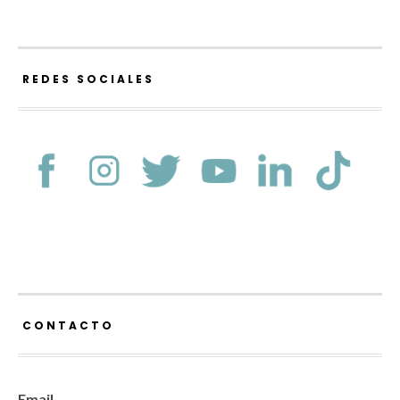
REDES SOCIALES
CONTACTO
Email