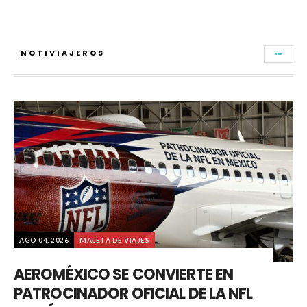
NOTIVIAJEROS
AGO 04, 2026
MALETA DE VIAJES
AEROMÉXICO SE CONVIERTE EN
PATROCINADOR OFICIAL DE LA NFL