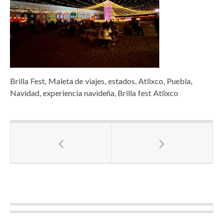
Brilla Fest, Maleta de viajes, estados, Atlixco, Puebla,
Navidad, experiencia navideña, Brilla fest Atlixco