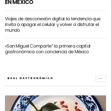
EN MÉXICO
Viajes de desconexión digital: la tendencia que
invita a apagar el celular y volver a disfrutar el
mundo
«San Miguel Comparte” la primera capital
gastronómica con conciencia de México
BAUL GASTRONÓMICO