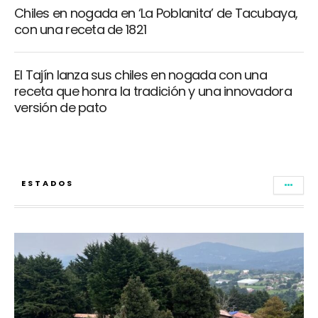
Chiles en nogada en ‘La Poblanita’ de Tacubaya,
con una receta de 1821
El Tajín lanza sus chiles en nogada con una
receta que honra la tradición y una innovadora
versión de pato
ESTADOS