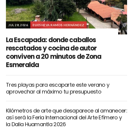
JUL 28, 2026
ELIESHEVA RAMOS HERNÁNDEZ
La Escapada: donde caballos
rescatados y cocina de autor
conviven a 20 minutos de Zona
Esmeralda
Tres playas para escaparte este verano y
aprovechar al máximo tu presupuesto
Kilómetros de arte que desaparece al amanecer:
así será la Feria Internacional del Arte Efímero y
la Dalia Huamantla 2026