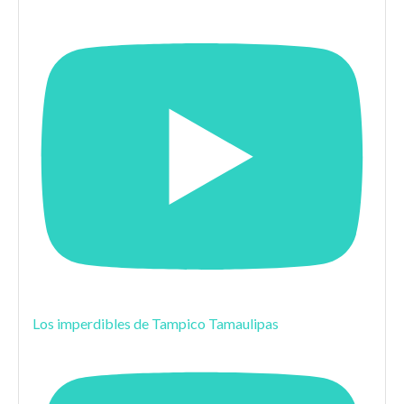
Los imperdibles de Tampico Tamaulipas