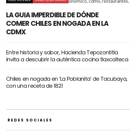
LA GUIA IMPERDIBLE DE DÓNDE
COMER CHILES EN NOGADA EN LA
CDMX
Entre historia y sabor, Hacienda Tepozontitla
invita a descubrir la auténtica cocina tlaxcalteca
Chiles en nogada en ‘La Poblanita’ de Tacubaya,
con una receta de 1821
REDES SOCIALES