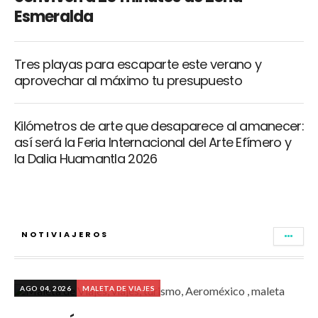
Esmeralda
Tres playas para escaparte este verano y
aprovechar al máximo tu presupuesto
Kilómetros de arte que desaparece al amanecer:
así será la Feria Internacional del Arte Efímero y
la Dalia Huamantla 2026
NOTIVIAJEROS
AGO 04, 2026
MALETA DE VIAJES