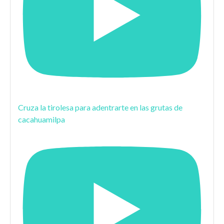
Cruza la tirolesa para adentrarte en las grutas de
cacahuamilpa