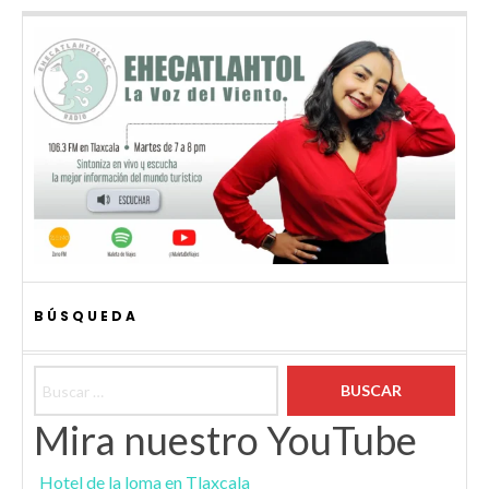
BÚSQUEDA
Buscar:
Mira nuestro YouTube
Hotel de la loma en Tlaxcala