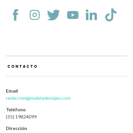
CONTACTO
Email
redaccion@maletadeviajes.com
Teléfono
(55) 19824099
Dirección