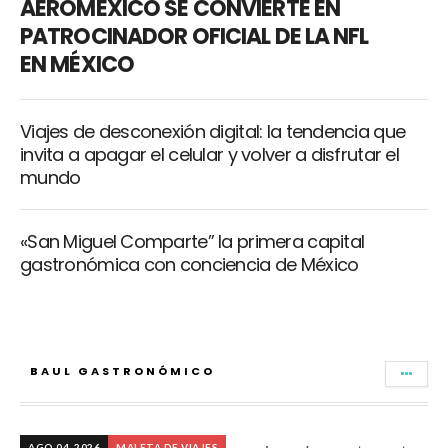
AEROMÉXICO SE CONVIERTE EN
PATROCINADOR OFICIAL DE LA NFL
EN MÉXICO
Viajes de desconexión digital: la tendencia que
invita a apagar el celular y volver a disfrutar el
mundo
«San Miguel Comparte” la primera capital
gastronómica con conciencia de México
BAUL GASTRONÓMICO
AGO 04, 2026
MALETA DE VIAJES